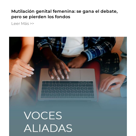
Mutilación genital femenina: se gana el debate,
pero se pierden los fondos
Leer Más >>