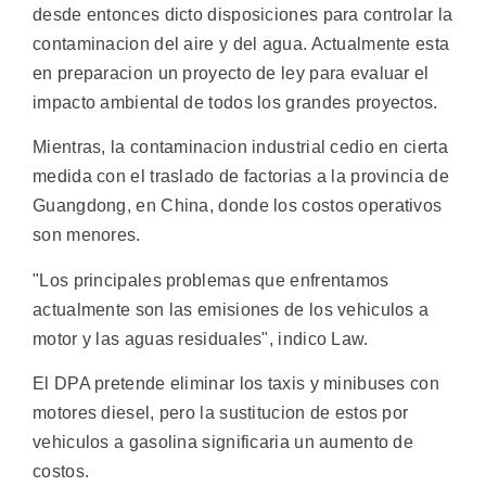
desde entonces dicto disposiciones para controlar la
contaminacion del aire y del agua. Actualmente esta
en preparacion un proyecto de ley para evaluar el
impacto ambiental de todos los grandes proyectos.
Mientras, la contaminacion industrial cedio en cierta
medida con el traslado de factorias a la provincia de
Guangdong, en China, donde los costos operativos
son menores.
"Los principales problemas que enfrentamos
actualmente son las emisiones de los vehiculos a
motor y las aguas residuales", indico Law.
El DPA pretende eliminar los taxis y minibuses con
motores diesel, pero la sustitucion de estos por
vehiculos a gasolina significaria un aumento de
costos.