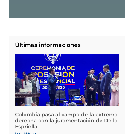
Últimas informaciones
Colombia pasa al campo de la extrema
derecha con la juramentación de De la
Espriella
Leer Más >>