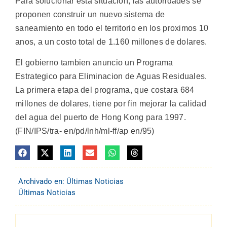
Para solucionar esta situacion, las autoridades se
proponen construir un nuevo sistema de
saneamiento en todo el territorio en los proximos 10
anos, a un costo total de 1.160 millones de dolares.
El gobierno tambien anuncio un Programa
Estrategico para Eliminacion de Aguas Residuales.
La primera etapa del programa, que costara 684
millones de dolares, tiene por fin mejorar la calidad
del agua del puerto de Hong Kong para 1997.
(FIN/IPS/tra- en/pd/lnh/ml-ff/ap en/95)
Archivado en:
Últimas Noticias
Últimas Noticias