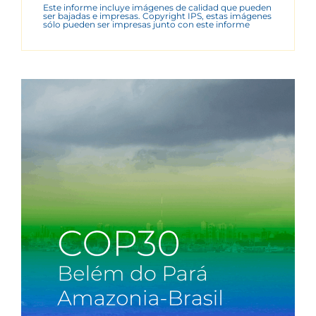
Este informe incluye imágenes de calidad que pueden
ser bajadas e impresas. Copyright IPS, estas imágenes
sólo pueden ser impresas junto con este informe