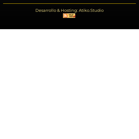
Desarrollo & Hosting: Atiko.Studio