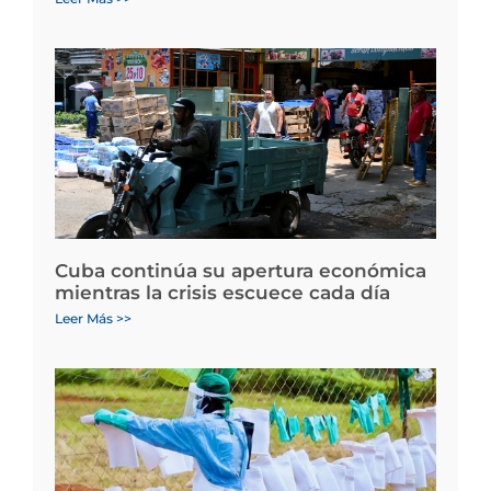
Cuba continúa su apertura económica
mientras la crisis escuece cada día
Leer Más >>