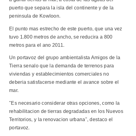
puerto que separa la isla del continente y de la
peninsula de Kowloon.
El punto mas estrecho de este puerto, que una vez
tuvo 1.800 metros de ancho, se reducira a 800
metros para el ano 2011.
Un portavoz del grupo ambientalista Amigos de la
Tierra senalo que la demanda de terrenos para
viviendas y establecimientos comerciales no
deberia satisfacerse mediante el avance sobre el
mar.
"Es necesario considerar otras opciones, como la
rehabilitacion de tierras degradadas en los Nuevos
Territorios, y la renovacion urbana", destaco el
portavoz.