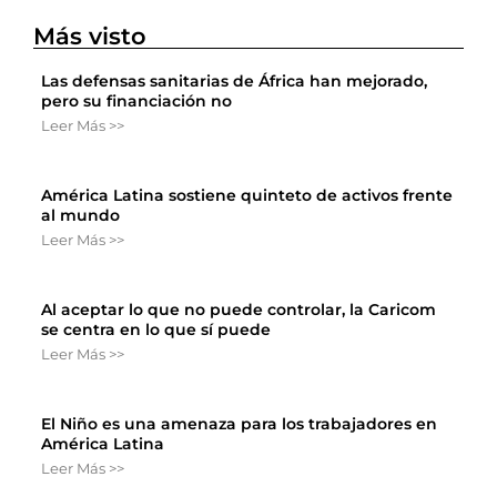
Más visto
Las defensas sanitarias de África han mejorado,
pero su financiación no
Leer Más >>
América Latina sostiene quinteto de activos frente
al mundo
Leer Más >>
Al aceptar lo que no puede controlar, la Caricom
se centra en lo que sí puede
Leer Más >>
El Niño es una amenaza para los trabajadores en
América Latina
Leer Más >>