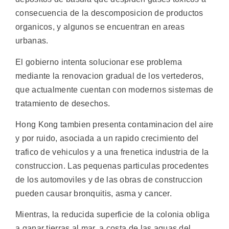
consecuencia de la descomposicion de productos
organicos, y algunos se encuentran en areas
urbanas.
El gobierno intenta solucionar ese problema
mediante la renovacion gradual de los vertederos,
que actualmente cuentan con modernos sistemas de
tratamiento de desechos.
Hong Kong tambien presenta contaminacion del aire
y por ruido, asociada a un rapido crecimiento del
trafico de vehiculos y a una frenetica industria de la
construccion. Las pequenas particulas procedentes
de los automoviles y de las obras de construccion
pueden causar bronquitis, asma y cancer.
Mientras, la reducida superficie de la colonia obliga
a ganar tierras al mar, a costa de las aguas del