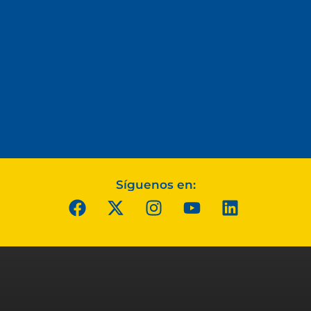
Síguenos en: