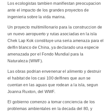
Los ecologistas tambien manifiestan preocupacion
ante el impacto de los grandes proyectos de
ingenieria sobre la vida marina.
Un proyecto multimillonario para la construccion de
un nuevo aeropuerto y rutas asociadas en la isla
Chek Lap Kok constituye una seria amenaza para el
delfin blanco de China, ya declarado una especie
amenazada por el Fondo Mundial para la
Naturaleza (WWF).
Las obras podrian envenenar el alimento y destruir
el habitat de los casi 100 delfines que aun se
cuentan en las aguas que rodean a la isla, segun
Joanna Ruxton, del WWF.
El gobierno comenzo a tomar conciencia de los
problemas ambientales en la decada del 80, y