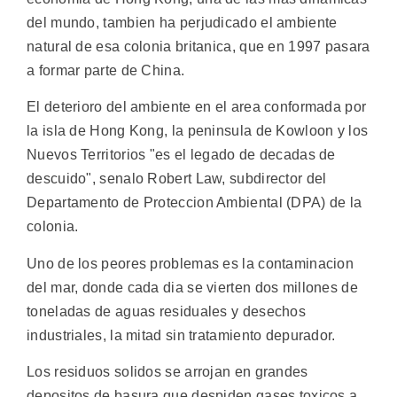
del mundo, tambien ha perjudicado el ambiente
natural de esa colonia britanica, que en 1997 pasara
a formar parte de China.
El deterioro del ambiente en el area conformada por
la isla de Hong Kong, la peninsula de Kowloon y los
Nuevos Territorios "es el legado de decadas de
descuido", senalo Robert Law, subdirector del
Departamento de Proteccion Ambiental (DPA) de la
colonia.
Uno de los peores problemas es la contaminacion
del mar, donde cada dia se vierten dos millones de
toneladas de aguas residuales y desechos
industriales, la mitad sin tratamiento depurador.
Los residuos solidos se arrojan en grandes
depositos de basura que despiden gases toxicos a