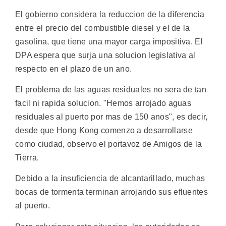
El gobierno considera la reduccion de la diferencia
entre el precio del combustible diesel y el de la
gasolina, que tiene una mayor carga impositiva. El
DPA espera que surja una solucion legislativa al
respecto en el plazo de un ano.
El problema de las aguas residuales no sera de tan
facil ni rapida solucion. "Hemos arrojado aguas
residuales al puerto por mas de 150 anos", es decir,
desde que Hong Kong comenzo a desarrollarse
como ciudad, observo el portavoz de Amigos de la
Tierra.
Debido a la insuficiencia de alcantarillado, muchas
bocas de tormenta terminan arrojando sus efluentes
al puerto.