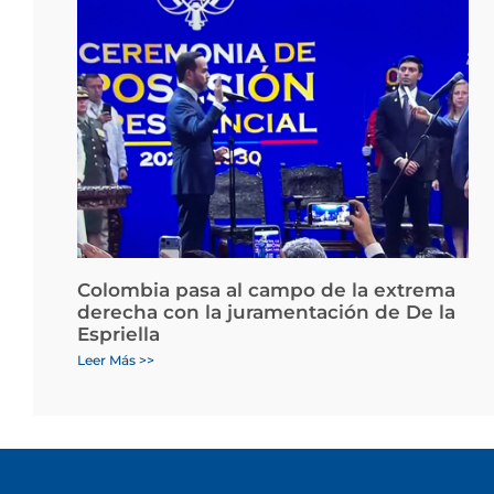
Colombia pasa al campo de la extrema
derecha con la juramentación de De la
Espriella
Leer Más >>