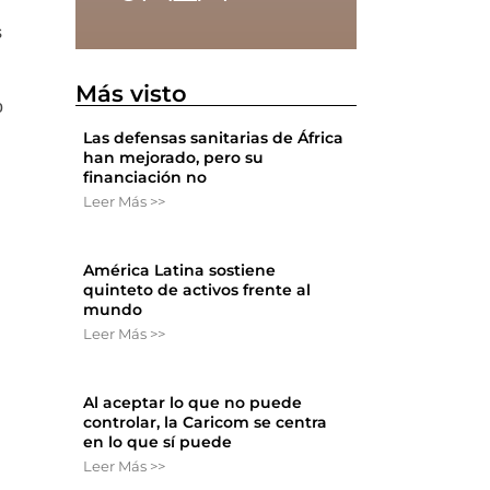
s
Más visto
o
Las defensas sanitarias de África
han mejorado, pero su
financiación no
Leer Más >>
América Latina sostiene
quinteto de activos frente al
mundo
Leer Más >>
Al aceptar lo que no puede
controlar, la Caricom se centra
en lo que sí puede
Leer Más >>