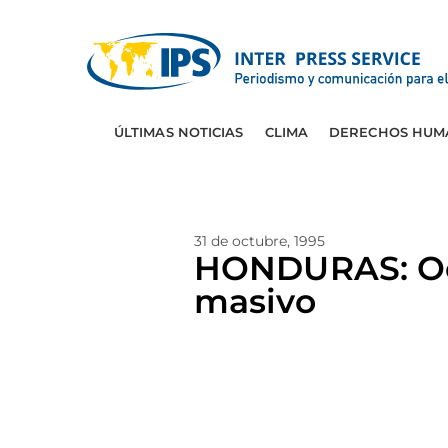
ÚLTIMAS NOTICIAS
CLIMA
DERECHOS HUM
31 de octubre, 1995
HONDURAS: Oc
masivo