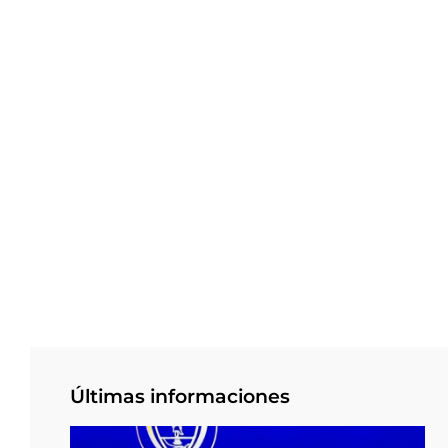
Últimas informaciones