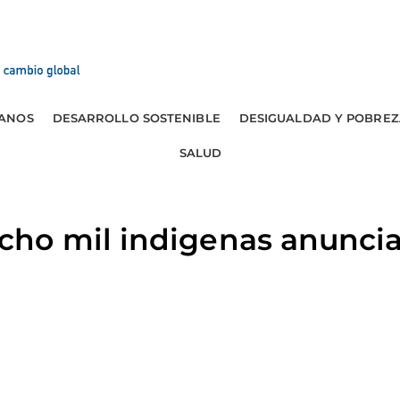
ANOS
DESARROLLO SOSTENIBLE
DESIGUALDAD Y POBREZ
SALUD
ho mil indigenas anunci