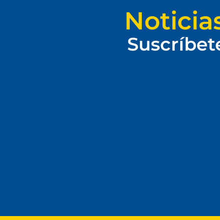
Noticia
Suscríbet