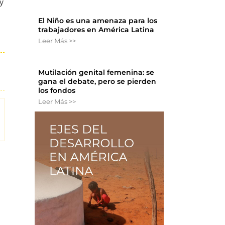
ay
El Niño es una amenaza para los
trabajadores en América Latina
Leer Más >>
Mutilación genital femenina: se
gana el debate, pero se pierden
los fondos
Leer Más >>