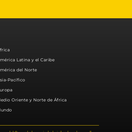
frica
mérica Latina y el Caribe
mérica del Norte
sia-Pacífico
uropa
edio Oriente y Norte de África
undo