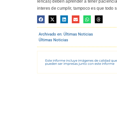
lencas) deben aprender a tener pacienci
interes de cumplir, tampoco es que todo s
Archivado en:
Últimas Noticias
Últimas Noticias
Este informe incluye imágenes de calidad que
pueden ser impresas junto con este informe