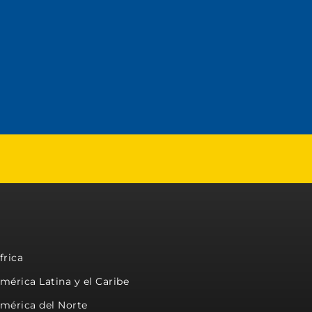
frica
mérica Latina y el Caribe
mérica del Norte