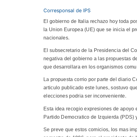
Corresponsal de IPS
El gobierno de Italia rechazo hoy toda po
la Union Europea (UE) que se inicia el p
nacionales.
El subsecretario de la Presidencia del Co
negativa del gobierno a las propuestas de
que desarrollara en los organismos comun
La propuesta corrio por parte del diario C
articulo publicado este lunes, sostuvo qu
elecciones podria ser inconveniente.
Esta idea recogio expresiones de apoyo e
Partido Democratico de Izquierda (PDS) y
Se preve que estos comicios, los mas imp