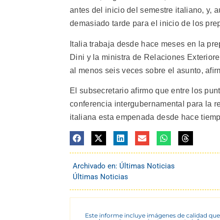
antes del inicio del semestre italiano, y,
demasiado tarde para el inicio de los pre
Italia trabaja desde hace meses en la pr
Dini y la ministra de Relaciones Exterior
al menos seis veces sobre el asunto, afir
El subsecretario afirmo que entre los pu
conferencia intergubernamental para la re
italiana esta empenada desde hace tiempo
Archivado en:
Últimas Noticias
Últimas Noticias
Este informe incluye imágenes de calidad que