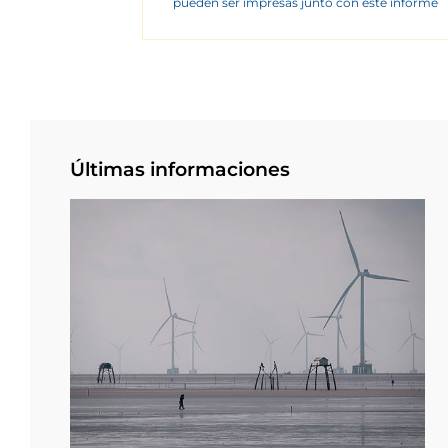
pueden ser impresas junto con este informe
Últimas informaciones