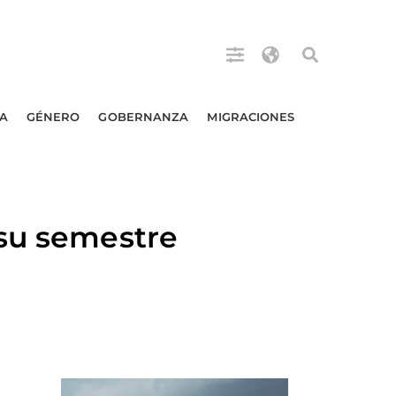
A
GÉNERO
GOBERNANZA
MIGRACIONES
 su semestre