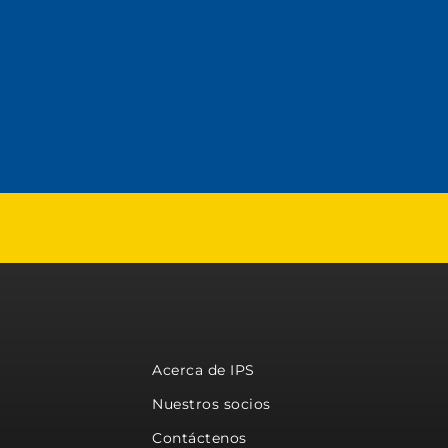
Acerca de IPS
Nuestros socios
Contáctenos