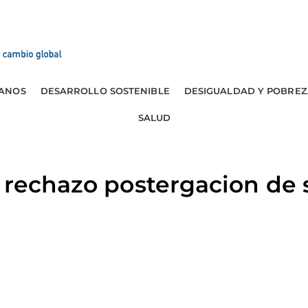
ANOS
DESARROLLO SOSTENIBLE
DESIGUALDAD Y POBREZ
SALUD
 rechazo postergacion de
a