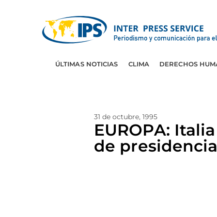
ÚLTIMAS NOTICIAS
CLIMA
DERECHOS HUM
31 de octubre, 1995
EUROPA: Italia
de presidenci