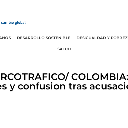
ANOS
DESARROLLO SOSTENIBLE
DESIGUALDAD Y POBREZ
SALUD
ARCOTRAFICO/ COLOMBIA
s y confusion tras acusac