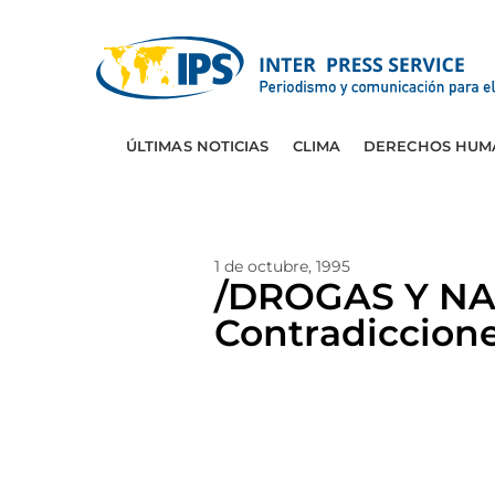
ÚLTIMAS NOTICIAS
CLIMA
DERECHOS HUM
1 de octubre, 1995
/DROGAS Y N
Contradiccione