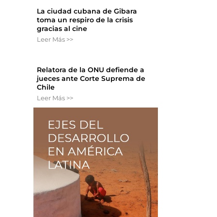
La ciudad cubana de Gibara
toma un respiro de la crisis
gracias al cine
Leer Más >>
Relatora de la ONU defiende a
jueces ante Corte Suprema de
Chile
Leer Más >>