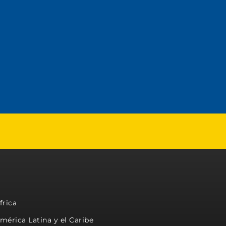
frica
mérica Latina y el Caribe