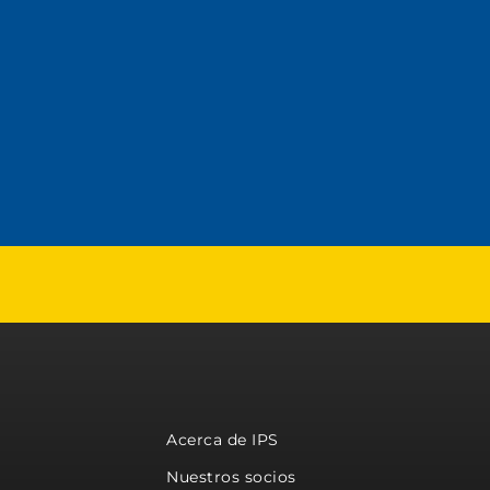
Acerca de IPS
Nuestros socios