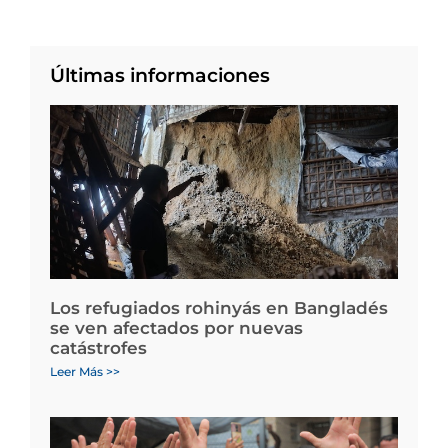
Últimas informaciones
Los refugiados rohinyás en Bangladés
se ven afectados por nuevas
catástrofes
Leer Más >>