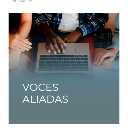
Leer Más >>