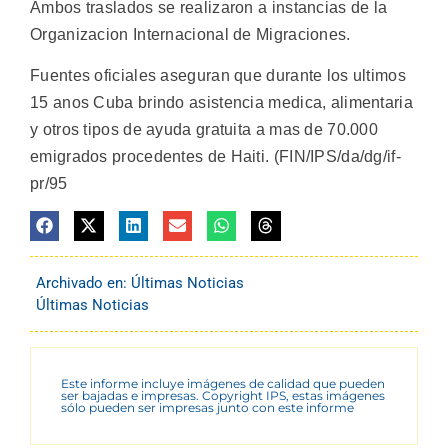
Ambos traslados se realizaron a instancias de la
Organizacion Internacional de Migraciones.
Fuentes oficiales aseguran que durante los ultimos
15 anos Cuba brindo asistencia medica, alimentaria
y otros tipos de ayuda gratuita a mas de 70.000
emigrados procedentes de Haiti. (FIN/IPS/da/dg/if-
pr/95
Archivado en:
Últimas Noticias
Últimas Noticias
Este informe incluye imágenes de calidad que pueden
ser bajadas e impresas. Copyright IPS, estas imágenes
sólo pueden ser impresas junto con este informe