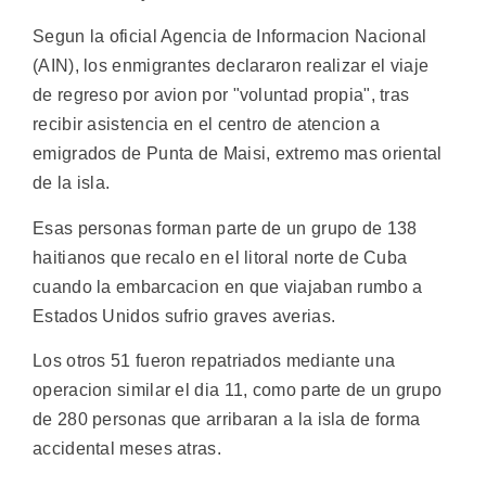
Segun la oficial Agencia de Informacion Nacional
(AIN), los enmigrantes declararon realizar el viaje
de regreso por avion por "voluntad propia", tras
recibir asistencia en el centro de atencion a
emigrados de Punta de Maisi, extremo mas oriental
de la isla.
Esas personas forman parte de un grupo de 138
haitianos que recalo en el litoral norte de Cuba
cuando la embarcacion en que viajaban rumbo a
Estados Unidos sufrio graves averias.
Los otros 51 fueron repatriados mediante una
operacion similar el dia 11, como parte de un grupo
de 280 personas que arribaran a la isla de forma
accidental meses atras.