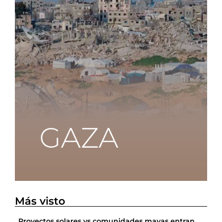
Más visto
Proyectos solares vs comunidades mayas entran