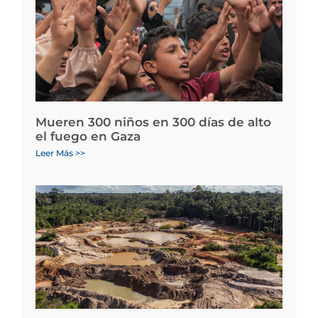
Mueren 300 niños en 300 días de alto
el fuego en Gaza
Leer Más >>