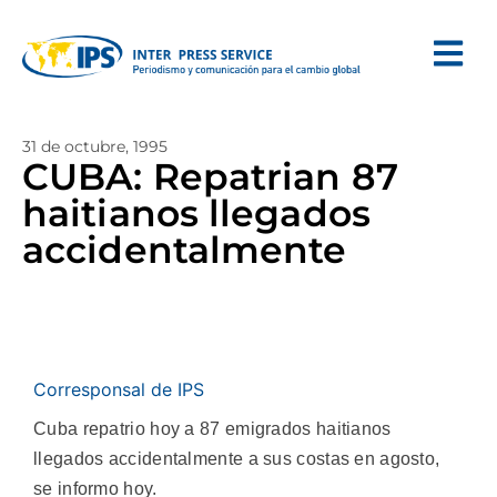
31 de octubre, 1995
CUBA: Repatrian 87
haitianos llegados
accidentalmente
Corresponsal de IPS
Cuba repatrio hoy a 87 emigrados haitianos
llegados accidentalmente a sus costas en agosto,
se informo hoy.