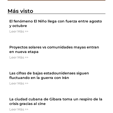
Más visto
El fenómeno El Niño llega con fuerza entre agosto
y octubre
Leer Más >>
Proyectos solares vs comunidades mayas entran
en nueva etapa
Leer Más >>
Las cifras de bajas estadounidenses siguen
fluctuando en la guerra con Irán
Leer Más >>
La ciudad cubana de Gibara toma un respiro de la
crisis gracias al cine
Leer Más >>