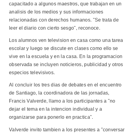
capacitado a algunos maestros, que trabajan en un
analisis de los medios y sus informaciones
relacionadas con derechos humanos. "Se trata de
leer el diario con cierto sesgo", reconoce.
Los alumnos ven television en casa como una tarea
escolar y luego se discute en clases como ello se
vive en la escuela y en la casa. En la programacion
observada se incluyen noticieros, publicidad y otros
especios televisivos.
Al concluir los tres dias de debates en el encuentro
de Santiago, la coordinadora de las jornadas,
Francis Valverde, llamo a los participantes a "no
dejar el tema en la intencion individual y a
organizarse para ponerlo en practica".
Valverde invito tambien a los presentes a "conversar