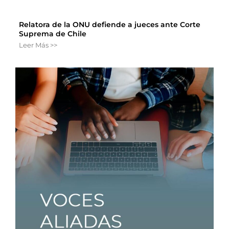
Relatora de la ONU defiende a jueces ante Corte
Suprema de Chile
Leer Más >>