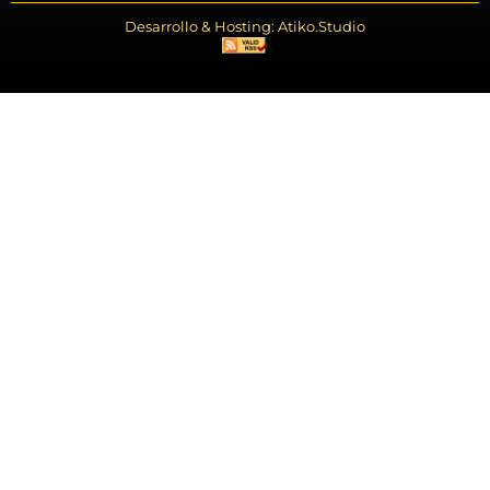
Desarrollo & Hosting: Atiko.Studio