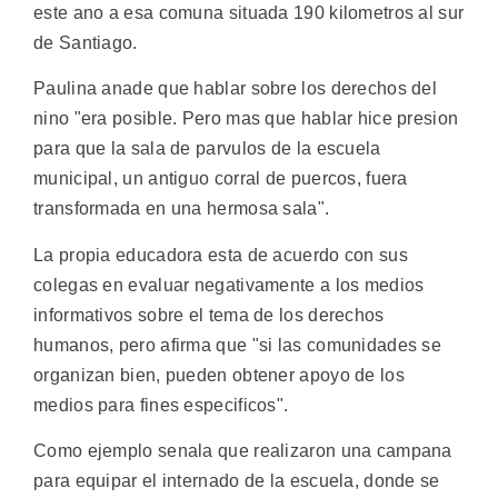
este ano a esa comuna situada 190 kilometros al sur
de Santiago.
Paulina anade que hablar sobre los derechos del
nino "era posible. Pero mas que hablar hice presion
para que la sala de parvulos de la escuela
municipal, un antiguo corral de puercos, fuera
transformada en una hermosa sala".
La propia educadora esta de acuerdo con sus
colegas en evaluar negativamente a los medios
informativos sobre el tema de los derechos
humanos, pero afirma que "si las comunidades se
organizan bien, pueden obtener apoyo de los
medios para fines especificos".
Como ejemplo senala que realizaron una campana
para equipar el internado de la escuela, donde se