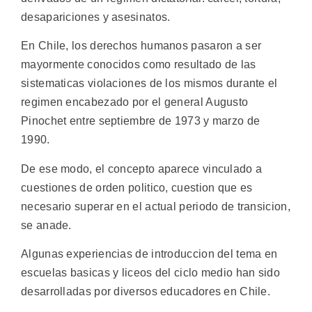
desapariciones y asesinatos.
En Chile, los derechos humanos pasaron a ser
mayormente conocidos como resultado de las
sistematicas violaciones de los mismos durante el
regimen encabezado por el general Augusto
Pinochet entre septiembre de 1973 y marzo de
1990.
De ese modo, el concepto aparece vinculado a
cuestiones de orden politico, cuestion que es
necesario superar en el actual periodo de transicion,
se anade.
Algunas experiencias de introduccion del tema en
escuelas basicas y liceos del ciclo medio han sido
desarrolladas por diversos educadores en Chile.