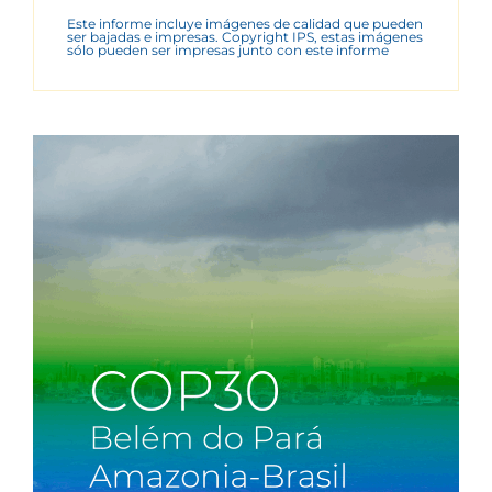
Este informe incluye imágenes de calidad que pueden
ser bajadas e impresas. Copyright IPS, estas imágenes
sólo pueden ser impresas junto con este informe