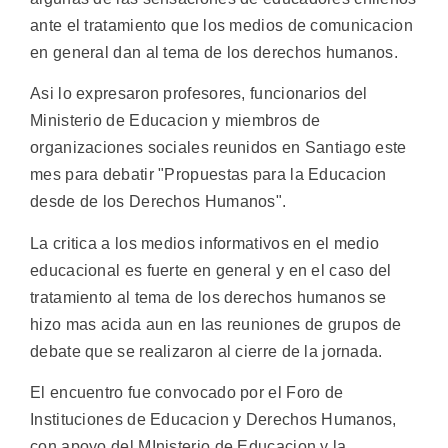
ante el tratamiento que los medios de comunicacion
en general dan al tema de los derechos humanos.
Asi lo expresaron profesores, funcionarios del
Ministerio de Educacion y miembros de
organizaciones sociales reunidos en Santiago este
mes para debatir "Propuestas para la Educacion
desde de los Derechos Humanos".
La critica a los medios informativos en el medio
educacional es fuerte en general y en el caso del
tratamiento al tema de los derechos humanos se
hizo mas acida aun en las reuniones de grupos de
debate que se realizaron al cierre de la jornada.
El encuentro fue convocado por el Foro de
Instituciones de Educacion y Derechos Humanos,
con apoyo del MInisterio de Educacion y la