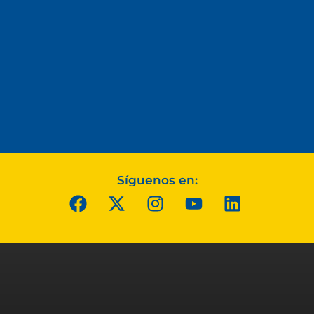
Síguenos en: