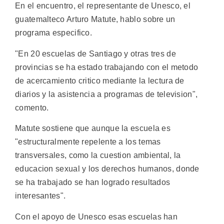
En el encuentro, el representante de Unesco, el
guatemalteco Arturo Matute, hablo sobre un
programa especifico.
"En 20 escuelas de Santiago y otras tres de
provincias se ha estado trabajando con el metodo
de acercamiento critico mediante la lectura de
diarios y la asistencia a programas de television",
comento.
Matute sostiene que aunque la escuela es
"estructuralmente repelente a los temas
transversales, como la cuestion ambiental, la
educacion sexual y los derechos humanos, donde
se ha trabajado se han logrado resultados
interesantes".
Con el apoyo de Unesco esas escuelas han