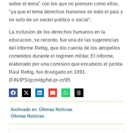
sobre el tema" con los que no piensen como ellos,
"ya que el tema derechos humanos es todo el pais y
no solo de un sector politico o social".
La inclusion de los derechos humanos en la
educacion, se recordo, fue una de las sugerencias
del Informe Rettig, que dio cuenta de los atropellos
cometidos durante el regimen militar. El informe,
elaborado por una comision que encabezo el jurista
Raul Rettig, fue divulgado en 1991.
(FIN/IPS/gcm/dg/hd-pr-cr/95
Archivado en:
Últimas Noticias
Últimas Noticias