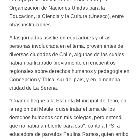
Organizacion de Naciones Unidas para la
Educacion, la Ciencia y la Cultura (Unesco), entre
otras instituciones.
A las jornadas asistieron educadores y otras
personas involucrada en el tema, provenientes de
diversas ciudades de Chile, algunas de las cuales
habian participado previamente en encuentros
regionales sobre derechos humanos y pedagogia en
Concepcion y Talca, sur del pais, y en la nortena
ciudad de La Serena.
"Cuando llegue a la Escuela Municipal de Teno, en
la region del Maule, quise tratar el tema de los
derechos humanos con mis colegas, pero entendi
que no habia ambiente para eso", conto a IPS la
educadora de parvulos Paulina Ramos, quien arribo