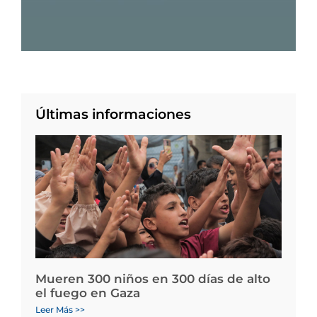
Últimas informaciones
Mueren 300 niños en 300 días de alto
el fuego en Gaza
Leer Más >>