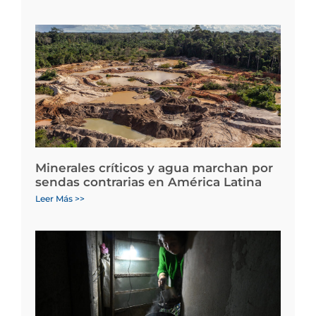
Minerales críticos y agua marchan por
sendas contrarias en América Latina
Leer Más >>