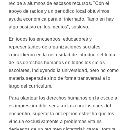
recibe a alumnos de escasos recursos. "Con el
apoyo de radios y un periodico local obtuvimos
ayuda economica para el internado. Tambien hay
algo positivo en los medios", sostuvo.
En todos los encuentros, educadores y
representantes de organizaciones sociales
coincidieron en la necesidad de introducir el tema
de los derechos humanos en todos los ciclos
escolares, incluyendo la universidad, pero no como
materia separada sino de forma transversal a lo
largo del curriculum.
Para plantear los derechos humanos en la escuela
es imprescindible, senalan las conclusiones del
encuentro, superar la oncepcion estrecha que los
vincula exclusivamente a problemas vitales
derivados de un regimen dictatorial: carcel, tortura,