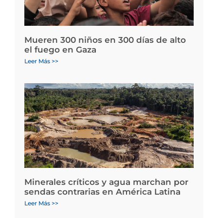
Mueren 300 niños en 300 días de alto
el fuego en Gaza
Leer Más >>
Minerales críticos y agua marchan por
sendas contrarias en América Latina
Leer Más >>