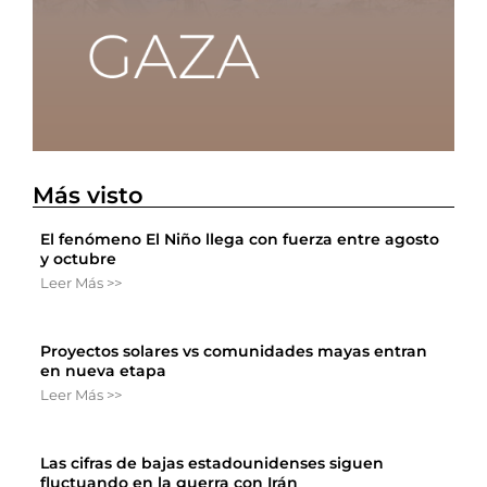
Más visto
El fenómeno El Niño llega con fuerza entre agosto
y octubre
Leer Más >>
Proyectos solares vs comunidades mayas entran
en nueva etapa
Leer Más >>
Las cifras de bajas estadounidenses siguen
fluctuando en la guerra con Irán