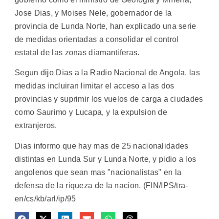
Jose Dias, y Moises Nele, gobernador de la
provincia de Lunda Norte, han explicado una serie
de medidas orientadas a consolidar el control
estatal de las zonas diamantiferas.
Segun dijo Dias a la Radio Nacional de Angola, las
medidas incluiran limitar el acceso a las dos
provincias y suprimir los vuelos de carga a ciudades
como Saurimo y Lucapa, y la expulsion de
extranjeros.
Dias informo que hay mas de 25 nacionalidades
distintas en Lunda Sur y Lunda Norte, y pidio a los
angolenos que sean mas "nacionalistas" en la
defensa de la riqueza de la nacion. (FIN/IPS/tra-
en/cs/kb/arl/ip/95