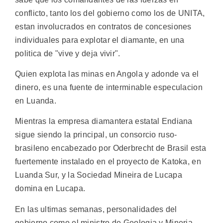
conflicto, tanto los del gobierno como los de UNITA,
estan involucrados en contratos de concesiones
individuales para explotar el diamante, en una
politica de "vive y deja vivir".
Quien explota las minas en Angola y adonde va el
dinero, es una fuente de interminable especulacion
en Luanda.
Mientras la empresa diamantera estatal Endiana
sigue siendo la principal, un consorcio ruso-
brasileno encabezado por Oderbrecht de Brasil esta
fuertemente instalado en el proyecto de Katoka, en
Luanda Sur, y la Sociedad Mineira de Lucapa
domina en Lucapa.
En las ultimas semanas, personalidades del
gobierno como el ministro de Geologia y Mineria,