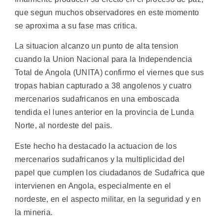
que segun muchos observadores en este momento
se aproxima a su fase mas critica.
La situacion alcanzo un punto de alta tension
cuando la Union Nacional para la Independencia
Total de Angola (UNITA) confirmo el viernes que sus
tropas habian capturado a 38 angolenos y cuatro
mercenarios sudafricanos en una emboscada
tendida el lunes anterior en la provincia de Lunda
Norte, al nordeste del pais.
Este hecho ha destacado la actuacion de los
mercenarios sudafricanos y la multiplicidad del
papel que cumplen los ciudadanos de Sudafrica que
intervienen en Angola, especialmente en el
nordeste, en el aspecto militar, en la seguridad y en
la mineria.