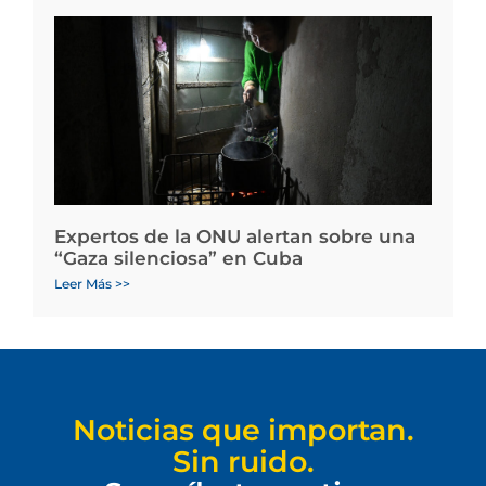
Expertos de la ONU alertan sobre una
“Gaza silenciosa” en Cuba
Leer Más >>
Noticias que importan.
Sin ruido.