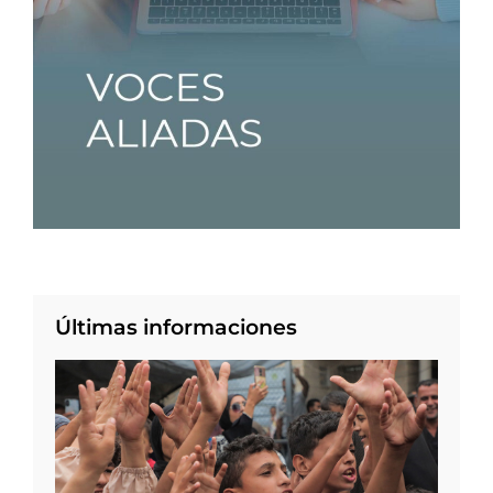
Últimas informaciones