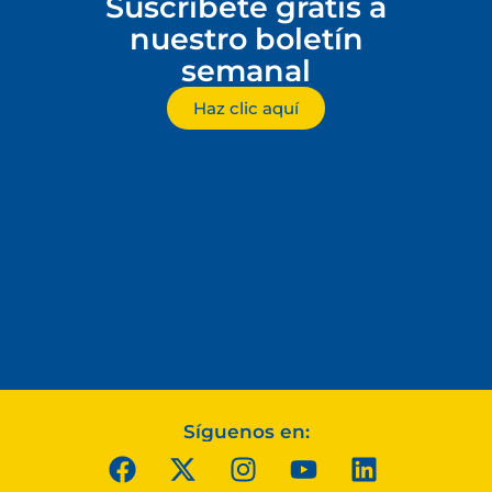
Suscríbete gratis a
nuestro boletín
semanal
Haz clic aquí
Síguenos en: