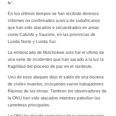
fe".
En los ultimos tiempos se han recibido diversos
informes no confirmados acerca de sudafricanos
que han sido atacados o secuestrados en areas
como Cafunfo y Saurimo, en las provincias de
Lunda Norte y Lunda Sur.
La emboscada de Mutchokwe solo fue el ultimo de
una serie de incidentes que han sacado a la luz la
fragilidad del proceso de paz en el nordeste.
Uno de esos ataques dejo el saldo de una docena
de civiles muertos, incluyendo varios trabajadores
filipinos de las minas. Tambien los observadores de
la ONU han sido atacados mientras patrullan las
carreteras principales.
La ONU ha dejado constancia de su preocupacion