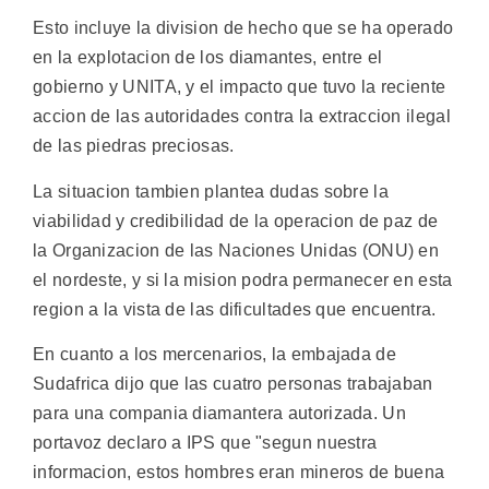
Esto incluye la division de hecho que se ha operado
en la explotacion de los diamantes, entre el
gobierno y UNITA, y el impacto que tuvo la reciente
accion de las autoridades contra la extraccion ilegal
de las piedras preciosas.
La situacion tambien plantea dudas sobre la
viabilidad y credibilidad de la operacion de paz de
la Organizacion de las Naciones Unidas (ONU) en
el nordeste, y si la mision podra permanecer en esta
region a la vista de las dificultades que encuentra.
En cuanto a los mercenarios, la embajada de
Sudafrica dijo que las cuatro personas trabajaban
para una compania diamantera autorizada. Un
portavoz declaro a IPS que "segun nuestra
informacion, estos hombres eran mineros de buena