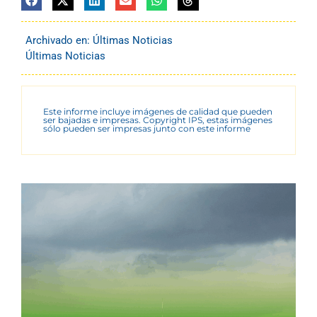
Archivado en:
Últimas Noticias
Últimas Noticias
Este informe incluye imágenes de calidad que pueden
ser bajadas e impresas. Copyright IPS, estas imágenes
sólo pueden ser impresas junto con este informe