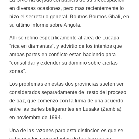
en diversas ocasiones, pero mas recientemente lo
hizo el secretario general, Boutros Boutros-Ghali, en
su ultimo informe sobre Angola.
Alli se refirio especificamente al area de Lucapa
"rica en diamantes", y advirtio de los intentos que
ambas partes en conflicto estan haciendo para
"consolidar y extender su dominio sobre ciertas
zonas".
Los problemas en estas dos provincias suelen ser
considerados separadamente del resto del proceso
de paz, que comenzo con la firma de una acuerdo
entre las partes beligerantes en Lusaka (Zambia),
en noviembre de 1994.
Una de las razones para esta distincion es que se
sabe que los comandantes de las fuerzas en