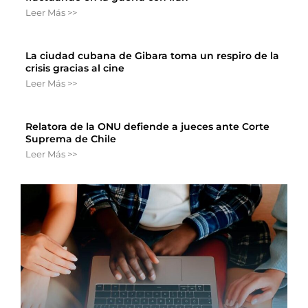
Leer Más >>
La ciudad cubana de Gibara toma un respiro de la
crisis gracias al cine
Leer Más >>
Relatora de la ONU defiende a jueces ante Corte
Suprema de Chile
Leer Más >>