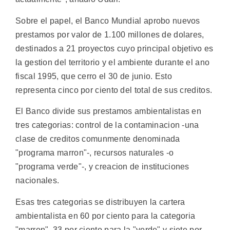
Sobre el papel, el Banco Mundial aprobo nuevos
prestamos por valor de 1.100 millones de dolares,
destinados a 21 proyectos cuyo principal objetivo es
la gestion del territorio y el ambiente durante el ano
fiscal 1995, que cerro el 30 de junio. Esto
representa cinco por ciento del total de sus creditos.
El Banco divide sus prestamos ambientalistas en
tres categorias: control de la contaminacion -una
clase de creditos comunmente denominada
"programa marron"-, recursos naturales -o
"programa verde"-, y creacion de instituciones
nacionales.
Esas tres categorias se distribuyen la cartera
ambientalista en 60 por ciento para la categoria
"marron", 33 por ciento para la "verde" y siete por