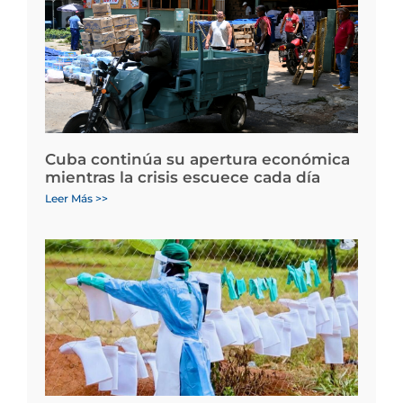
Cuba continúa su apertura económica
mientras la crisis escuece cada día
Leer Más >>