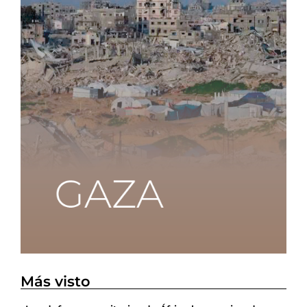
Más visto