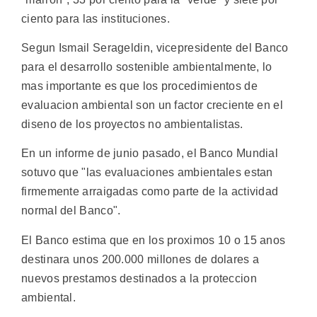
ciento para las instituciones.
Segun Ismail Serageldin, vicepresidente del Banco
para el desarrollo sostenible ambientalmente, lo
mas importante es que los procedimientos de
evaluacion ambiental son un factor creciente en el
diseno de los proyectos no ambientalistas.
En un informe de junio pasado, el Banco Mundial
sotuvo que "las evaluaciones ambientales estan
firmemente arraigadas como parte de la actividad
normal del Banco".
El Banco estima que en los proximos 10 o 15 anos
destinara unos 200.000 millones de dolares a
nuevos prestamos destinados a la proteccion
ambiental.