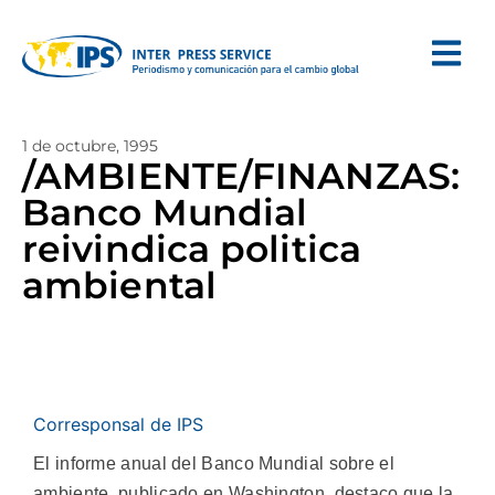
1 de octubre, 1995
/AMBIENTE/FINANZAS:
Banco Mundial
reivindica politica
ambiental
Corresponsal de IPS
El informe anual del Banco Mundial sobre el
ambiente, publicado en Washington, destaco que la