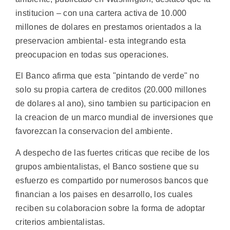
institucion – con una cartera activa de 10.000
millones de dolares en prestamos orientados a la
preservacion ambiental- esta integrando esta
preocupacion en todas sus operaciones.
El Banco afirma que esta "pintando de verde" no
solo su propia cartera de creditos (20.000 millones
de dolares al ano), sino tambien su participacion en
la creacion de un marco mundial de inversiones que
favorezcan la conservacion del ambiente.
A despecho de las fuertes criticas que recibe de los
grupos ambientalistas, el Banco sostiene que su
esfuerzo es compartido por numerosos bancos que
financian a los paises en desarrollo, los cuales
reciben su colaboracion sobre la forma de adoptar
criterios ambientalistas.