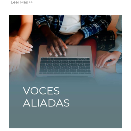
Leer Más >>