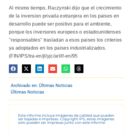
Al mismo tiempo, Raczynski dijo que el crecimiento
de la inversion privada extranjera en los paises en
desarrollo puede ser positivo para el ambiente,
porque los inversores europeos o estadounidenses
"responsables" trasladan a esos paises los criterios
ya adoptados en los paises industrializados.
(FIN/IPS/tra-en/jl/yjc/arl/if-en/95
Archivado en:
Últimas Noticias
Últimas Noticias
Este informe incluye imágenes de calidad que pueden
ser bajadas e impresas. Copyright IPS, estas imágenes
sólo pueden ser impresas junto con este informe