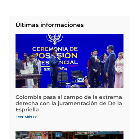
Últimas informaciones
Colombia pasa al campo de la extrema
derecha con la juramentación de De la
Espriella
Leer Más >>