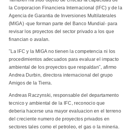
la Corporacion Financiera Internacional (IFC) y de la
Agencia de Garantia de Inversiones Multilaterales
(MIGA) -que forman parte del Banco Mundial- para
revisar los proyectos del sector privado a los que
financian o avalan.
"La IFC y la MIGA no tienen la competencia ni los
procedimientos adecuados para evaluar el impacto
ambiental de los proyectos que respaldan", afirmo
Andrea Durbin, directora internacional del grupo
Amigos de la Tierra.
Andreas Raczynski, responsable del departamento
tecnico y ambiental de la IFC, reconocio que
deberia hacerse una mayor evaluacion en el terreno
del creciente numero de proyectos privados en
sectores tales como el petroleo, el gas o la mineria.