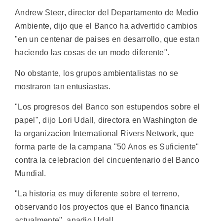
Andrew Steer, director del Departamento de Medio
Ambiente, dijo que el Banco ha advertido cambios
"en un centenar de paises en desarrollo, que estan
haciendo las cosas de un modo diferente".
No obstante, los grupos ambientalistas no se
mostraron tan entusiastas.
"Los progresos del Banco son estupendos sobre el
papel", dijo Lori Udall, directora en Washington de
la organizacion International Rivers Network, que
forma parte de la campana "50 Anos es Suficiente"
contra la celebracion del cincuentenario del Banco
Mundial.
"La historia es muy diferente sobre el terreno,
observando los proyectos que el Banco financia
actualmente", anadio Udall.