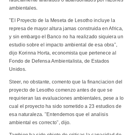
ambientales.
"El Proyecto de la Meseta de Lesotho incluye la
represa de mayor altura jamas construida en Africa,
y sin embargo el Banco no ha realizado siquiera un
estudio sobre el impacto ambiental de esa obra",
dijo Korinna Horta, economista que pertenece al
Fondo de Defensa Ambientalista, de Estados
Unidos.
Steer, no obstante, comento que la financiacion del
proyecto de Lesotho comenzo antes de que se
requirieran las evaluaciones ambientales, pese a lo
cual el proyecto ha sido sometido a 23 estudios de
esa naturaleza. "Entendemos que el analisis
ambiental es correcto", dijo.
Tambien ha sido objeto de criticas la capacidad de