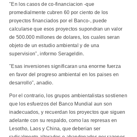
"En los casos de co-financiacion -que
promedialmente cubren 60 por ciento de los
proyectos financiados por el Banco-, puede
calcularse que esos proyectos supondran un valor
de 500.000 millones de dolares, los cuales seran
objeto de un estudio ambiental y de una
supervision", informo Serageldin.
"Esas inversiones significaran una enorme fuerza
en favor del progreso ambiental en los paises en
desarrollo", anadio.
Por el contrario, los grupos ambientalistas sostienen
que los esfuerzos del Banco Mundial aun son
inadecuados, y recuerdan los proyectos que siguen
adelante con su respaldo, como las represas en
Lesotho, Laos y China, que deberian ser
radicalmente alterados o abandonados por razones