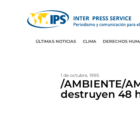
ÚLTIMAS NOTICIAS
CLIMA
DERECHOS HUM
1 de octubre, 1995
/AMBIENTE/AM
destruyen 48 