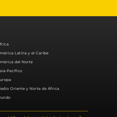
frica
mérica Latina y el Caribe
mérica del Norte
sia-Pacífico
uropa
edio Oriente y Norte de África
undo