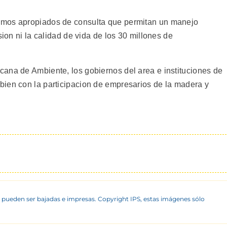
smos apropiados de consulta que permitan un manejo
sion ni la calidad de vida de los 30 millones de
ana de Ambiente, los gobiernos del area e instituciones de
ien con la participacion de empresarios de la madera y
 pueden ser bajadas e impresas. Copyright IPS, estas imágenes sólo