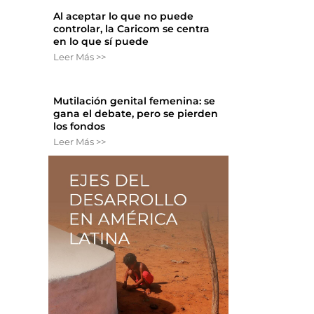
Al aceptar lo que no puede
controlar, la Caricom se centra
en lo que sí puede
Leer Más >>
Mutilación genital femenina: se
gana el debate, pero se pierden
los fondos
Leer Más >>