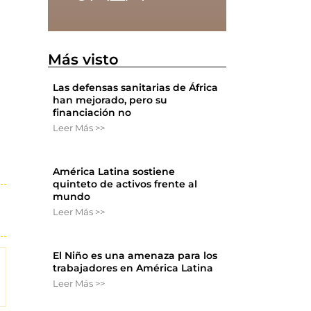
Más visto
Las defensas sanitarias de África
han mejorado, pero su
financiación no
Leer Más >>
América Latina sostiene
quinteto de activos frente al
mundo
Leer Más >>
El Niño es una amenaza para los
trabajadores en América Latina
Leer Más >>