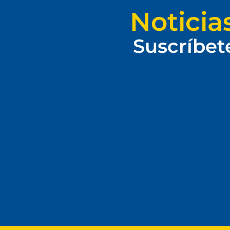
Noticia
Suscríbet