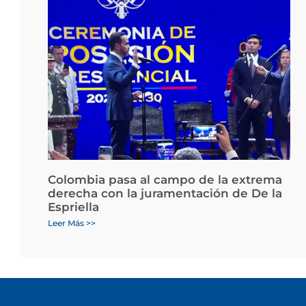
Colombia pasa al campo de la extrema
derecha con la juramentación de De la
Espriella
Leer Más >>