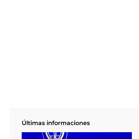
Últimas informaciones