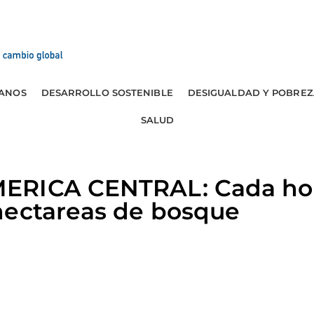
ANOS
DESARROLLO SOSTENIBLE
DESIGUALDAD Y POBREZ
SALUD
ERICA CENTRAL: Cada hor
hectareas de bosque