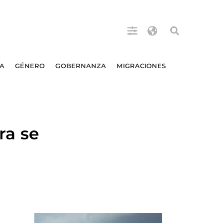
A
GÉNERO
GOBERNANZA
MIGRACIONES
a se