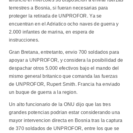
terrestres a Bosnia, si fueran necesarias para
proteger la retirada de UNPROFOR. Ya se
encuentran en el Adriatico ocho naves de guerra y
2.000 infantes de marina, en espera de
instrucciones.
Gran Bretana, entretanto, envio 700 soldados para
apoyar a UNPROFOR, y considera la posibilidad de
despachar otros 5.000 efectivos bajo el mando del
mismo general britanico que comanda las fuerzas
de UNPROFOR, Rupert Smith. Francia ha enviado
un buque de guerra a la region.
Un alto funcionario de la ONU dijo que las tres
grandes potencias podrian estar considerando una
mayor intervencion directa en Bosnia tras la captura
de 370 soldados de UNPROFOR, entre los que se