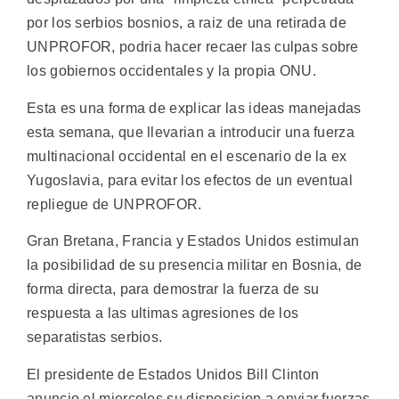
por los serbios bosnios, a raiz de una retirada de
UNPROFOR, podria hacer recaer las culpas sobre
los gobiernos occidentales y la propia ONU.
Esta es una forma de explicar las ideas manejadas
esta semana, que llevarian a introducir una fuerza
multinacional occidental en el escenario de la ex
Yugoslavia, para evitar los efectos de un eventual
repliegue de UNPROFOR.
Gran Bretana, Francia y Estados Unidos estimulan
la posibilidad de su presencia militar en Bosnia, de
forma directa, para demostrar la fuerza de su
respuesta a las ultimas agresiones de los
separatistas serbios.
El presidente de Estados Unidos Bill Clinton
anuncio el miercoles su disposicion a enviar fuerzas