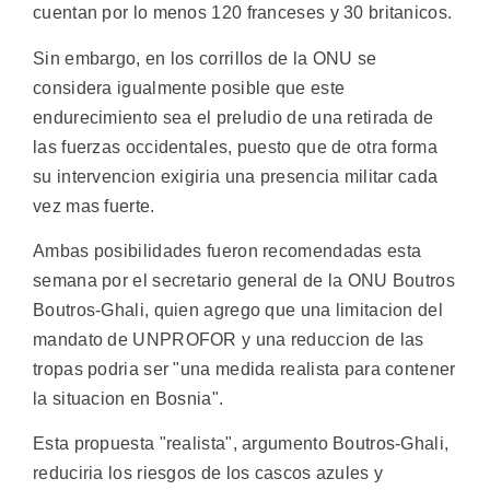
cuentan por lo menos 120 franceses y 30 britanicos.
Sin embargo, en los corrillos de la ONU se
considera igualmente posible que este
endurecimiento sea el preludio de una retirada de
las fuerzas occidentales, puesto que de otra forma
su intervencion exigiria una presencia militar cada
vez mas fuerte.
Ambas posibilidades fueron recomendadas esta
semana por el secretario general de la ONU Boutros
Boutros-Ghali, quien agrego que una limitacion del
mandato de UNPROFOR y una reduccion de las
tropas podria ser "una medida realista para contener
la situacion en Bosnia".
Esta propuesta "realista", argumento Boutros-Ghali,
reduciria los riesgos de los cascos azules y