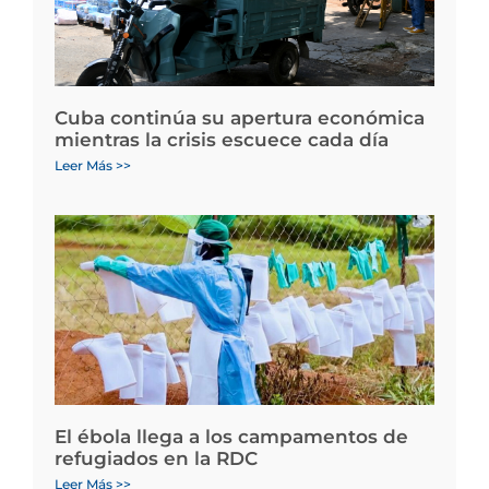
Cuba continúa su apertura económica
mientras la crisis escuece cada día
Leer Más >>
El ébola llega a los campamentos de
refugiados en la RDC
Leer Más >>