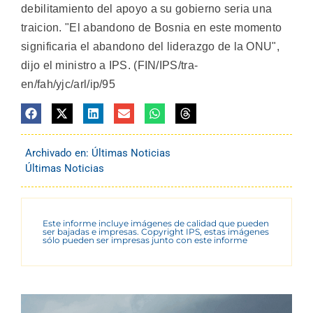
debilitamiento del apoyo a su gobierno seria una
traicion. "El abandono de Bosnia en este momento
significaria el abandono del liderazgo de la ONU",
dijo el ministro a IPS. (FIN/IPS/tra-
en/fah/yjc/arl/ip/95
Archivado en:
Últimas Noticias
Últimas Noticias
Este informe incluye imágenes de calidad que pueden
ser bajadas e impresas. Copyright IPS, estas imágenes
sólo pueden ser impresas junto con este informe