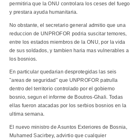
permitiria que la ONU controlara los ceses del fuego
y prestara ayuda humanitaria.
No obstante, el secretario general admitio que una
reduccion de UNPROFOR podria suscitar temores,
entre los estados miembros de la ONU, por la vida
de sus soldados, y tambien haria mas vulnerables a
los bosnios.
En particular quedarian desprotegidas las seis
"areas de seguridad" que UNPROFOR patrulla
dentro del territorio controlado por el gobierno
bosnio, segun el informe de Boutros-Ghali. Todas
ellas fueron atacadas por los serbios bosnios en la
ultima semana.
El nuevo ministro de Asuntos Exteriores de Bosnia,
Muhamed Sacirbey, advirtio que cualquier