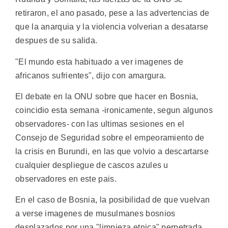
retiraron, el ano pasado, pese a las advertencias de
que la anarquia y la violencia volverian a desatarse
despues de su salida.
"El mundo esta habituado a ver imagenes de
africanos sufrientes", dijo con amargura.
El debate en la ONU sobre que hacer en Bosnia,
coincidio esta semana -ironicamente, segun algunos
observadores- con las ultimas sesiones en el
Consejo de Seguridad sobre el empeoramiento de
la crisis en Burundi, en las que volvio a descartarse
cualquier despliegue de cascos azules u
observadores en este pais.
En el caso de Bosnia, la posibilidad de que vuelvan
a verse imagenes de musulmanes bosnios
desplazados por una "limpieza etnica" perpetrada