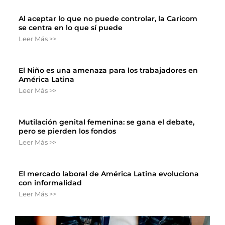
Al aceptar lo que no puede controlar, la Caricom
se centra en lo que sí puede
Leer Más >>
El Niño es una amenaza para los trabajadores en
América Latina
Leer Más >>
Mutilación genital femenina: se gana el debate,
pero se pierden los fondos
Leer Más >>
El mercado laboral de América Latina evoluciona
con informalidad
Leer Más >>