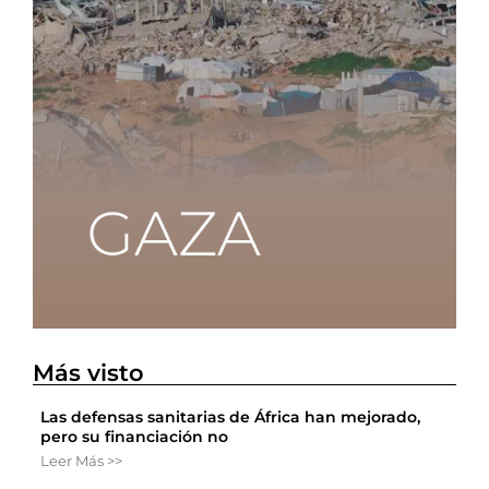
Más visto
Las defensas sanitarias de África han mejorado,
pero su financiación no
Leer Más >>