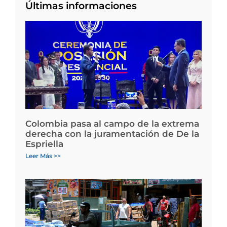
Últimas informaciones
Colombia pasa al campo de la extrema
derecha con la juramentación de De la
Espriella
Leer Más >>