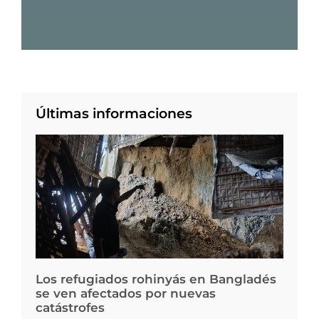
Últimas informaciones
Los refugiados rohinyás en Bangladés
se ven afectados por nuevas
catástrofes