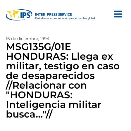
16 de diciembre, 1994
MSG135G/01E
HONDURAS: Llega ex
militar, testigo en caso
de desaparecidos
//Relacionar con
"HONDURAS:
Inteligencia militar
busca…"//