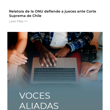
Relatora de la ONU defiende a jueces ante Corte
Suprema de Chile
Leer Más >>