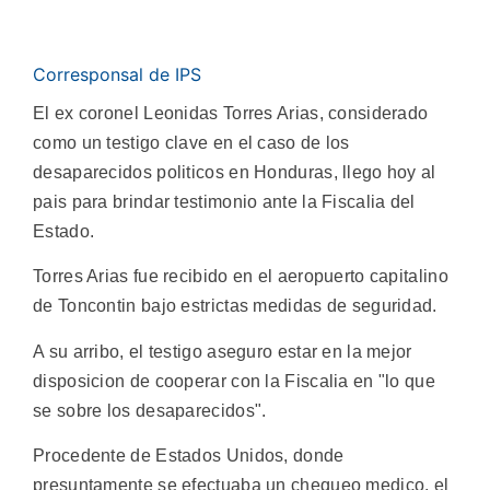
Corresponsal de IPS
El ex coronel Leonidas Torres Arias, considerado
como un testigo clave en el caso de los
desaparecidos politicos en Honduras, llego hoy al
pais para brindar testimonio ante la Fiscalia del
Estado.
Torres Arias fue recibido en el aeropuerto capitalino
de Toncontin bajo estrictas medidas de seguridad.
A su arribo, el testigo aseguro estar en la mejor
disposicion de cooperar con la Fiscalia en "lo que
se sobre los desaparecidos".
Procedente de Estados Unidos, donde
presuntamente se efectuaba un chequeo medico, el