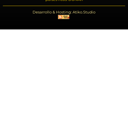
Desarrollo & Hosting: Atiko.Studio