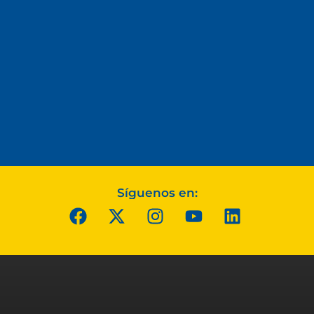
Síguenos en: