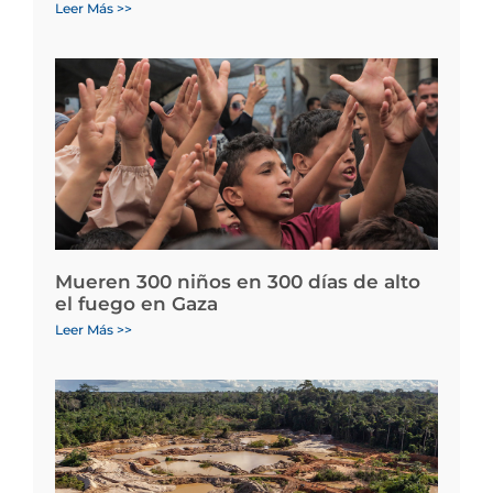
Leer Más >>
Mueren 300 niños en 300 días de alto
el fuego en Gaza
Leer Más >>