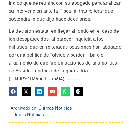
Indico que se reunira con su abogado para analizar
su intervencion ante la Fiscalia, tras reiterar que
sostendra lo que dijo hace doce anos.
La decision estatal en llegar al fondo en el caso de
los desaparecidos, al parecer inquieta a los
militares, que en reiteradas ocasiones han abogado
por una politica de "olvido y perdon", bajo el
argumento de que fueron acciones de una politica
de Estado, producto de la guerra fria.
(FIN/IPS/TM/mc/hr-np/94). – – –
Archivado en:
Últimas Noticias
Últimas Noticias