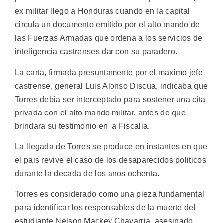
ex militar llego a Honduras cuando en la capital
circula un documento emitido por el alto mando de
las Fuerzas Armadas que ordena a los servicios de
inteligencia castrenses dar con su paradero.
La carta, firmada presuntamente por el maximo jefe
castrense, general Luis Alonso Discua, indicaba que
Torres debia ser interceptado para sostener una cita
privada con el alto mando militar, antes de que
brindara su testimonio en la Fiscalia.
La llegada de Torres se produce en instantes en que
el pais revive el caso de los desaparecidos politicos
durante la decada de los anos ochenta.
Torres es considerado como una pieza fundamental
para identificar los responsables de la muerte del
estudiante Nelson Mackey Chavarria, asesinado