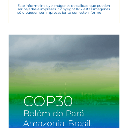
Este informe incluye imágenes de calidad que pueden
ser bajadas e impresas. Copyright IPS, estas imágenes
sólo pueden ser impresas junto con este informe