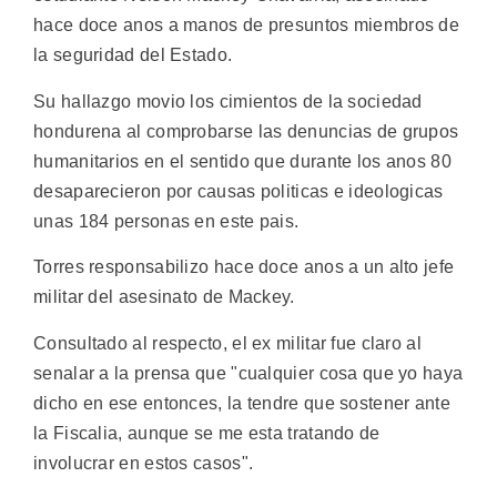
hace doce anos a manos de presuntos miembros de
la seguridad del Estado.
Su hallazgo movio los cimientos de la sociedad
hondurena al comprobarse las denuncias de grupos
humanitarios en el sentido que durante los anos 80
desaparecieron por causas politicas e ideologicas
unas 184 personas en este pais.
Torres responsabilizo hace doce anos a un alto jefe
militar del asesinato de Mackey.
Consultado al respecto, el ex militar fue claro al
senalar a la prensa que "cualquier cosa que yo haya
dicho en ese entonces, la tendre que sostener ante
la Fiscalia, aunque se me esta tratando de
involucrar en estos casos".