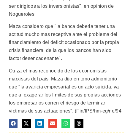
ser dirigidos a los inversionistas", en opinion de
Nogueroles.
Maza considero que "la banca deberia tener una
actitud mucho mas receptiva ante el problema del
financiamiento del deficit ocasionado por la propia
crisis financiera, de la que los bancos han sido
factor desencadenante".
Quiza el mas reconocido de los economistas
marxistas del pais, Maza dijo en tono admonitorio
que "la avaricia empresarial es un acto suicida, ya
que al exagerar los limites de sus propias acciones
los empresarios corren el riesgo de terminar
victimas de sus actuaciones". (Fin/IPS/hm-eg/ne/94