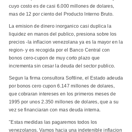
cuyo costo es de casi 6.000 millones de dolares,
mas de 12 por ciento del Producto Interno Bruto.
La emision de dinero inorganico casi duplica la
liquidez en manos del publico, presiona sobre los
precios -la inflacion venezolana ya es la mayor en la
region- y es recogida por el Banco Central con
bonos cero-cupon de muy corto plazo que
incrementa sin cesar la deuda del sector publico.
Segun la firma consultora Softline, el Estado adeuda
por bonos cero cupon 6.147 millones de dolares,
que cobraran intereses en los primeros meses de
1995 por unos 2.350 millones de dolares, que a su
vez se financiaran con mas deuda interna.
"Estas medidas las pagaremos todos los
venezolanos. Vamos hacia una indetenible inflacion