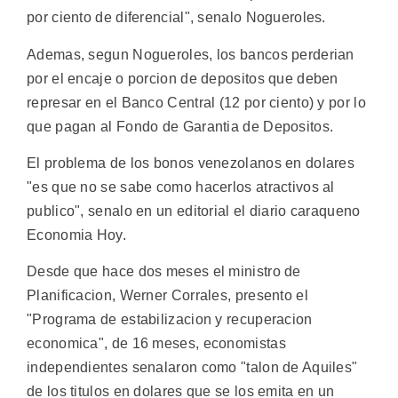
por ciento de diferencial", senalo Nogueroles.
Ademas, segun Nogueroles, los bancos perderian
por el encaje o porcion de depositos que deben
represar en el Banco Central (12 por ciento) y por lo
que pagan al Fondo de Garantia de Depositos.
El problema de los bonos venezolanos en dolares
"es que no se sabe como hacerlos atractivos al
publico", senalo en un editorial el diario caraqueno
Economia Hoy.
Desde que hace dos meses el ministro de
Planificacion, Werner Corrales, presento el
"Programa de estabilizacion y recuperacion
economica", de 16 meses, economistas
independientes senalaron como "talon de Aquiles"
de los titulos en dolares que se los emita en un