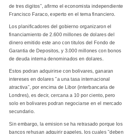
de tres digitos", afirmo el economista independiente
Francisco Faraco, experto en el tema financiero.
Los planificadores del gobierno organizaron el
financiamiento de 2.600 millones de dolares del
dinero emitido este ano con titulos del Fondo de
Garantia de Depositos, y 3.000 millones con bonos
de deuda interna denominados en dolares.
Estos podran adquirirse con bolivares, ganaran
intereses en dolares "a una tasa internacional
atractiva", por encima de Libor (interbancaria de
Londres), es decir, cercana a 10 por ciento, pero
solo en bolivares podran negociarse en el mercado
secundario.
Sin embargo, la emision se ha retrasado porque los
bancos rehusan adquirir papeles, los cuales "deben