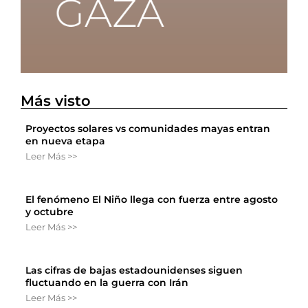
Más visto
Proyectos solares vs comunidades mayas entran
en nueva etapa
Leer Más >>
El fenómeno El Niño llega con fuerza entre agosto
y octubre
Leer Más >>
Las cifras de bajas estadounidenses siguen
fluctuando en la guerra con Irán
Leer Más >>