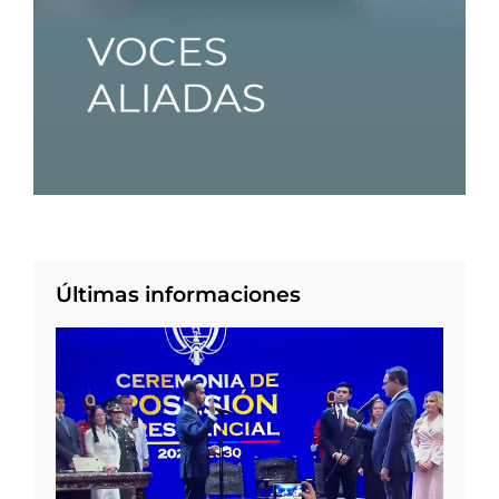
Últimas informaciones