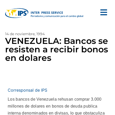
14 de noviembre, 1994
VENEZUELA: Bancos se
resisten a recibir bonos
en dolares
Corresponsal de IPS
Los bancos de Venezuela rehusan comprar 3.000
millones de dolares en bonos de deuda publica
interna denominados en divisas, lo que obstaculiza