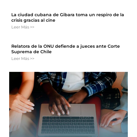
La ciudad cubana de Gibara toma un respiro de la
crisis gracias al cine
Leer Más >>
Relatora de la ONU defiende a jueces ante Corte
Suprema de Chile
Leer Más >>