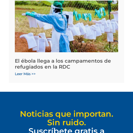
El ébola llega a los campamentos de
refugiados en la RDC
Leer Más >>
Noticias que importan.
Sin ruido.
Suscríbete gratis a