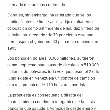
mercado de cambios controlado.
Corrales, sin embargo, ha reiterado que se los
emitira "antes de fin de ano", y dijo confiar en su
colocacion como astringente de liquidez y freno de
la inflacion, alrededor de 70 por ciento este ano
pero, aspira el gobierno, 30 por ciento o menos en
1995.
Los bonos en dolares, 3.000 millones, surgieron
como propuesta para sacar de circulacion 510.000
millones de bolivares, toda vez que desde el 27 de
junio existe en Venezuela un control de cambios
con un tipo unico, de 170 bolivares por dolar.
La propuesta es consecuencia directa del
financiamiento con dinero inorganico de la crisis
bancaria que sacude a Venezuela desde enero y