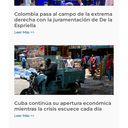
Colombia pasa al campo de la extrema
derecha con la juramentación de De la
Espriella
Leer Más >>
Cuba continúa su apertura económica
mientras la crisis escuece cada día
Leer Más >>