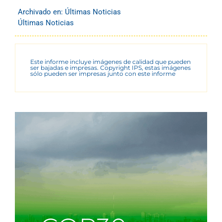
Archivado en:
Últimas Noticias
Últimas Noticias
Este informe incluye imágenes de calidad que pueden
ser bajadas e impresas. Copyright IPS, estas imágenes
sólo pueden ser impresas junto con este informe