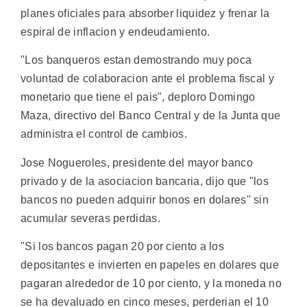
planes oficiales para absorber liquidez y frenar la
espiral de inflacion y endeudamiento.
"Los banqueros estan demostrando muy poca
voluntad de colaboracion ante el problema fiscal y
monetario que tiene el pais", deploro Domingo
Maza, directivo del Banco Central y de la Junta que
administra el control de cambios.
Jose Nogueroles, presidente del mayor banco
privado y de la asociacion bancaria, dijo que "los
bancos no pueden adquirir bonos en dolares" sin
acumular severas perdidas.
"Si los bancos pagan 20 por ciento a los
depositantes e invierten en papeles en dolares que
pagaran alrededor de 10 por ciento, y la moneda no
se ha devaluado en cinco meses, perderian el 10