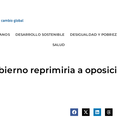
ANOS
DESARROLLO SOSTENIBLE
DESIGUALDAD Y POBREZ
SALUD
erno reprimiria a oposici