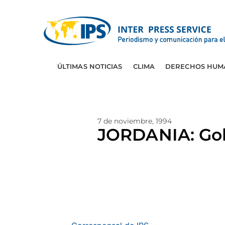
ÚLTIMAS NOTICIAS
CLIMA
DERECHOS HUM
7 de noviembre, 1994
JORDANIA: Gobi