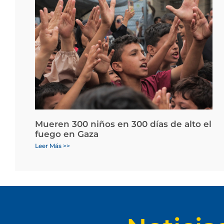
Mueren 300 niños en 300 días de alto el
fuego en Gaza
Leer Más >>