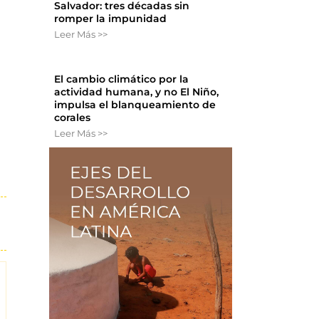
Salvador: tres décadas sin
romper la impunidad
Leer Más >>
El cambio climático por la
actividad humana, y no El Niño,
impulsa el blanqueamiento de
corales
Leer Más >>