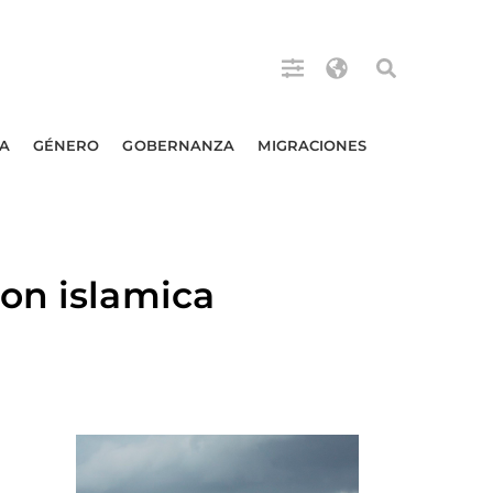
A
GÉNERO
GOBERNANZA
MIGRACIONES
on islamica