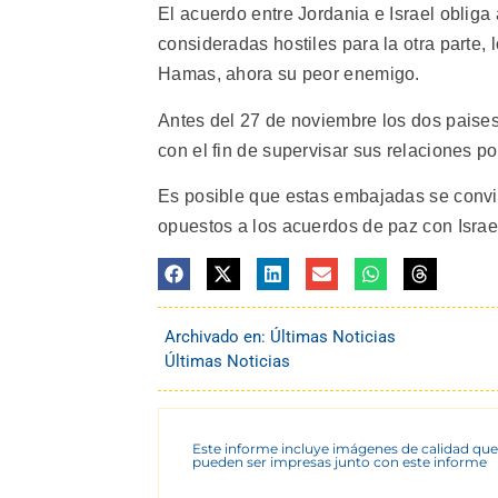
El acuerdo entre Jordania e Israel obliga 
consideradas hostiles para la otra parte, 
Hamas, ahora su peor enemigo.
Antes del 27 de noviembre los dos paise
con el fin de supervisar sus relaciones po
Es posible que estas embajadas se convie
opuestos a los acuerdos de paz con Israel
Archivado en:
Últimas Noticias
Últimas Noticias
Este informe incluye imágenes de calidad que
pueden ser impresas junto con este informe