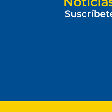
Noticia
Suscríbet