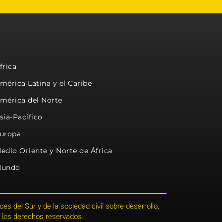
frica
mérica Latina y el Caribe
mérica del Norte
sia-Pacífico
uropa
edio Oriente y Norte de África
undo
s del Sur y de la sociedad civil sobre desarrollo,
 los derechos reservados.