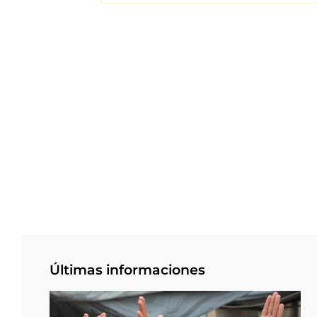
Últimas informaciones