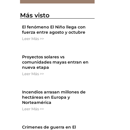
Más visto
El fenómeno El Niño llega con
fuerza entre agosto y octubre
Leer Más >>
Proyectos solares vs
comunidades mayas entran en
nueva etapa
Leer Más >>
Incendios arrasan millones de
hectáreas en Europa y
Norteamérica
Leer Más >>
Crímenes de guerra en El