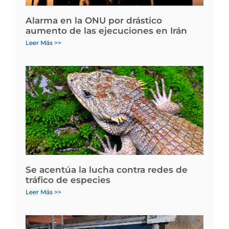
Alarma en la ONU por drástico
aumento de las ejecuciones en Irán
Leer Más >>
Se acentúa la lucha contra redes de
tráfico de especies
Leer Más >>