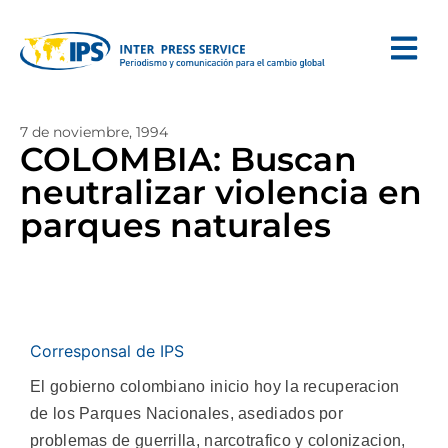
7 de noviembre, 1994
COLOMBIA: Buscan
neutralizar violencia en
parques naturales
Corresponsal de IPS
El gobierno colombiano inicio hoy la recuperacion
de los Parques Nacionales, asediados por
problemas de guerrilla, narcotrafico y colonizacion,