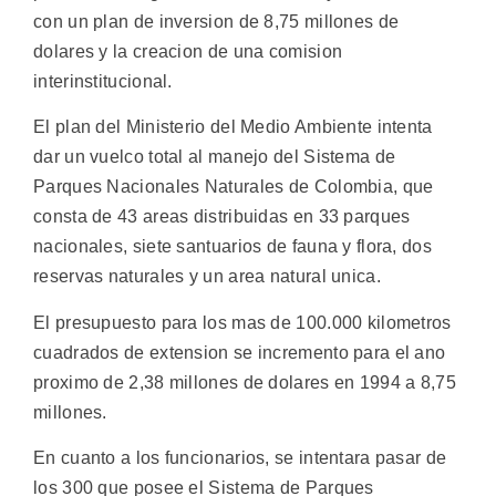
con un plan de inversion de 8,75 millones de
dolares y la creacion de una comision
interinstitucional.
El plan del Ministerio del Medio Ambiente intenta
dar un vuelco total al manejo del Sistema de
Parques Nacionales Naturales de Colombia, que
consta de 43 areas distribuidas en 33 parques
nacionales, siete santuarios de fauna y flora, dos
reservas naturales y un area natural unica.
El presupuesto para los mas de 100.000 kilometros
cuadrados de extension se incremento para el ano
proximo de 2,38 millones de dolares en 1994 a 8,75
millones.
En cuanto a los funcionarios, se intentara pasar de
los 300 que posee el Sistema de Parques