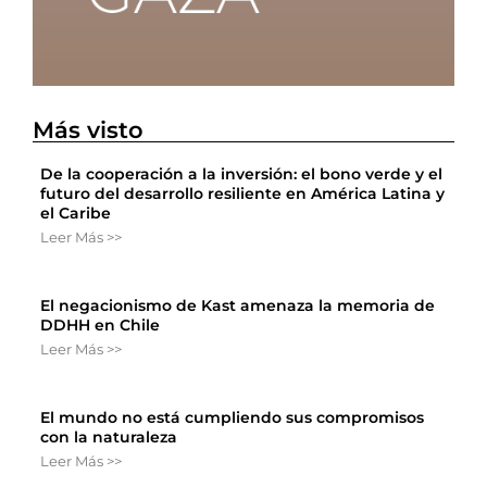
Más visto
De la cooperación a la inversión: el bono verde y el
futuro del desarrollo resiliente en América Latina y
el Caribe
Leer Más >>
El negacionismo de Kast amenaza la memoria de
DDHH en Chile
Leer Más >>
El mundo no está cumpliendo sus compromisos
con la naturaleza
Leer Más >>