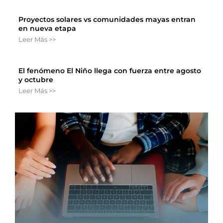
Proyectos solares vs comunidades mayas entran
en nueva etapa
Leer Más >>
El fenómeno El Niño llega con fuerza entre agosto
y octubre
Leer Más >>