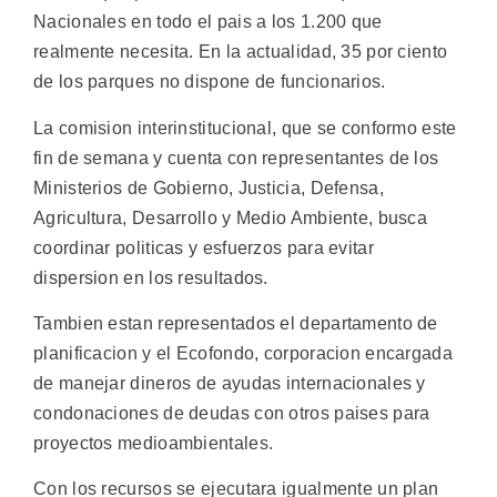
Nacionales en todo el pais a los 1.200 que
realmente necesita. En la actualidad, 35 por ciento
de los parques no dispone de funcionarios.
La comision interinstitucional, que se conformo este
fin de semana y cuenta con representantes de los
Ministerios de Gobierno, Justicia, Defensa,
Agricultura, Desarrollo y Medio Ambiente, busca
coordinar politicas y esfuerzos para evitar
dispersion en los resultados.
Tambien estan representados el departamento de
planificacion y el Ecofondo, corporacion encargada
de manejar dineros de ayudas internacionales y
condonaciones de deudas con otros paises para
proyectos medioambientales.
Con los recursos se ejecutara igualmente un plan