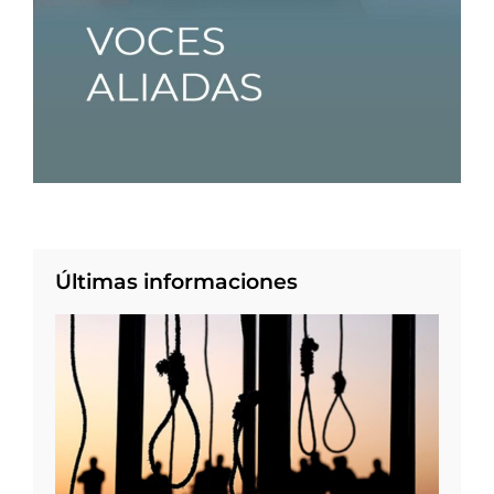
Últimas informaciones