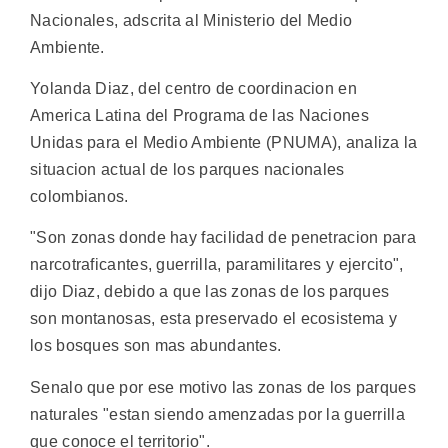
Nacionales, adscrita al Ministerio del Medio
Ambiente.
Yolanda Diaz, del centro de coordinacion en
America Latina del Programa de las Naciones
Unidas para el Medio Ambiente (PNUMA), analiza la
situacion actual de los parques nacionales
colombianos.
"Son zonas donde hay facilidad de penetracion para
narcotraficantes, guerrilla, paramilitares y ejercito",
dijo Diaz, debido a que las zonas de los parques
son montanosas, esta preservado el ecosistema y
los bosques son mas abundantes.
Senalo que por ese motivo las zonas de los parques
naturales "estan siendo amenzadas por la guerrilla
que conoce el territorio".