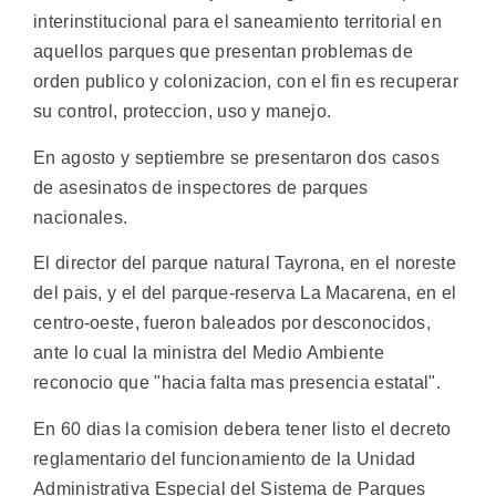
interinstitucional para el saneamiento territorial en
aquellos parques que presentan problemas de
orden publico y colonizacion, con el fin es recuperar
su control, proteccion, uso y manejo.
En agosto y septiembre se presentaron dos casos
de asesinatos de inspectores de parques
nacionales.
El director del parque natural Tayrona, en el noreste
del pais, y el del parque-reserva La Macarena, en el
centro-oeste, fueron baleados por desconocidos,
ante lo cual la ministra del Medio Ambiente
reconocio que "hacia falta mas presencia estatal".
En 60 dias la comision debera tener listo el decreto
reglamentario del funcionamiento de la Unidad
Administrativa Especial del Sistema de Parques