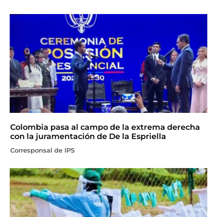
Colombia pasa al campo de la extrema derecha
con la juramentación de De la Espriella
Corresponsal de IPS