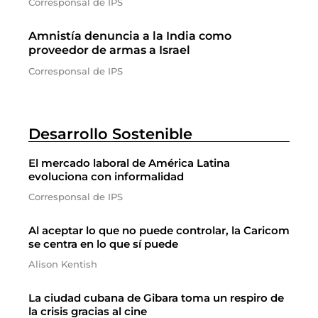
Corresponsal de IPS
Amnistía denuncia a la India como
proveedor de armas a Israel
Corresponsal de IPS
Desarrollo Sostenible
El mercado laboral de América Latina
evoluciona con informalidad
Corresponsal de IPS
Al aceptar lo que no puede controlar, la Caricom
se centra en lo que sí puede
Alison Kentish
La ciudad cubana de Gibara toma un respiro de
la crisis gracias al cine