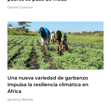
Daniel Gutman
Una nueva variedad de garbanzo
impulsa la resiliencia climática en
África
Ignatius Banda