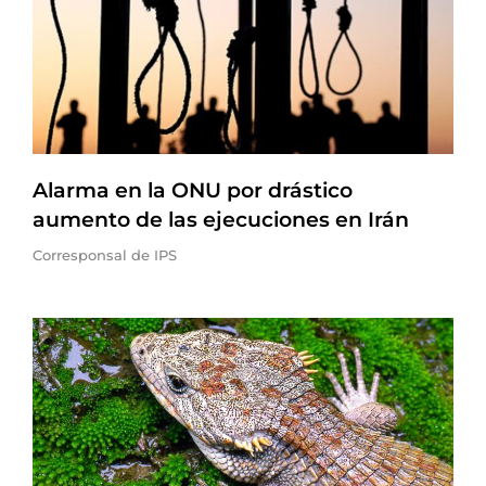
Alarma en la ONU por drástico
aumento de las ejecuciones en Irán
Corresponsal de IPS