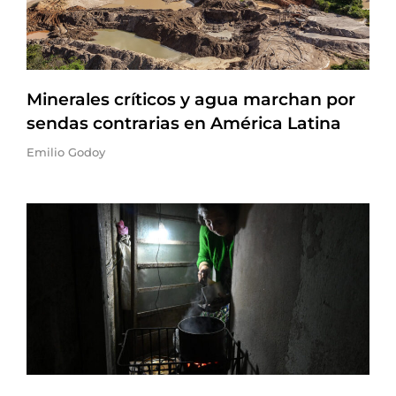
Minerales críticos y agua marchan por
sendas contrarias en América Latina
Emilio Godoy