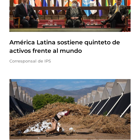
América Latina sostiene quinteto de
activos frente al mundo
Corresponsal de IPS