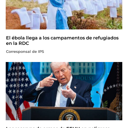
El ébola llega a los campamentos de refugiados
en la RDC
Corresponsal de IPS