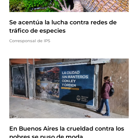
Se acentúa la lucha contra redes de
tráfico de especies
Corresponsal de IPS
En Buenos Aires la crueldad contra los
pobres se puso de moda