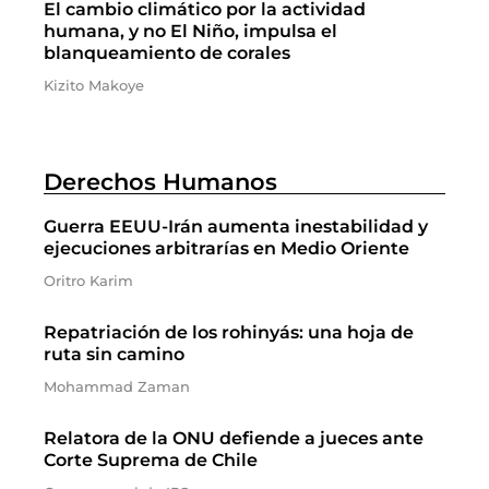
El cambio climático por la actividad
humana, y no El Niño, impulsa el
blanqueamiento de corales
Kizito Makoye
Derechos Humanos
Guerra EEUU-Irán aumenta inestabilidad y
ejecuciones arbitrarías en Medio Oriente
Oritro Karim
Repatriación de los rohinyás: una hoja de
ruta sin camino
Mohammad Zaman
Relatora de la ONU defiende a jueces ante
Corte Suprema de Chile