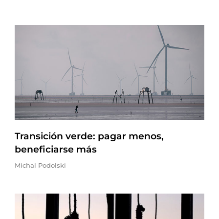
Transición verde: pagar menos,
beneficiarse más
Michal Podolski