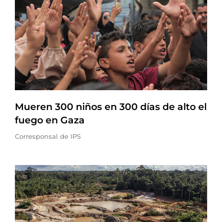
Mueren 300 niños en 300 días de alto el
fuego en Gaza
Corresponsal de IPS