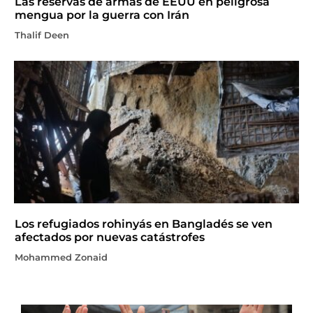
Las reservas de armas de EEUU en peligrosa
mengua por la guerra con Irán
Thalif Deen
Los refugiados rohinyás en Bangladés se ven
afectados por nuevas catástrofes
Mohammed Zonaid