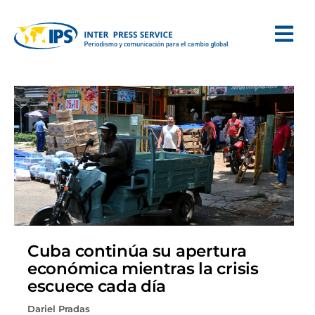
Cuba continúa su apertura
económica mientras la crisis
escuece cada día
Dariel Pradas