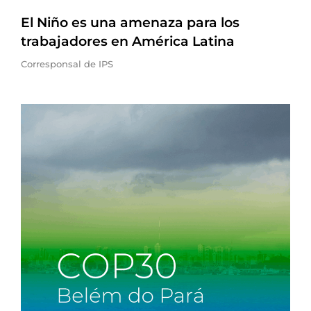
El Niño es una amenaza para los
trabajadores en América Latina
Corresponsal de IPS