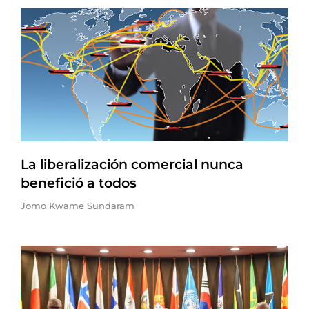
La liberalización comercial nunca
benefició a todos
Jomo Kwame Sundaram