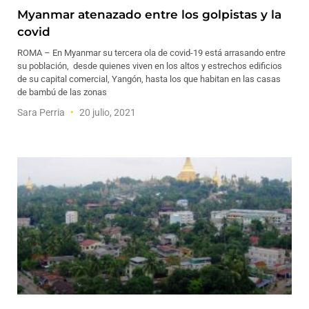
Myanmar atenazado entre los golpistas y la
covid
ROMA – En Myanmar su tercera ola de covid-19 está arrasando entre
su población, desde quienes viven en los altos y estrechos edificios
de su capital comercial, Yangón, hasta los que habitan en las casas
de bambú de las zonas
Sara Perria
20 julio, 2021