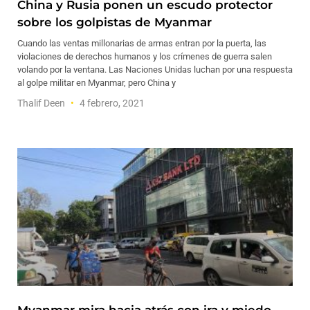
China y Rusia ponen un escudo protector
sobre los golpistas de Myanmar
Cuando las ventas millonarias de armas entran por la puerta, las
violaciones de derechos humanos y los crímenes de guerra salen
volando por la ventana. Las Naciones Unidas luchan por una respuesta
al golpe militar en Myanmar, pero China y
Thalif Deen
4 febrero, 2021