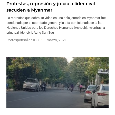
Protestas, represión y juicio a líder civil
sacuden a Myanmar
La represión que cobró 18 vidas en una sola jornada en Myanmar fue
condenada por el secretario general y la alta comisionada de la las
Naciones Unidas para los Derechos Humanos (Acnudh), mientras la
principal líder civil, Aung San Suu
Corresponsal de IPS
1 marzo, 2021