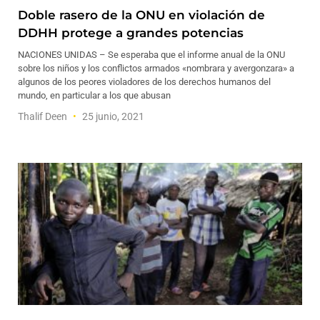
Doble rasero de la ONU en violación de
DDHH protege a grandes potencias
NACIONES UNIDAS – Se esperaba que el informe anual de la ONU
sobre los niños y los conflictos armados «nombrara y avergonzara» a
algunos de los peores violadores de los derechos humanos del
mundo, en particular a los que abusan
Thalif Deen
25 junio, 2021