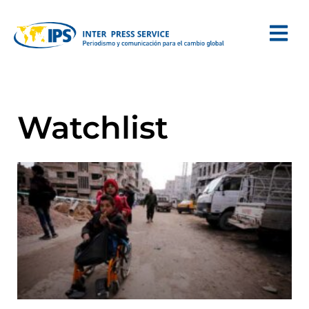
Watchlist