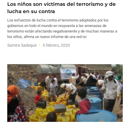
Los niños son víctimas del terrorismo y de
lucha en su contra
Los esfuerzos de lucha contra el terrorismo adoptados por los
gobiernos en todo el mundo en respuesta a las amenazas de
terrorismo están afectando negativamente y de muchas maneras a
los niños, afirma un nuevo informe de una red no
Samira Sadeque
5 febrero, 2020