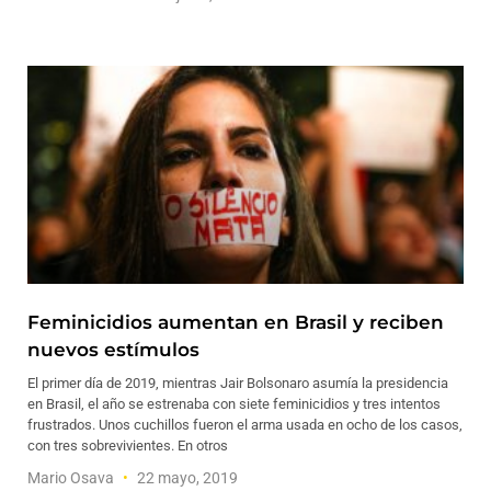
Feminicidios aumentan en Brasil y reciben
nuevos estímulos
El primer día de 2019, mientras Jair Bolsonaro asumía la presidencia
en Brasil, el año se estrenaba con siete feminicidios y tres intentos
frustrados. Unos cuchillos fueron el arma usada en ocho de los casos,
con tres sobrevivientes. En otros
Mario Osava
22 mayo, 2019