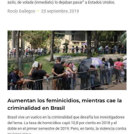
asilo, de volada (inmediato) lo dejaban pasar” a Estados Unidos.
Rocío Gallegos
25 septiembre, 2019
Aumentan los feminicidios, mientras cae la
criminalidad en Brasil
Brasil vive un vuelco en la criminalidad que desafía los investigadores
del tema. La tasa de homicidios cayó 10,8 por ciento en 2018 y el
doble en el primer semestre de 2019. Pero, en tanto, la violencia contra