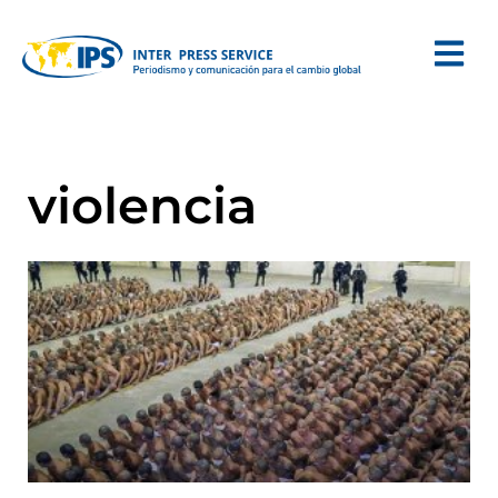
violencia