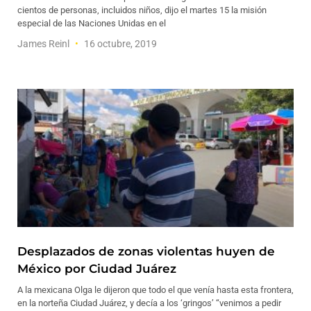
cientos de personas, incluidos niños, dijo el martes 15 la misión
especial de las Naciones Unidas en el
James Reinl
16 octubre, 2019
Desplazados de zonas violentas huyen de
México por Ciudad Juárez
A la mexicana Olga le dijeron que todo el que venía hasta esta frontera,
en la norteña Ciudad Juárez, y decía a los ‘gringos’ “venimos a pedir