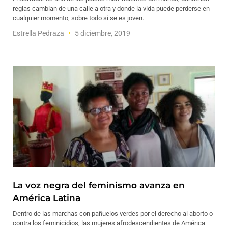
reglas cambian de una calle a otra y donde la vida puede perderse en
cualquier momento, sobre todo si se es joven.
Estrella Pedraza
5 diciembre, 2019
La voz negra del feminismo avanza en
América Latina
Dentro de las marchas con pañuelos verdes por el derecho al aborto o
contra los feminicidios, las mujeres afrodescendientes de América