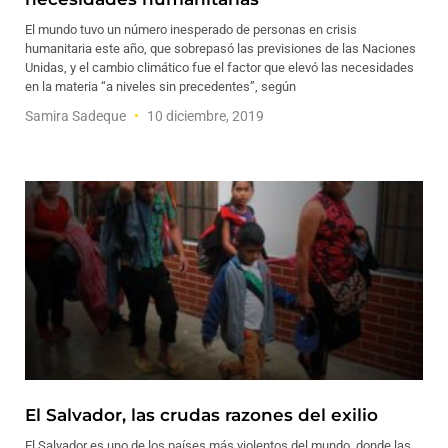
El mundo tuvo un número inesperado de personas en crisis
humanitaria este año, que sobrepasó las previsiones de las Naciones
Unidas, y el cambio climático fue el factor que elevó las necesidades
en la materia “a niveles sin precedentes”, según
Samira Sadeque
10 diciembre, 2019
El Salvador, las crudas razones del exilio
El Salvador es uno de los países más violentos del mundo, donde las