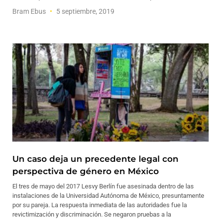
Bram Ebus
5 septiembre, 2019
Un caso deja un precedente legal con
perspectiva de género en México
El tres de mayo del 2017 Lesvy Berlín fue asesinada dentro de las
instalaciones de la Universidad Autónoma de México, presuntamente
por su pareja. La respuesta inmediata de las autoridades fue la
revictimización y discriminación. Se negaron pruebas a la