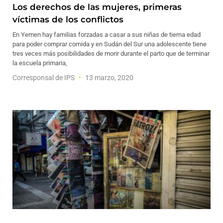
Los derechos de las mujeres, primeras
víctimas de los conflictos
En Yemen hay familias forzadas a casar a sus niñas de tierna edad
para poder comprar comida y en Sudán del Sur una adolescente tiene
tres veces más posibilidades de morir durante el parto que de terminar
la escuela primaria,
Corresponsal de IPS
13 marzo, 2020