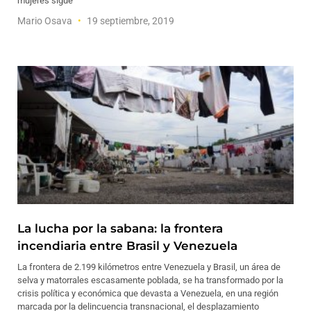
mujeres sigue
Mario Osava
19 septiembre, 2019
La lucha por la sabana: la frontera
incendiaria entre Brasil y Venezuela
La frontera de 2.199 kilómetros entre Venezuela y Brasil, un área de
selva y matorrales escasamente poblada, se ha transformado por la
crisis política y económica que devasta a Venezuela, en una región
marcada por la delincuencia transnacional, el desplazamiento