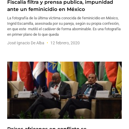
Fiscalía filtra y prensa publica, impunidad
ante un feminicidio en México
La fotografía de la última víctima conocida de feminicidio en México,
Ingrid Escamilla, asesinada por su pareja, según su propia confesión,
en que este mutiló el cadáver de forma abominable. Es una fotografía
en primer plano de lo que queda
José Ignacio De Alba
12 febrero, 2020