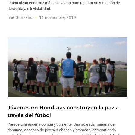
Latina alzan cada vez más sus voces para resaltar su situación de
desventaja e invisibilidad.
Ivet González
11 noviembre, 2019
Jóvenes en Honduras construyen la paz a
través del fútbol
Parece una escena común y corriente. Una soleada mañana de
domingo, decenas de jóvenes charlan y bromean, compartiendo