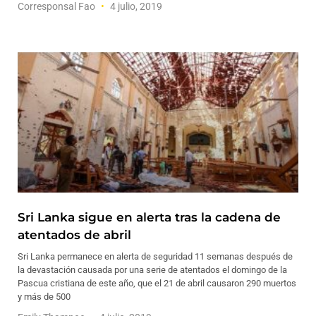
Corresponsal Fao
4 julio, 2019
Sri Lanka sigue en alerta tras la cadena de
atentados de abril
Sri Lanka permanece en alerta de seguridad 11 semanas después de
la devastación causada por una serie de atentados el domingo de la
Pascua cristiana de este año, que el 21 de abril causaron 290 muertos
y más de 500