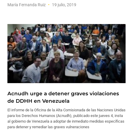
María Fernanda Ruiz
19 julio, 2019
Acnudh urge a detener graves violaciones
de DDHH en Venezuela
El informe de la Oficina de la Alta Comisionada de las Naciones Unidas
para los Derechos Humanos (Acnudh), publicado este jueves 4, insta
al gobierno de Venezuela a adoptar de inmediato medidas específicas
para detener y remediar las graves vulneraciones