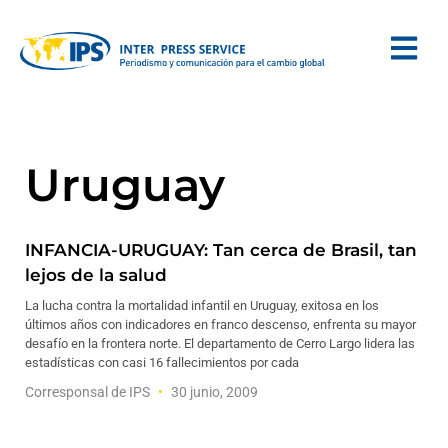
Uruguay
INFANCIA-URUGUAY: Tan cerca de Brasil, tan
lejos de la salud
La lucha contra la mortalidad infantil en Uruguay, exitosa en los
últimos años con indicadores en franco descenso, enfrenta su mayor
desafío en la frontera norte. El departamento de Cerro Largo lidera las
estadísticas con casi 16 fallecimientos por cada
Corresponsal de IPS
30 junio, 2009