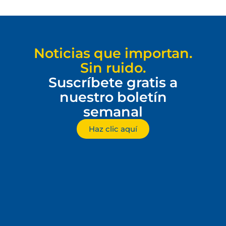
Noticias que importan.
Sin ruido.
Suscríbete gratis a
nuestro boletín
semanal
Haz clic aquí