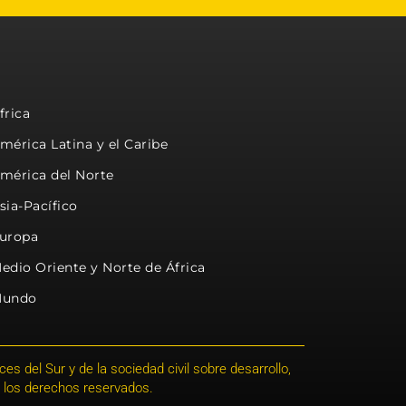
frica
mérica Latina y el Caribe
mérica del Norte
sia-Pacífico
uropa
edio Oriente y Norte de África
undo
s del Sur y de la sociedad civil sobre desarrollo,
 los derechos reservados.