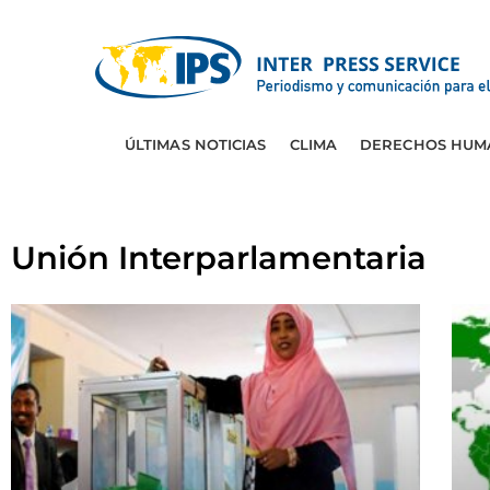
ÚLTIMAS NOTICIAS
CLIMA
DERECHOS HUM
Unión Interparlamentaria