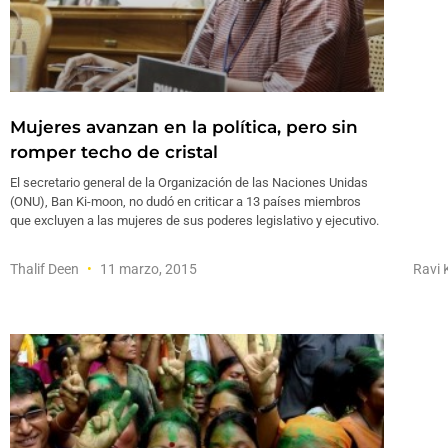
Mujeres avanzan en la política, pero sin
romper techo de cristal
El secretario general de la Organización de las Naciones Unidas
(ONU), Ban Ki-moon, no dudó en criticar a 13 países miembros
que excluyen a las mujeres de sus poderes legislativo y ejecutivo.
Thalif Deen
11 marzo, 2015
Ravi