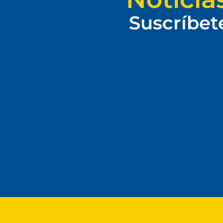
Suscríbet