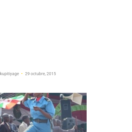
kupitiyage
29 octubre, 2015