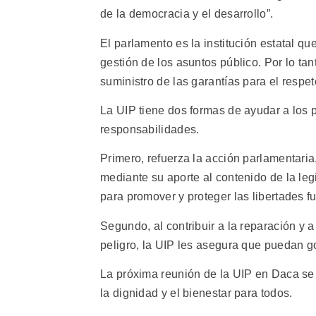
de la democracia y el desarrollo”.
El parlamento es la institución estatal que
gestión de los asuntos público. Por lo ta
suministro de las garantías para el resp
La UIP tiene dos formas de ayudar a los
responsabilidades.
Primero, refuerza la acción parlamentari
mediante su aporte al contenido de la leg
para promover y proteger las libertades 
Segundo, al contribuir a la reparación y 
peligro, la UIP les asegura que puedan 
La próxima reunión de la UIP en Daca se 
la dignidad y el bienestar para todos.