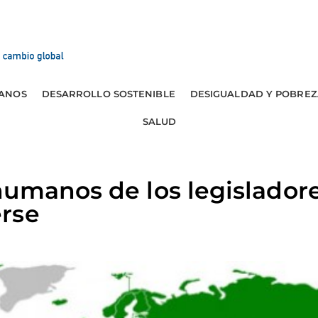
ANOS
DESARROLLO SOSTENIBLE
DESIGUALDAD Y POBREZ
SALUD
humanos de los legislador
rse