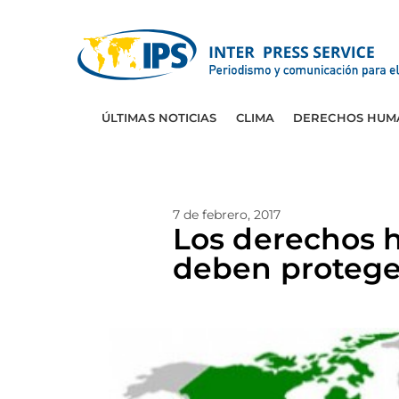
ÚLTIMAS NOTICIAS
CLIMA
DERECHOS HUM
7 de febrero, 2017
Los derechos 
deben protege