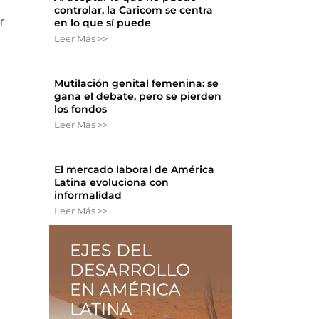
controlar, la Caricom se centra
r
en lo que sí puede
Leer Más >>
Mutilación genital femenina: se
gana el debate, pero se pierden
los fondos
Leer Más >>
El mercado laboral de América
Latina evoluciona con
informalidad
Leer Más >>