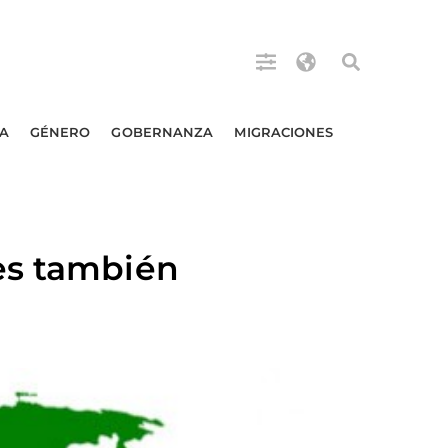
A
GÉNERO
GOBERNANZA
MIGRACIONES
es también