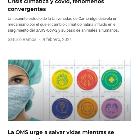
Crisis climática y covid, fenómenos
convergentes
Un reciente estudio de la Universidad de Cambridge desvela un
mecanismo por el que el cambio climático habría influido en el
surgimiento del SARS-CoV-2 y su paso de animales a humanos.
Saturio Ramos
9 febrero, 2021
La OMS urge a salvar vidas mientras se