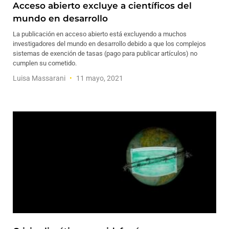
Acceso abierto excluye a científicos del
mundo en desarrollo
La publicación en acceso abierto está excluyendo a muchos
investigadores del mundo en desarrollo debido a que los complejos
sistemas de exención de tasas (pago para publicar artículos) no
cumplen su cometido.
Luisa Massarani
11 mayo, 2021