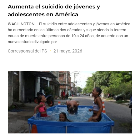
Aumenta el suicidio de jóvenes y
adolescentes en América
WASHINGTON – El suicidio entre adolescentes y jóvenes en América
ha aumentado en las últimas dos décadas y sigue siendo la tercera
causa de muerte entre personas de 10 a 24 años, de acuerdo con un
nuevo estudio divulgado por
Corresponsal de IPS
21 mayo, 2026