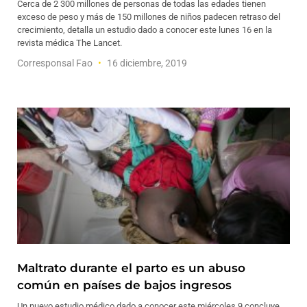
Cerca de 2 300 millones de personas de todas las edades tienen
exceso de peso y más de 150 millones de niños padecen retraso del
crecimiento, detalla un estudio dado a conocer este lunes 16 en la
revista médica The Lancet.
Corresponsal Fao
16 diciembre, 2019
Maltrato durante el parto es un abuso
común en países de bajos ingresos
Un nuevo estudio médico dado a conocer este miércoles 9 concluye