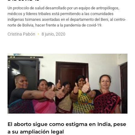
Un protocolo de salud desarrollado por un equipo de antropólogos,
médicos y líderes tribales está permitiendo a las comunidades
indígenas tsimanes asentadas en el departamento del Beni, al centro-
norte de Bolivia, hacer frente a la pandemia de covid-19.
Cristina Pabón
8 junio, 2020
El aborto sigue como estigma en India, pese
a su ampliación legal