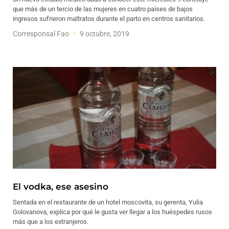
que más de un tercio de las mujeres en cuatro países de bajos
ingresos sufrieron maltratos durante el parto en centros sanitarios.
Corresponsal Fao
9 octubre, 2019
El vodka, ese asesino
Sentada en el restaurante de un hotel moscovita, su gerenta, Yulia
Golovanova, explica por qué le gusta ver llegar a los huéspedes rusos
más que a los extranjeros.