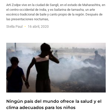
Arti Zodpe vive en la ciudad de Sangli, en el estado de Maharashtra, en
el centro-occidental de India, y es bailarina de tamasha, un arte
escénico tradicional de baile y canto propio de la región. Después de
las presentaciones nocturnas,
Stella Paul
16 abril, 2020
Ningún país del mundo ofrece la salud y el
clima adecuados para los niños