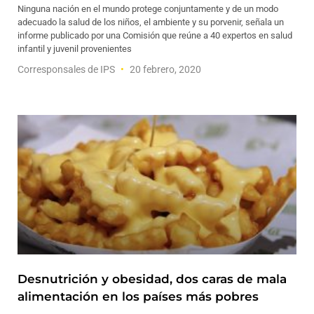
Ninguna nación en el mundo protege conjuntamente y de un modo
adecuado la salud de los niños, el ambiente y su porvenir, señala un
informe publicado por una Comisión que reúne a 40 expertos en salud
infantil y juvenil provenientes
Corresponsales de IPS
20 febrero, 2020
Desnutrición y obesidad, dos caras de mala
alimentación en los países más pobres