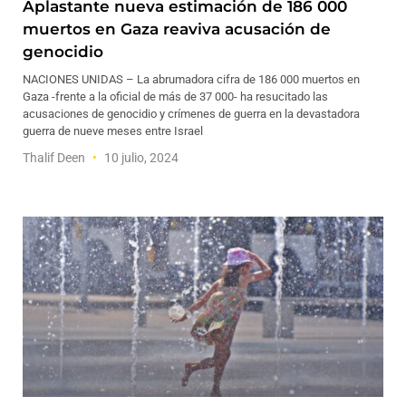
Aplastante nueva estimación de 186 000
muertos en Gaza reaviva acusación de
genocidio
NACIONES UNIDAS – La abrumadora cifra de 186 000 muertos en
Gaza -frente a la oficial de más de 37 000- ha resucitado las
acusaciones de genocidio y crímenes de guerra en la devastadora
guerra de nueve meses entre Israel
Thalif Deen
10 julio, 2024