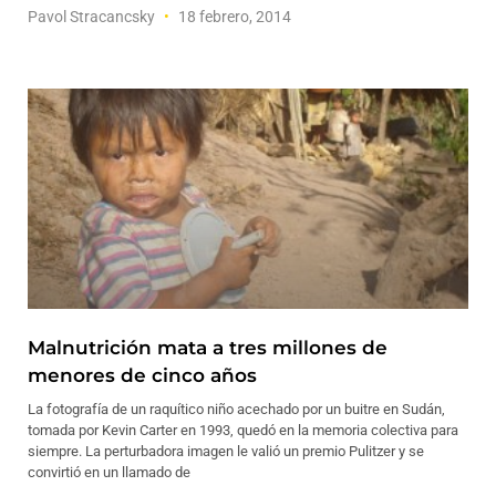
Pavol Stracancsky
18 febrero, 2014
Malnutrición mata a tres millones de
menores de cinco años
La fotografía de un raquítico niño acechado por un buitre en Sudán,
tomada por Kevin Carter en 1993, quedó en la memoria colectiva para
siempre. La perturbadora imagen le valió un premio Pulitzer y se
convirtió en un llamado de