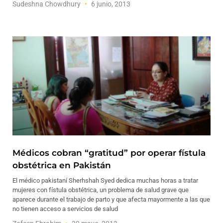
Sudeshna Chowdhury
6 junio, 2013
Médicos cobran “gratitud” por operar fístula
obstétrica en Pakistán
El médico pakistaní Sherhshah Syed dedica muchas horas a tratar
mujeres con fístula obstétrica, un problema de salud grave que
aparece durante el trabajo de parto y que afecta mayormente a las que
no tienen acceso a servicios de salud