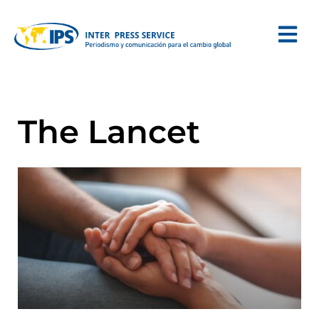
The Lancet