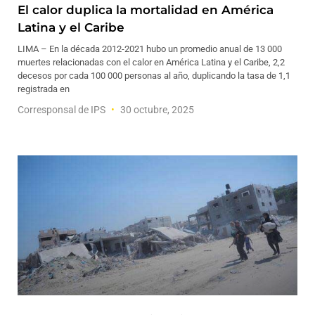
El calor duplica la mortalidad en América
Latina y el Caribe
LIMA – En la década 2012-2021 hubo un promedio anual de 13 000
muertes relacionadas con el calor en América Latina y el Caribe, 2,2
decesos por cada 100 000 personas al año, duplicando la tasa de 1,1
registrada en
Corresponsal de IPS
30 octubre, 2025