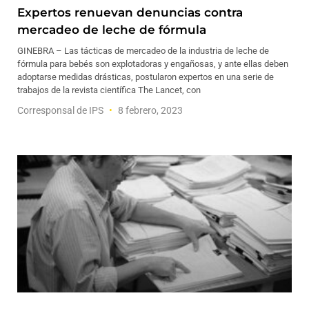
Expertos renuevan denuncias contra
mercadeo de leche de fórmula
GINEBRA – Las tácticas de mercadeo de la industria de leche de
fórmula para bebés son explotadoras y engañosas, y ante ellas deben
adoptarse medidas drásticas, postularon expertos en una serie de
trabajos de la revista científica The Lancet, con
Corresponsal de IPS
8 febrero, 2023