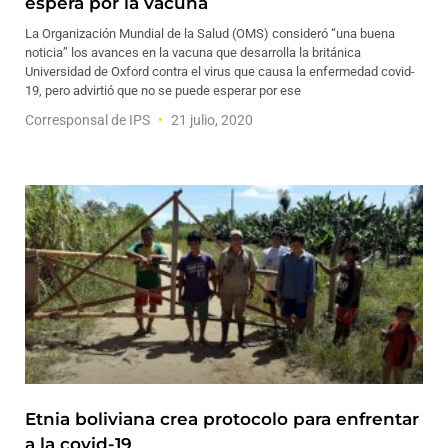
espera por la vacuna
La Organización Mundial de la Salud (OMS) consideró “una buena
noticia” los avances en la vacuna que desarrolla la británica
Universidad de Oxford contra el virus que causa la enfermedad covid-
19, pero advirtió que no se puede esperar por ese
Corresponsal de IPS
21 julio, 2020
Etnia boliviana crea protocolo para enfrentar
a la covid-19