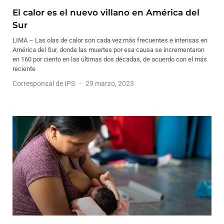
El calor es el nuevo villano en América del
Sur
LIMA – Las olas de calor son cada vez más frecuentes e intensas en
América del Sur, donde las muertes por esa causa se incrementaron
en 160 por ciento en las últimas dos décadas, de acuerdo con el más
reciente
Corresponsal de IPS
29 marzo, 2023