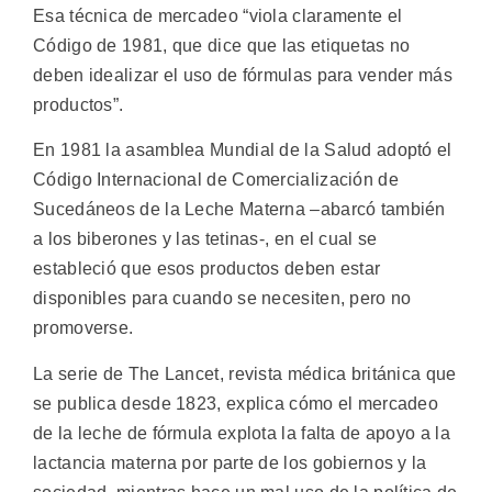
Esa técnica de mercadeo “viola claramente el
Código de 1981, que dice que las etiquetas no
deben idealizar el uso de fórmulas para vender más
productos”.
En 1981 la asamblea Mundial de la Salud adoptó el
Código Internacional de Comercialización de
Sucedáneos de la Leche Materna –abarcó también
a los biberones y las tetinas-, en el cual se
estableció que esos productos deben estar
disponibles para cuando se necesiten, pero no
promoverse.
La serie de The Lancet, revista médica británica que
se publica desde 1823, explica cómo el mercadeo
de la leche de fórmula explota la falta de apoyo a la
lactancia materna por parte de los gobiernos y la