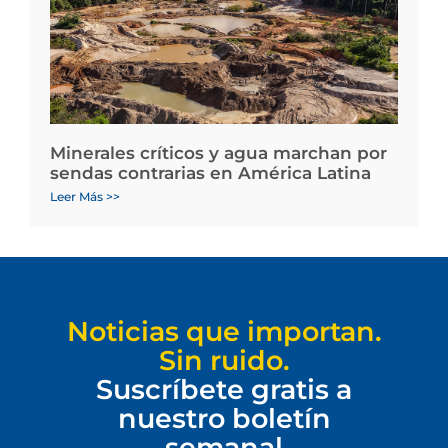
Minerales críticos y agua marchan por
sendas contrarias en América Latina
Leer Más >>
Noticias que importan.
Sin ruido.
Suscríbete gratis a
nuestro boletín
semanal