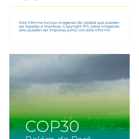
Este informe incluye imágenes de calidad que pueden
ser bajadas e impresas. Copyright IPS, estas imágenes
sólo pueden ser impresas junto con este informe