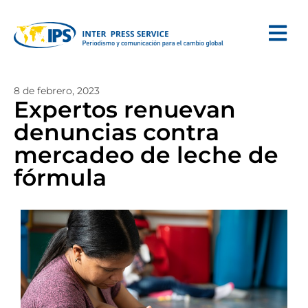
8 de febrero, 2023
Expertos renuevan
denuncias contra
mercadeo de leche de
fórmula