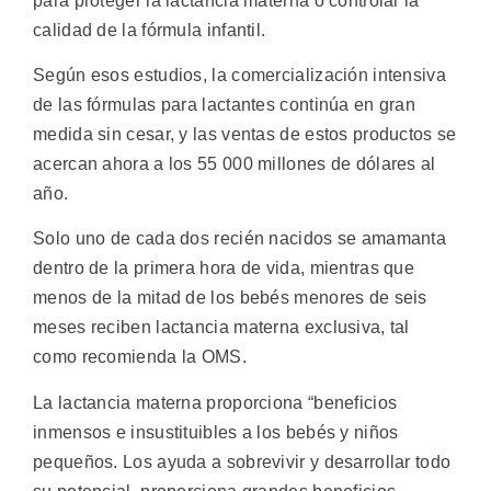
para proteger la lactancia materna o controlar la
calidad de la fórmula infantil.
Según esos estudios, la comercialización intensiva
de las fórmulas para lactantes continúa en gran
medida sin cesar, y las ventas de estos productos se
acercan ahora a los 55 000 millones de dólares al
año.
Solo uno de cada dos recién nacidos se amamanta
dentro de la primera hora de vida, mientras que
menos de la mitad de los bebés menores de seis
meses reciben lactancia materna exclusiva, tal
como recomienda la OMS.
La lactancia materna proporciona “beneficios
inmensos e insustituibles a los bebés y niños
pequeños. Los ayuda a sobrevivir y desarrollar todo