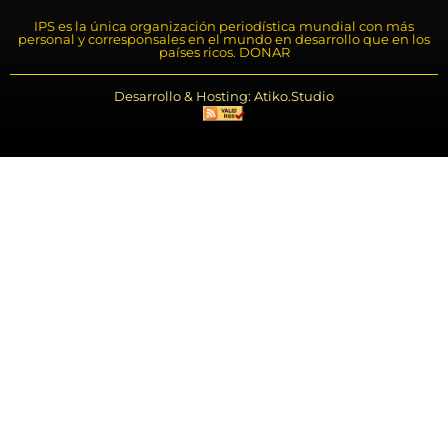
IPS es la única organización periodística mundial con más
personal y corresponsales en el mundo en desarrollo que en los
países ricos. DONAR
Desarrollo & Hosting: Atiko.Studio