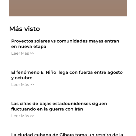
Más visto
Proyectos solares vs comunidades mayas entran
en nueva etapa
Leer Más >>
El fenómeno El Niño llega con fuerza entre agosto
y octubre
Leer Más >>
Las cifras de bajas estadounidenses siguen
fluctuando en la guerra con Irán
Leer Más >>
La ciudad cubana de Gibara toma un respiro de la