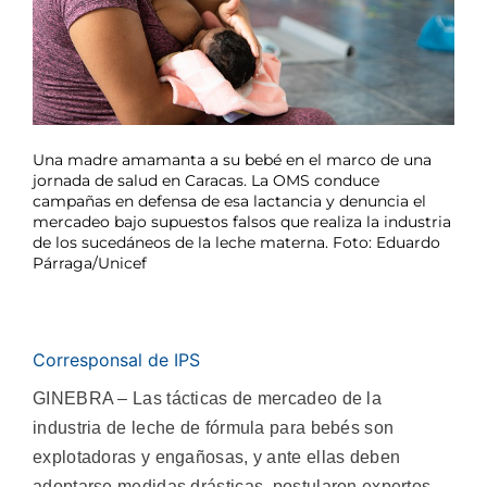
Una madre amamanta a su bebé en el marco de una
jornada de salud en Caracas. La OMS conduce
campañas en defensa de esa lactancia y denuncia el
mercadeo bajo supuestos falsos que realiza la industria
de los sucedáneos de la leche materna. Foto: Eduardo
Párraga/Unicef
Corresponsal de IPS
GINEBRA – Las tácticas de mercadeo de la
industria de leche de fórmula para bebés son
explotadoras y engañosas, y ante ellas deben
adoptarse medidas drásticas, postularon expertos