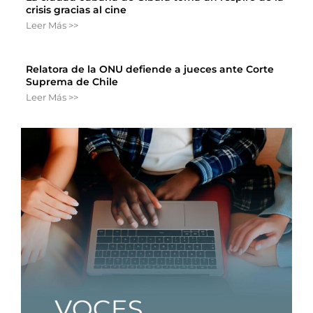
crisis gracias al cine
Leer Más >>
Relatora de la ONU defiende a jueces ante Corte
Suprema de Chile
Leer Más >>