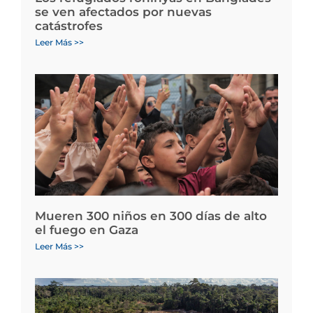
se ven afectados por nuevas
catástrofes
Leer Más >>
Mueren 300 niños en 300 días de alto
el fuego en Gaza
Leer Más >>