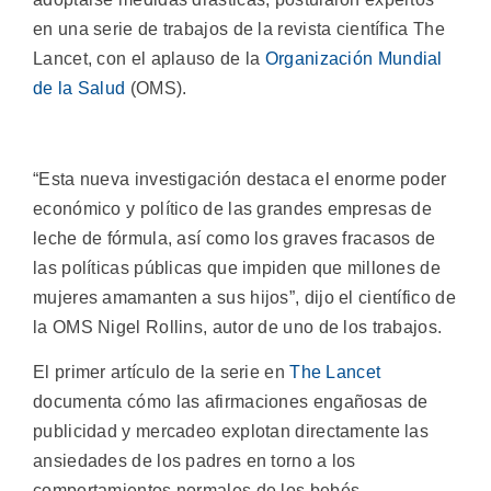
en una serie de trabajos de la revista científica The
Lancet, con el aplauso de la
Organización Mundial
de la Salud
(OMS).
“Esta nueva investigación destaca el enorme poder
económico y político de las grandes empresas de
leche de fórmula, así como los graves fracasos de
las políticas públicas que impiden que millones de
mujeres amamanten a sus hijos”, dijo el científico de
la OMS Nigel Rollins, autor de uno de los trabajos.
El primer artículo de la serie en
The Lancet
documenta cómo las afirmaciones engañosas de
publicidad y mercadeo explotan directamente las
ansiedades de los padres en torno a los
comportamientos normales de los bebés.