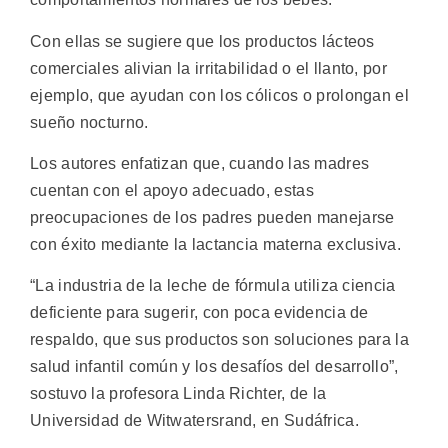
Con ellas se sugiere que los productos lácteos
comerciales alivian la irritabilidad o el llanto, por
ejemplo, que ayudan con los cólicos o prolongan el
sueño nocturno.
Los autores enfatizan que, cuando las madres
cuentan con el apoyo adecuado, estas
preocupaciones de los padres pueden manejarse
con éxito mediante la lactancia materna exclusiva.
“La industria de la leche de fórmula utiliza ciencia
deficiente para sugerir, con poca evidencia de
respaldo, que sus productos son soluciones para la
salud infantil común y los desafíos del desarrollo”,
sostuvo la profesora Linda Richter, de la
Universidad de Witwatersrand, en Sudáfrica.