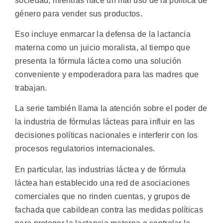
sociedad, mientras hace un mal uso de la política de
género para vender sus productos.
Eso incluye enmarcar la defensa de la lactancia
materna como un juicio moralista, al tiempo que
presenta la fórmula láctea como una solución
conveniente y empoderadora para las madres que
trabajan.
La serie también llama la atención sobre el poder de
la industria de fórmulas lácteas para influir en las
decisiones políticas nacionales e interferir con los
procesos regulatorios internacionales.
En particular, las industrias láctea y de fórmula
láctea han establecido una red de asociaciones
comerciales que no rinden cuentas, y grupos de
fachada que cabildean contra las medidas políticas