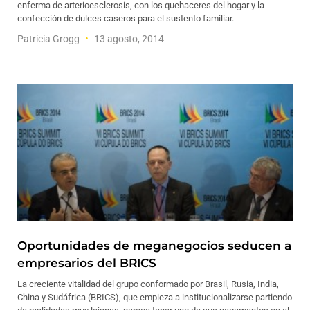
enferma de arterioesclerosis, con los quehaceres del hogar y la
confección de dulces caseros para el sustento familiar.
Patricia Grogg
13 agosto, 2014
Oportunidades de meganegocios seducen a
empresarios del BRICS
La creciente vitalidad del grupo conformado por Brasil, Rusia, India,
China y Sudáfrica (BRICS), que empieza a institucionalizarse partiendo