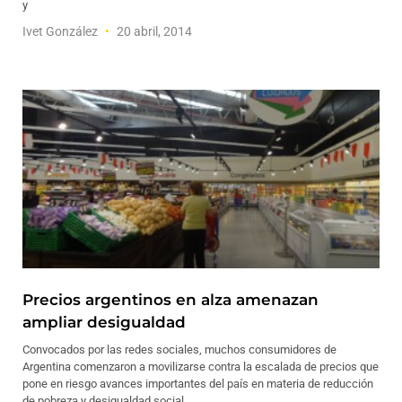
y
Ivet González
20 abril, 2014
Precios argentinos en alza amenazan
ampliar desigualdad
Convocados por las redes sociales, muchos consumidores de
Argentina comenzaron a movilizarse contra la escalada de precios que
pone en riesgo avances importantes del país en materia de reducción
de pobreza y desigualdad social.