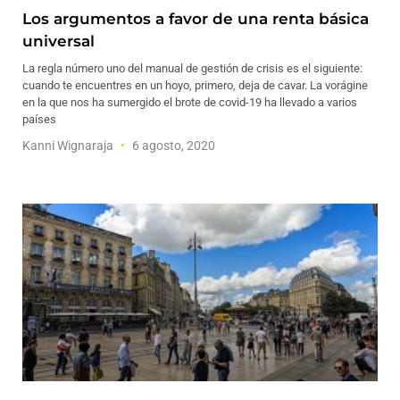
Los argumentos a favor de una renta básica
universal
La regla número uno del manual de gestión de crisis es el siguiente:
cuando te encuentres en un hoyo, primero, deja de cavar. La vorágine
en la que nos ha sumergido el brote de covid-19 ha llevado a varios
países
Kanni Wignaraja
6 agosto, 2020