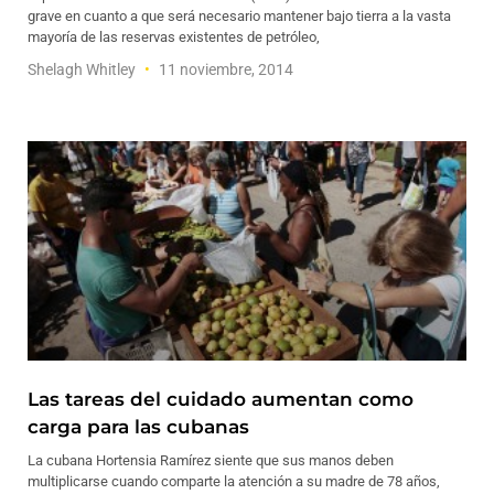
grave en cuanto a que será necesario mantener bajo tierra a la vasta
mayoría de las reservas existentes de petróleo,
Shelagh Whitley
11 noviembre, 2014
Las tareas del cuidado aumentan como
carga para las cubanas
La cubana Hortensia Ramírez siente que sus manos deben
multiplicarse cuando comparte la atención a su madre de 78 años,