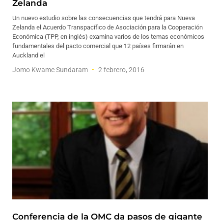
Zelanda
Un nuevo estudio sobre las consecuencias que tendrá para Nueva
Zelanda el Acuerdo Transpacífico de Asociación para la Cooperación
Económica (TPP, en inglés) examina varios de los temas económicos
fundamentales del pacto comercial que 12 países firmarán en
Auckland el
Jomo Kwame Sundaram
2 febrero, 2016
Conferencia de la OMC da pasos de gigante