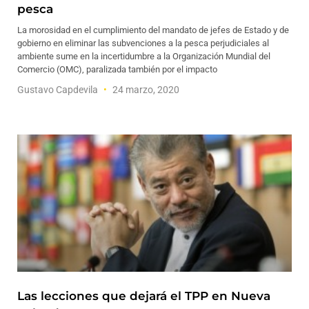
pesca
La morosidad en el cumplimiento del mandato de jefes de Estado y de
gobierno en eliminar las subvenciones a la pesca perjudiciales al
ambiente sume en la incertidumbre a la Organización Mundial del
Comercio (OMC), paralizada también por el impacto
Gustavo Capdevila
24 marzo, 2020
Las lecciones que dejará el TPP en Nueva