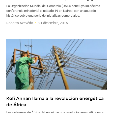
La Organización Mundial del Comercio (OMC) concluyó su décima
conferencia ministerial el sábado 19 en Nairobi con un acuerdo
histórico sobre una serie de iniciativas comerciales.
Roberto Azevêdo
21 diciembre, 2015
Kofi Annan llama a la revolución energética
de África
Los gobiernos de África deben iniciar una revolución energética para