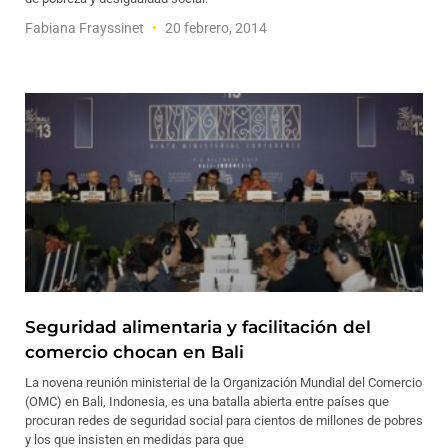
Fabiana Frayssinet
20 febrero, 2014
Seguridad alimentaria y facilitación del
comercio chocan en Bali
La novena reunión ministerial de la Organización Mundial del Comercio
(OMC) en Bali, Indonesia, es una batalla abierta entre países que
procuran redes de seguridad social para cientos de millones de pobres
y los que insisten en medidas para que