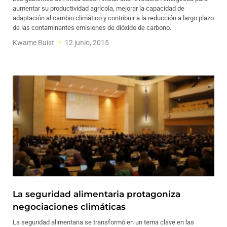
aumentar su productividad agrícola, mejorar la capacidad de
adaptación al cambio climático y contribuir a la reducción a largo plazo
de las contaminantes emisiones de dióxido de carbono.
Kwame Buist
12 junio, 2015
La seguridad alimentaria protagoniza
negociaciones climáticas
La seguridad alimentaria se transformó en un tema clave en las