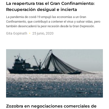
La reapertura tras el Gran Confinamiento:
Recuperación desigual e incierta
La pandemia de covid-19 empujó las economías a un Gran
Confinamiento, que contribuyó a contener el virus y salvar vidas, pero
también desencadenó la peor recesión desde la Gran Depresión.
Gita Gopinath
25 junio, 2020
Zozobra en negociaciones comerciales de