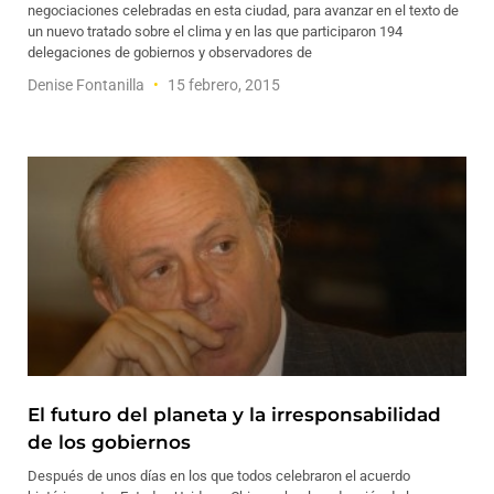
negociaciones celebradas en esta ciudad, para avanzar en el texto de
un nuevo tratado sobre el clima y en las que participaron 194
delegaciones de gobiernos y observadores de
Denise Fontanilla
15 febrero, 2015
El futuro del planeta y la irresponsabilidad
de los gobiernos
Después de unos días en los que todos celebraron el acuerdo