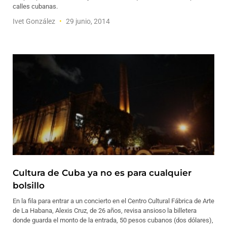
calles cubanas.
Ivet González
29 junio, 2014
Cultura de Cuba ya no es para cualquier
bolsillo
En la fila para entrar a un concierto en el Centro Cultural Fábrica de Arte
de La Habana, Alexis Cruz, de 26 años, revisa ansioso la billetera
donde guarda el monto de la entrada, 50 pesos cubanos (dos dólares),