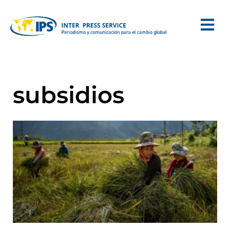
subsidios