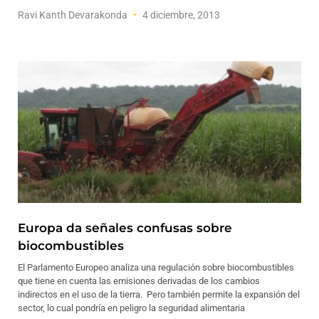
Ravi Kanth Devarakonda
4 diciembre, 2013
Europa da señales confusas sobre
biocombustibles
El Parlamento Europeo analiza una regulación sobre biocombustibles
que tiene en cuenta las emisiones derivadas de los cambios
indirectos en el uso de la tierra. Pero también permite la expansión del
sector, lo cual pondría en peligro la seguridad alimentaria