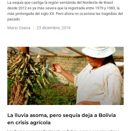
La sequía que castiga la región semiárida del Nordeste de Brasil
desde 2012 es ya más severa que la registrada entre 1979 y 1983, la
más prolongada del siglo XX. Pero ahora no ocasiona las tragedias del
pasado.
Mario Osava
23 diciembre, 2016
La lluvia asoma, pero sequía deja a Bolivia
en crisis agrícola