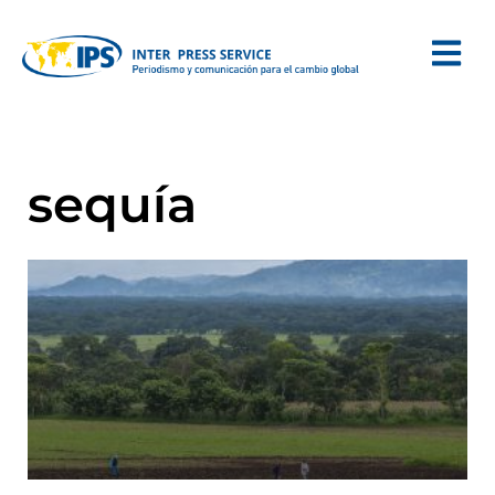
sequía