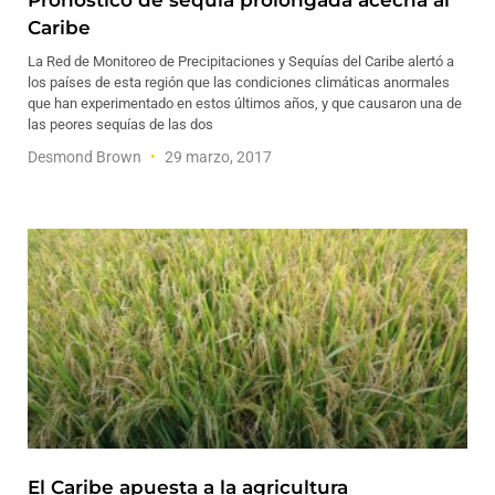
Pronóstico de sequía prolongada acecha al
Caribe
La Red de Monitoreo de Precipitaciones y Sequías del Caribe alertó a
los países de esta región que las condiciones climáticas anormales
que han experimentado en estos últimos años, y que causaron una de
las peores sequías de las dos
Desmond Brown
29 marzo, 2017
El Caribe apuesta a la agricultura