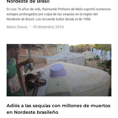
Nordeste de Brasil
En sus 76 años de vida, Raimundo Pinheiro de Melo soportó numersos
estiajes prolongados por culpa de las sequías en la región del
Nordeste de Brasil. Los recuerda todos desde el de 1958.
Mario Osava
30 diciembre, 2016
Adiós a las sequías con millones de muertos
en Nordeste brasileño