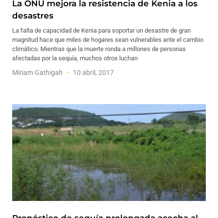
La ONU mejora la resistencia de Kenia a los
desastres
La falta de capacidad de Kenia para soportar un desastre de gran
magnitud hace que miles de hogares sean vulnerables ante el cambio
climático. Mientras que la muerte ronda a millones de personas
afectadas por la sequía, muchos otros luchan
Miriam Gathigah
10 abril, 2017