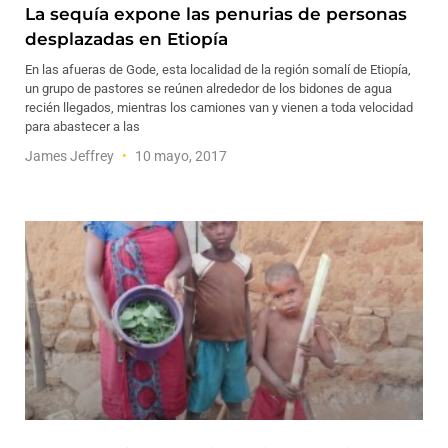
La sequía expone las penurias de personas
desplazadas en Etiopía
En las afueras de Gode, esta localidad de la región somalí de Etiopía,
un grupo de pastores se reúnen alrededor de los bidones de agua
recién llegados, mientras los camiones van y vienen a toda velocidad
para abastecer a las
James Jeffrey
10 mayo, 2017