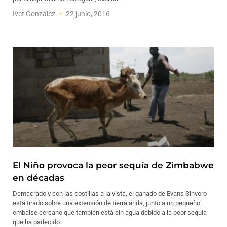
Ivet González
22 junio, 2016
El Niño provoca la peor sequía de Zimbabwe
en décadas
Demacrado y con las costillas a la vista, el ganado de Evans Sinyoro
está tirado sobre una extensión de tierra árida, junto a un pequeño
embalse cercano que también está sin agua debido a la peor sequía
que ha padecido