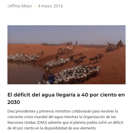
Jeffrey Moyo
4 mayo, 2016
El déficit del agua llegaría a 40 por ciento en
2030
Diez presidentes y primeros ministros colaborarán para resolver la
creciente crisis mundial del agua mientras la Organización de las
Naciones Unidas (ONU) advierte que el planeta podría sufrir un déficit
de 40 por ciento en la disponibilidad de ese elemento