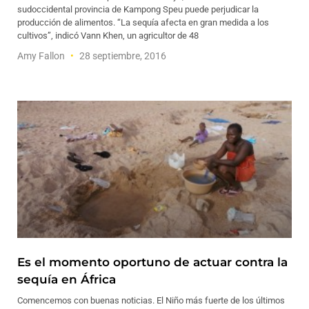
sudoccidental provincia de Kampong Speu puede perjudicar la
producción de alimentos. “La sequía afecta en gran medida a los
cultivos”, indicó Vann Khen, un agricultor de 48
Amy Fallon
28 septiembre, 2016
Es el momento oportuno de actuar contra la
sequía en África
Comencemos con buenas noticias. El Niño más fuerte de los últimos