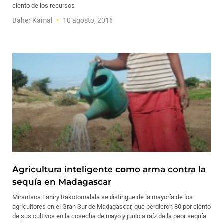
ciento de los recursos
Baher Kamal
10 agosto, 2016
Agricultura inteligente como arma contra la
sequía en Madagascar
Mirantsoa Faniry Rakotomalala se distingue de la mayoría de los
agricultores en el Gran Sur de Madagascar, que perdieron 80 por ciento
de sus cultivos en la cosecha de mayo y junio a raíz de la peor sequía