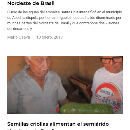
Nordeste de Brasil
El uso de las aguas del embalse Santa Cruz intensificó en el municipio
de Apodi la disputa por tierras irrigables, que se ha ido diseminado por
muchas partes del Nordeste de Brasil y que contrapone dos visiones
del desarrollo y
Mario Osava
13 enero, 2017
Semillas criollas alimentan el semiárido