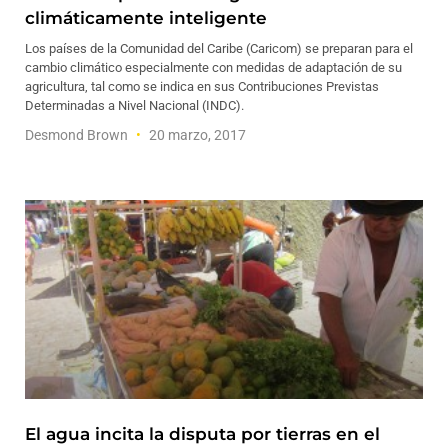
climáticamente inteligente
Los países de la Comunidad del Caribe (Caricom) se preparan para el
cambio climático especialmente con medidas de adaptación de su
agricultura, tal como se indica en sus Contribuciones Previstas
Determinadas a Nivel Nacional (INDC).
Desmond Brown
20 marzo, 2017
El agua incita la disputa por tierras en el