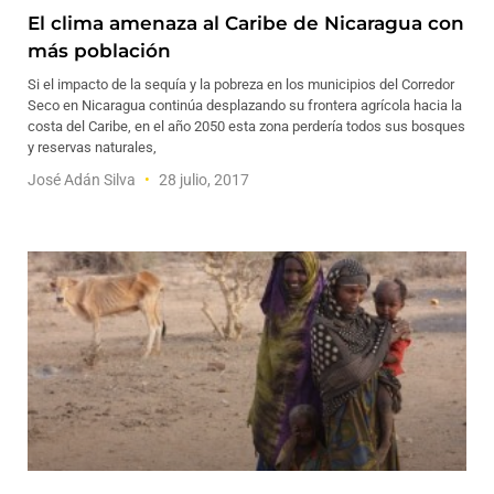
El clima amenaza al Caribe de Nicaragua con
más población
Si el impacto de la sequía y la pobreza en los municipios del Corredor
Seco en Nicaragua continúa desplazando su frontera agrícola hacia la
costa del Caribe, en el año 2050 esta zona perdería todos sus bosques
y reservas naturales,
José Adán Silva
28 julio, 2017