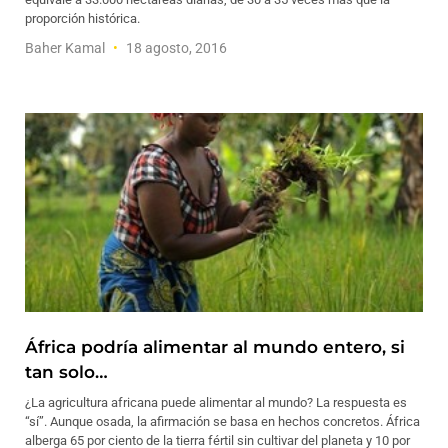
proporción histórica.
Baher Kamal
18 agosto, 2016
África podría alimentar al mundo entero, si
tan solo…
¿La agricultura africana puede alimentar al mundo? La respuesta es
“sí”. Aunque osada, la afirmación se basa en hechos concretos. África
alberga 65 por ciento de la tierra fértil sin cultivar del planeta y 10 por