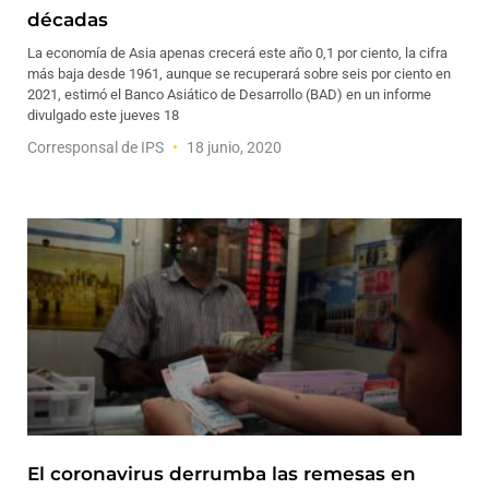
décadas
La economía de Asia apenas crecerá este año 0,1 por ciento, la cifra
más baja desde 1961, aunque se recuperará sobre seis por ciento en
2021, estimó el Banco Asiático de Desarrollo (BAD) en un informe
divulgado este jueves 18
Corresponsal de IPS
18 junio, 2020
El coronavirus derrumba las remesas en