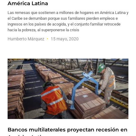
América Latina
Las remesas que sostienen a millones de hogares en América Latina y
el Caribe se derrumban porque sus familiares pierden empleos e
ingresos en los países de acogida, y el conjunto familiar retrocede
hacia la pobreza, al superponerse la crisis
Humberto Márquez
15 mayo, 2020
Bancos multilaterales proyectan recesión en