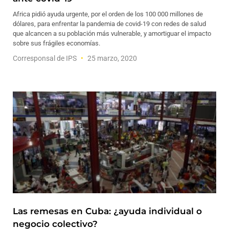
Africa pidió ayuda urgente, por el orden de los 100 000 millones de
dólares, para enfrentar la pandemia de covid-19 con redes de salud
que alcancen a su población más vulnerable, y amortiguar el impacto
sobre sus frágiles economías.
Corresponsal de IPS
25 marzo, 2020
Las remesas en Cuba: ¿ayuda individual o
negocio colectivo?