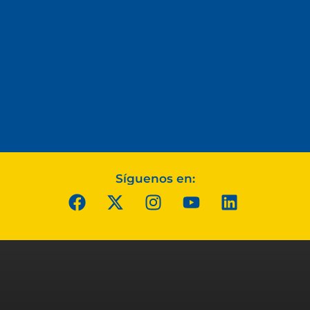
Síguenos en: