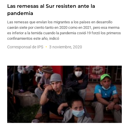
Las remesas al Sur resisten ante la
pandemia
Las remesas que envían los migrantes a los países en desarrollo
caerán siete por ciento tanto en 2020 como en 2021, pero esa merma
es inferior a la temida cuando la pandemia covid-19 forzó los primeros
confinamientos este año, indicó
Corresponsal de IPS
3 noviembre, 2020