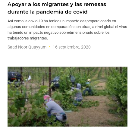
Apoyar a los migrantes y las remesas
durante la pandemia de covid
Así como la covid-19 ha tenido un impacto desproporcionado en
algunas comunidades en comparación con otras, a nivel global el virus
ha tenido un impacto negativo sobredimensionado sobre los
trabajadores migrantes.
Saad Noor Quayyum
16 septiembre, 2020