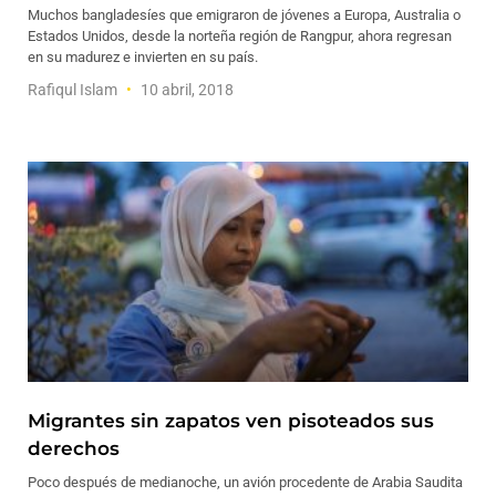
Muchos bangladesíes que emigraron de jóvenes a Europa, Australia o
Estados Unidos, desde la norteña región de Rangpur, ahora regresan
en su madurez e invierten en su país.
Rafiqul Islam
10 abril, 2018
Migrantes sin zapatos ven pisoteados sus
derechos
Poco después de medianoche, un avión procedente de Arabia Saudita