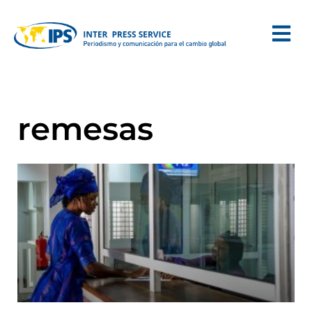
remesas