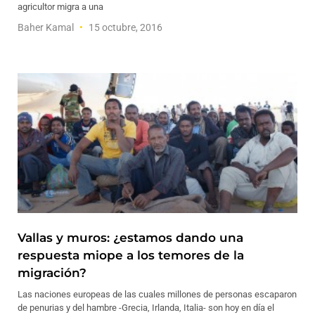
agricultor migra a una
Baher Kamal
15 octubre, 2016
Vallas y muros: ¿estamos dando una
respuesta miope a los temores de la
migración?
Las naciones europeas de las cuales millones de personas escaparon
de penurias y del hambre -Grecia, Irlanda, Italia- son hoy en día el