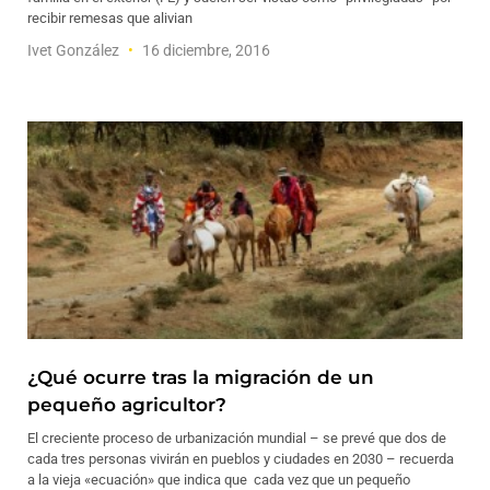
recibir remesas que alivian
Ivet González
16 diciembre, 2016
¿Qué ocurre tras la migración de un
pequeño agricultor?
El creciente proceso de urbanización mundial – se prevé que dos de
cada tres personas vivirán en pueblos y ciudades en 2030 – recuerda
a la vieja «ecuación» que indica que cada vez que un pequeño