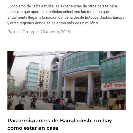
El gobierno de Cuba estudia las experiencias de otros países para
encauzar que aporten beneficios colectivos las remesas que
anualmente llegan a la nación caribeña desde Estados Unidos, Europa
y otras regiones donde se asientan más de un millón y
Patricia Grogg
20 agosto, 2019
Para emigrantes de Bangladesh, no hay
como estar en casa