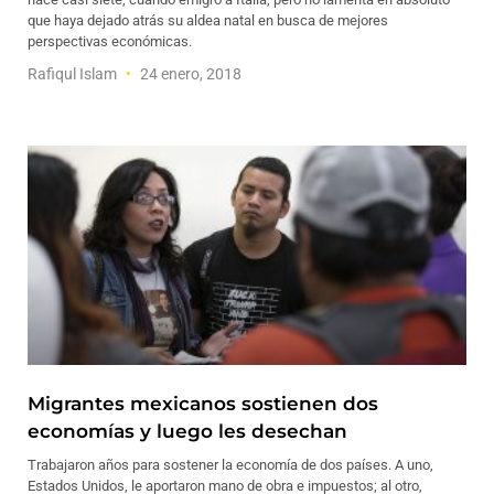
que haya dejado atrás su aldea natal en busca de mejores
perspectivas económicas.
Rafiqul Islam
24 enero, 2018
Migrantes mexicanos sostienen dos
economías y luego les desechan
Trabajaron años para sostener la economía de dos países. A uno,
Estados Unidos, le aportaron mano de obra e impuestos; al otro,