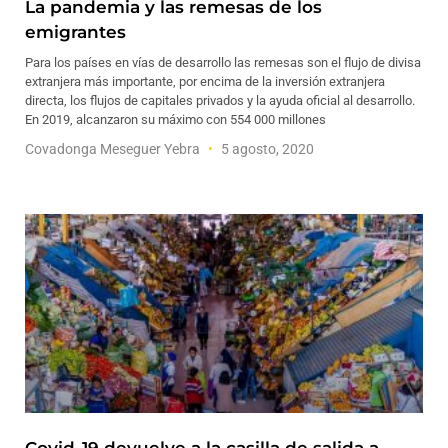
La pandemia y las remesas de los
emigrantes
Para los países en vías de desarrollo las remesas son el flujo de divisa
extranjera más importante, por encima de la inversión extranjera
directa, los flujos de capitales privados y la ayuda oficial al desarrollo.
En 2019, alcanzaron su máximo con 554 000 millones
Covadonga Meseguer Yebra
5 agosto, 2020