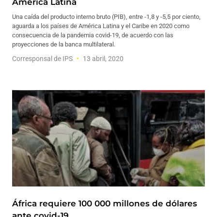
América Latina
Una caída del producto interno bruto (PIB), entre -1,8 y -5,5 por ciento,
aguarda a los países de América Latina y el Caribe en 2020 como
consecuencia de la pandemia covid-19, de acuerdo con las
proyecciones de la banca multilateral.
Corresponsal de IPS
13 abril, 2020
África requiere 100 000 millones de dólares
ante covid-19