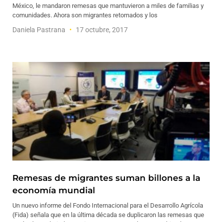
México, le mandaron remesas que mantuvieron a miles de familias y
comunidades. Ahora son migrantes retornados y los
Daniela Pastrana
17 octubre, 2017
Remesas de migrantes suman billones a la
economía mundial
Un nuevo informe del Fondo Internacional para el Desarrollo Agrícola
(Fida) señala que en la última década se duplicaron las remesas que