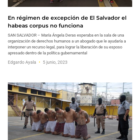
En régimen de excepción de El Salvador el
habeas corpus no funciona
SAN SALVADOR – María Ángela Deras esperaba en la sala de una
organización de derechos humanos a un abogado que le ayudaría a
interponer un recurso legal, para lograr la liberación de su esposo
apresado dentro de la política gubernamental
Edgardo Ayala
5 junio, 2023