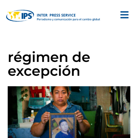
régimen de
excepción