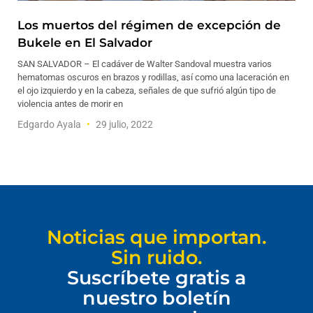
Los muertos del régimen de excepción de
Bukele en El Salvador
SAN SALVADOR – El cadáver de Walter Sandoval muestra varios
hematomas oscuros en brazos y rodillas, así como una laceración en
el ojo izquierdo y en la cabeza, señales de que sufrió algún tipo de
violencia antes de morir en
Edgardo Ayala
29 julio, 2022
Noticias que importan.
Sin ruido.
Suscríbete gratis a
nuestro boletín