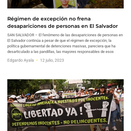
Régimen de excepción no frena
desapariciones de personas en El Salvador
SAN SALVADOR – El fenómeno de las desapariciones de personas en
El Salvador continúa a pesar de que el régimen de excepción, la
política gubernamental de detenciones masivas, pareciera que ha
desarticulado a las pandillas, las mayores responsables de esos
Edgardo Ayala
12 julio, 2023