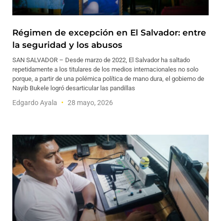
Régimen de excepción en El Salvador: entre
la seguridad y los abusos
SAN SALVADOR – Desde marzo de 2022, El Salvador ha saltado
repetidamente a los titulares de los medios internacionales no solo
porque, a partir de una polémica política de mano dura, el gobierno de
Nayib Bukele logró desarticular las pandillas
Edgardo Ayala
28 mayo, 2026