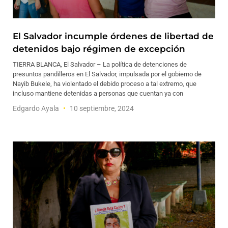
El Salvador incumple órdenes de libertad de
detenidos bajo régimen de excepción
TIERRA BLANCA, El Salvador – La política de detenciones de
presuntos pandilleros en El Salvador, impulsada por el gobierno de
Nayib Bukele, ha violentado el debido proceso a tal extremo, que
incluso mantiene detenidas a personas que cuentan ya con
Edgardo Ayala
10 septiembre, 2024