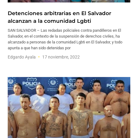
Detenciones arbitrarias en El Salvador
alcanzan a la comunidad Lgbti
SAN SALVADOR – Las redadas policiales contra pandilleros en El
Salvador, en el contexto de la suspensión de derechos civiles, ha
alcanzado a personas de la comunidad Lgbti en El Salvador, y todo
apunta a que han sido detenidas por
Edgardo Ayala
17 noviembre, 2022