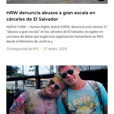
HRW denuncia abusos a gran escala en
cárceles de El Salvador
NUEVA YORK – Human Rights Watch (HRW) denunció este viernes 27
“abusos a gran escala” en las cárceles de El Salvador, recogidos en
una base de datos que según esa organización humanitaria se filtró
desde el Ministerio de Justicia y
Corresponsal de IPS
27 enero, 2023