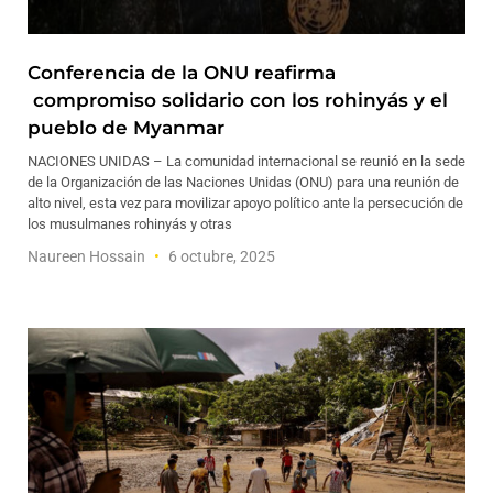
Conferencia de la ONU reafirma
compromiso solidario con los rohinyás y el
pueblo de Myanmar
NACIONES UNIDAS – La comunidad internacional se reunió en la sede
de la Organización de las Naciones Unidas (ONU) para una reunión de
alto nivel, esta vez para movilizar apoyo político ante la persecución de
los musulmanes rohinyás y otras
Naureen Hossain
6 octubre, 2025