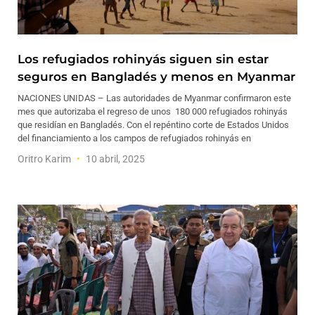
Los refugiados rohinyás siguen sin estar
seguros en Bangladés y menos en Myanmar
NACIONES UNIDAS – Las autoridades de Myanmar confirmaron este
mes que autorizaba el regreso de unos 180 000 refugiados rohinyás
que residían en Bangladés. Con el repéntino corte de Estados Unidos
del financiamiento a los campos de refugiados rohinyás en
Oritro Karim
10 abril, 2025