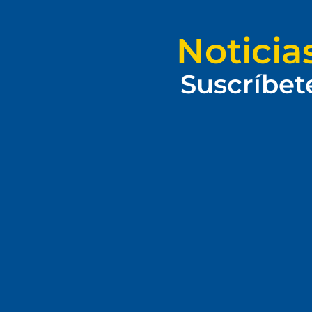
Noticia
Suscríbet