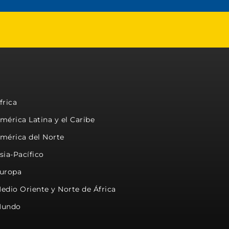
frica
mérica Latina y el Caribe
mérica del Norte
sia-Pacífico
uropa
edio Oriente y Norte de África
undo