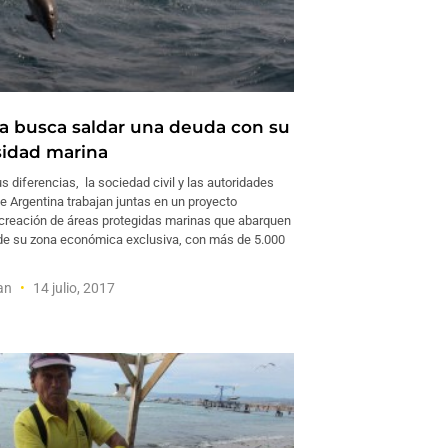
a busca saldar una deuda con su
sidad marina
s diferencias, la sociedad civil y las autoridades
e Argentina trabajan juntas en un proyecto
 creación de áreas protegidas marinas que abarquen
 de su zona económica exclusiva, con más de 5.000
man
14 julio, 2017