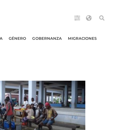
A
GÉNERO
GOBERNANZA
MIGRACIONES