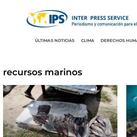
ÚLTIMAS NOTICIAS
CLIMA
DERECHOS HUM
recursos marinos