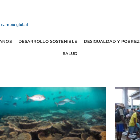
ANOS
DESARROLLO SOSTENIBLE
DESIGUALDAD Y POBREZ
SALUD