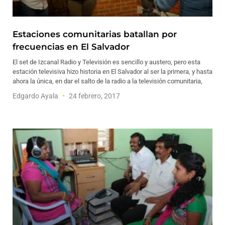
Estaciones comunitarias batallan por
frecuencias en El Salvador
El set de Izcanal Radio y Televisión es sencillo y austero, pero esta
estación televisiva hizo historia en El Salvador al ser la primera, y hasta
ahora la única, en dar el salto de la radio a la televisión comunitaria,
Edgardo Ayala
24 febrero, 2017