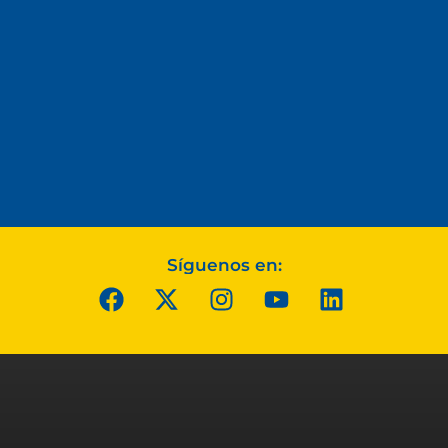
Síguenos en: