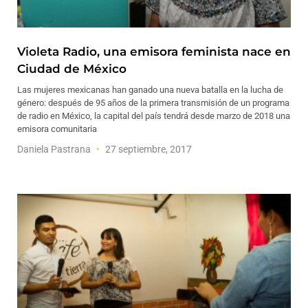
Violeta Radio, una emisora feminista nace en
Ciudad de México
Las mujeres mexicanas han ganado una nueva batalla en la lucha de
género: después de 95 años de la primera transmisión de un programa
de radio en México, la capital del país tendrá desde marzo de 2018 una
emisora comunitaria
Daniela Pastrana
27 septiembre, 2017