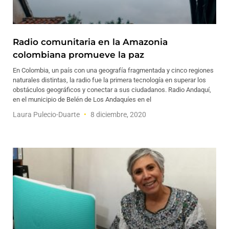
Radio ​​comunitaria en la Amazonia
colombiana promueve la paz
En Colombia, un país con una geografía fragmentada y cinco regiones
naturales distintas, la radio fue la primera tecnología en superar los
obstáculos geográficos y conectar a sus ciudadanos. Radio Andaquí,
en el municipio de Belén de Los Andaquíes en el
Laura Pulecio-Duarte
8 diciembre, 2020