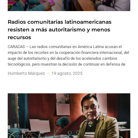
Radios comunitarias latinoamericanas
resisten a más autoritarismo y menos
recursos
CARACAS – Las radios comunitarias en América Latina acusan el
impacto de los recortes en la cooperación financiera internacional, del
auge del autoritarismo y del desafío de los acelerados cambios
tecnológicos, pero muestran la decisión de continuar en defensa de
Humberto Márquez
19 agosto, 2025