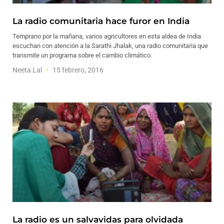
La radio comunitaria hace furor en India
Temprano por la mañana, varios agricultores en esta aldea de India
escuchan con atención a la Sarathi Jhalak, una radio comunitaria que
transmite un programa sobre el cambio climático.
Neeta Lal
15 febrero, 2016
La radio es un salvavidas para olvidada