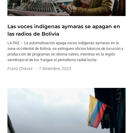
Las voces indígenas aymaras se apagan en
las radios de Bolivia
LA PAZ – La automatización apaga voces indígenas aymaras en la
zona occidental de Bolivia, se extinguen oficios básicos de locución y
producción de programas en idioma nativo, mientras en la región
semitropical de los Yungas el periodismo radial lucha
Franz Chávez
7 diciembre, 2023