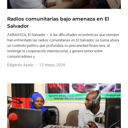
Radios comunitarias bajo amenaza en El
Salvador
ZARAGOZA, El Salvador – A las dificultades económicas que siempre
han enfrentado las radios comunitarias en El Salvador, se suma ahora
un contexto político que profundiza su precariedad financiera, al
restringir la cooperación internacional, y genera temor entre
comunicadores y
Edgardo Ayala
12 mayo, 2026