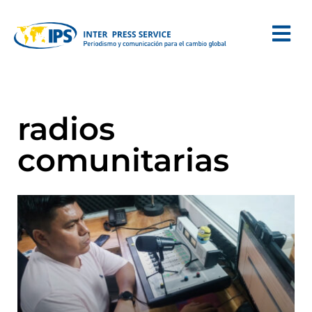
radios
comunitarias