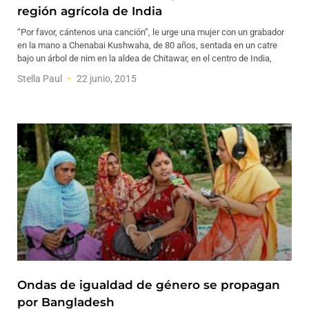
región agrícola de India
“Por favor, cántenos una canción”, le urge una mujer con un grabador
en la mano a Chenabai Kushwaha, de 80 años, sentada en un catre
bajo un árbol de nim en la aldea de Chitawar, en el centro de India,
Stella Paul
22 junio, 2015
Ondas de igualdad de género se propagan
por Bangladesh