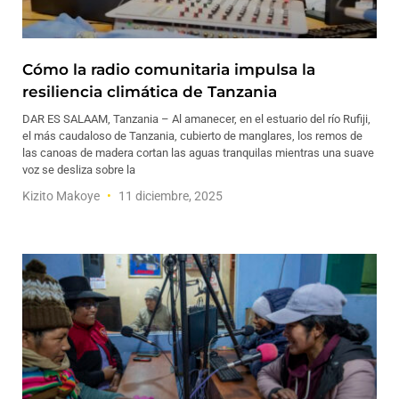
Cómo la radio comunitaria impulsa la
resiliencia climática de Tanzania
DAR ES SALAAM, Tanzania – Al amanecer, en el estuario del río Rufiji,
el más caudaloso de Tanzania, cubierto de manglares, los remos de
las canoas de madera cortan las aguas tranquilas mientras una suave
voz se desliza sobre la
Kizito Makoye
11 diciembre, 2025