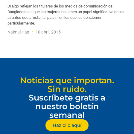
Si algo reflejan los titulares de los medios de comunicación de
Bangladesh es que las mujeres no tienen un papel significativo en los
asuntos que afectan al país ni en los que les conciernen
particularmente.
Naimul Haq
10 abril, 2015
Noticias que importan.
Sin ruido.
Suscríbete gratis a
nuestro boletín
semanal
Haz clic aquí