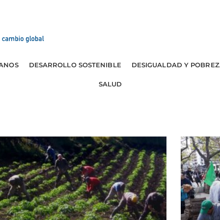
ANOS
DESARROLLO SOSTENIBLE
DESIGUALDAD Y POBREZ
SALUD