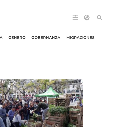
A
GÉNERO
GOBERNANZA
MIGRACIONES