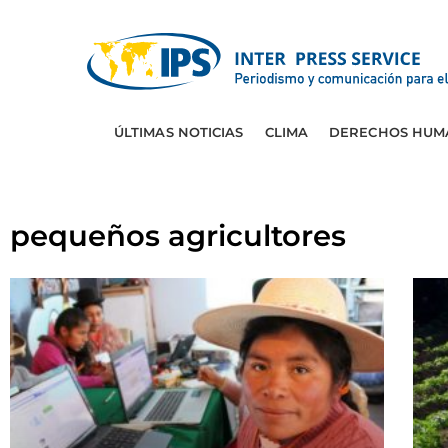
ÚLTIMAS NOTICIAS
CLIMA
DERECHOS HUM
pequeños agricultores