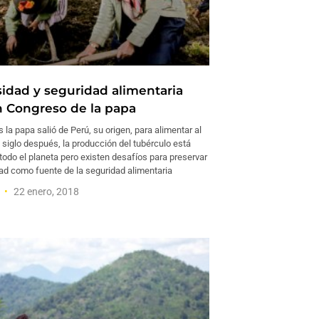
sidad y seguridad alimentaria
n Congreso de la papa
la papa salió de Perú, su origen, para alimentar al
siglo después, la producción del tubérculo está
todo el planeta pero existen desafíos para preservar
dad como fuente de la seguridad alimentaria
a
22 enero, 2018