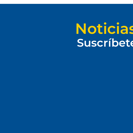
Noticia
Suscríbet