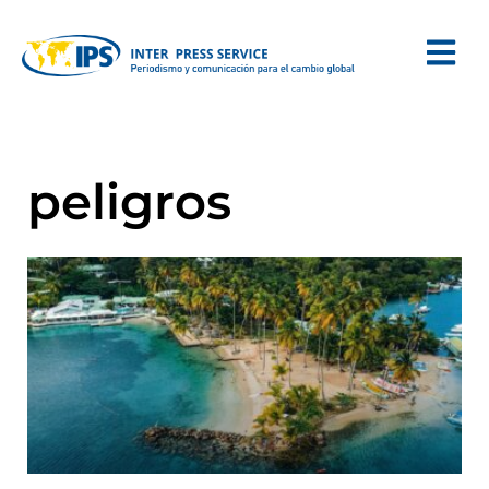
peligros