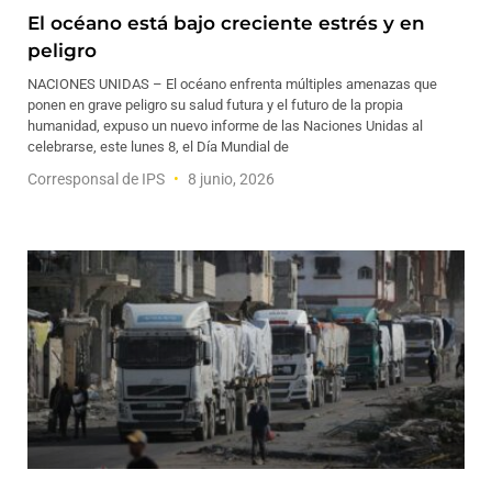
El océano está bajo creciente estrés y en
peligro
NACIONES UNIDAS – El océano enfrenta múltiples amenazas que
ponen en grave peligro su salud futura y el futuro de la propia
humanidad, expuso un nuevo informe de las Naciones Unidas al
celebrarse, este lunes 8, el Día Mundial de
Corresponsal de IPS
8 junio, 2026