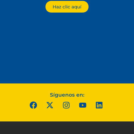
Haz clic aquí
Síguenos en: