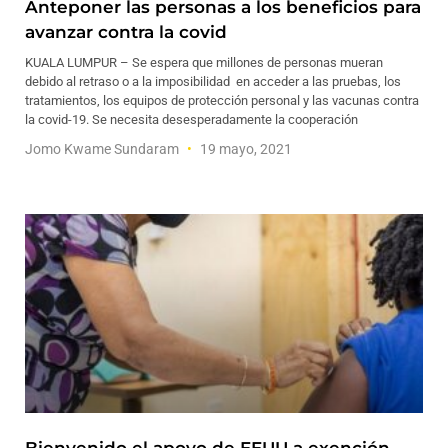
Anteponer las personas a los beneficios para
avanzar contra la covid
KUALA LUMPUR – Se espera que millones de personas mueran
debido al retraso o a la imposibilidad en acceder a las pruebas, los
tratamientos, los equipos de protección personal y las vacunas contra
la covid-19. Se necesita desesperadamente la cooperación
Jomo Kwame Sundaram
19 mayo, 2021