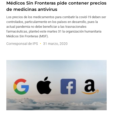
Médicos Sin Fronteras pide contener precios
de medicinas antivirus
Los precios de los medicamentos para combatir la covid-19 deben ser
controlados, particularmente en los países en desarrollo, pues la
actual pandemia no debe beneficiar a las trasnacionales
farmacéuticas, planteó este martes 31 la organización humanitaria
Médicos Sin Fronteras (MSF).
Corresponsal de IPS
31 marzo, 2020