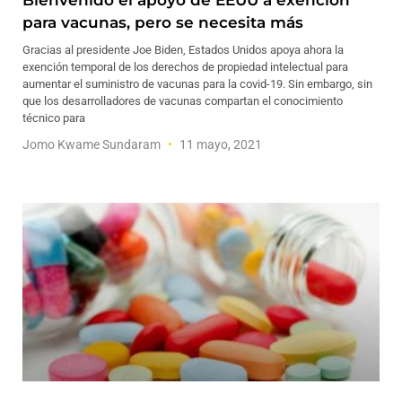
Bienvenido el apoyo de EEUU a exención
para vacunas, pero se necesita más
Gracias al presidente Joe Biden, Estados Unidos apoya ahora la
exención temporal de los derechos de propiedad intelectual para
aumentar el suministro de vacunas para la covid-19. Sin embargo, sin
que los desarrolladores de vacunas compartan el conocimiento
técnico para
Jomo Kwame Sundaram
11 mayo, 2021