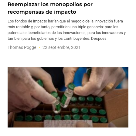
Reemplazar los monopolios por
recompensas de impacto
Los fondos de impacto harían que el negocio de la innovación fuera
más rentable y, por tanto, permitirían una triple ganancia: para los
potenciales beneficiarios de las innovaciones, para los innovadores y
también para los gobiernos y los contribuyentes. Después
Thomas Pogge
22 septiembre, 2021