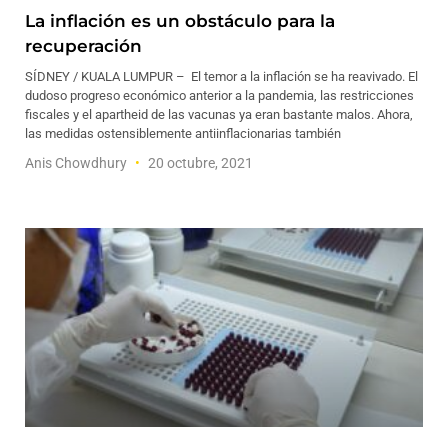
La inflación es un obstáculo para la
recuperación
SÍDNEY / KUALA LUMPUR – El temor a la inflación se ha reavivado. El
dudoso progreso económico anterior a la pandemia, las restricciones
fiscales y el apartheid de las vacunas ya eran bastante malos. Ahora,
las medidas ostensiblemente antiinflacionarias también
Anis Chowdhury
20 octubre, 2021