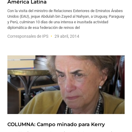
América Latina
Con la visita del ministro de Relaciones Exteriores de Emiratos Árabes
Unidos (EAU), jeque Abdulah bin Zayed al Nahyan, a Uruguay, Paraguay
y Perú, culminan 10 días de una intensa e inusitada actividad
diplomática de esa federación de reinos del
Corresponsales de IPS
29 abril, 2014
COLUMNA: Campo minado para Kerry