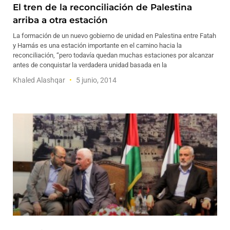
El tren de la reconciliación de Palestina
arriba a otra estación
La formación de un nuevo gobierno de unidad en Palestina entre Fatah
y Hamás es una estación importante en el camino hacia la
reconciliación, “pero todavía quedan muchas estaciones por alcanzar
antes de conquistar la verdadera unidad basada en la
Khaled Alashqar
5 junio, 2014