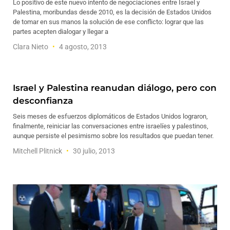
Lo positivo de este nuevo intento de negociaciones entre Israel y
Palestina, moribundas desde 2010, es la decisión de Estados Unidos
de tomar en sus manos la solución de ese conflicto: lograr que las
partes acepten dialogar y llegar a
Clara Nieto
4 agosto, 2013
Israel y Palestina reanudan diálogo, pero con
desconfianza
Seis meses de esfuerzos diplomáticos de Estados Unidos lograron,
finalmente, reiniciar las conversaciones entre israelíes y palestinos,
aunque persiste el pesimismo sobre los resultados que puedan tener.
Mitchell Plitnick
30 julio, 2013