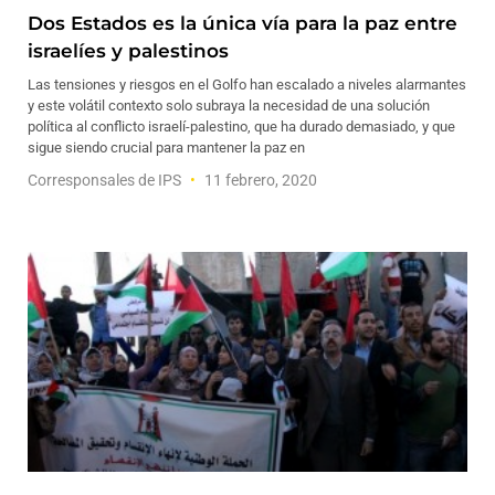
Dos Estados es la única vía para la paz entre
israelíes y palestinos
Las tensiones y riesgos en el Golfo han escalado a niveles alarmantes
y este volátil contexto solo subraya la necesidad de una solución
política al conflicto israelí-palestino, que ha durado demasiado, y que
sigue siendo crucial para mantener la paz en
Corresponsales de IPS
11 febrero, 2020