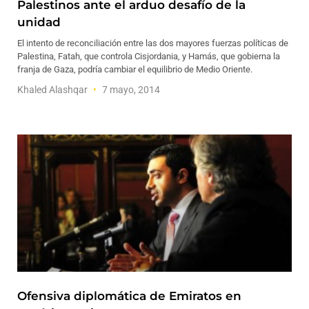
Palestinos ante el arduo desafío de la
unidad
El intento de reconciliación entre las dos mayores fuerzas políticas de
Palestina, Fatah, que controla Cisjordania, y Hamás, que gobierna la
franja de Gaza, podría cambiar el equilibrio de Medio Oriente.
Khaled Alashqar
7 mayo, 2014
Ofensiva diplomática de Emiratos en