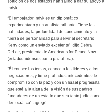
solución de dos estados han salido a dar su apoyo a
Indyk.
“El embajador Indyk es un diplomático
experimentado y un analista brillante. Tiene las
habilidades, la profundidad de conocimiento y la
fuerza de personalidad para servir al secretario
Kerry como un enviado excelente”, dijo Debra
DeLee, presidenta de Americans for Peace Now
(estadounidenses por la paz ahora).
“Él conoce los temas, conoce a los líderes y a los
negociadores, y tiene probados antecedentes de
compromiso con la paz y con un Israel progresista
que esté a la altura de la visión de sus padres
fundadores de un estado que sea tanto judío como
democrático”, agregó.