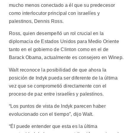
mucho menos conectado a él que su predecesor
como interlocutor principal con israelíes y
palestinos, Dennis Ross.
Ross, quien desempeñó un rol crucial en la
diplomacia de Estados Unidos para Medio Oriente
tanto en el gobierno de Clinton como en el de
Barack Obama, actualmente es consejero en Winep.
Walt reconoce la posibilidad de que ahora la
posición de Indyk pueda ser diferente de la última
vez que se comprometió directamente con el
proceso de paz entre israelíes y palestinos.
“Los puntos de vista de Indyk parecen haber
evolucionado con el tiempo”, dijo Walt.
“Él puede entender que esta es la última