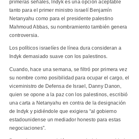
primeras señales, Indyk es una opción aceptable
tanto para el primer ministro israelí Benjamín
Netanyahu como para el presidente palestino
Mahmoud Abbas, su nombramiento también genera
controversia.
Los políticos israelíes de línea dura consideran a
Indyk demasiado suave con los palestinos.
Cuando, hace una semana, se filtró por primera vez
su nombre como posibilidad para ocupar el cargo, el
viceministro de Defensa de Israel, Danny Danon,
quien se opone a la paz con los palestinos, escribió
una carta a Netanyahu en contra de la designación
de Indyk y pidiéndole que exigiera “al gobierno
estadounidense un mediador honesto para estas
negociaciones”.