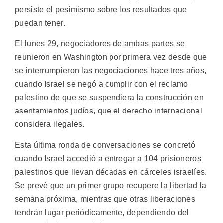
persiste el pesimismo sobre los resultados que
puedan tener.
El lunes 29, negociadores de ambas partes se
reunieron en Washington por primera vez desde que
se interrumpieron las negociaciones hace tres años,
cuando Israel se negó a cumplir con el reclamo
palestino de que se suspendiera la construcción en
asentamientos judíos, que el derecho internacional
considera ilegales.
Esta última ronda de conversaciones se concretó
cuando Israel accedió a entregar a 104 prisioneros
palestinos que llevan décadas en cárceles israelíes.
Se prevé que un primer grupo recupere la libertad la
semana próxima, mientras que otras liberaciones
tendrán lugar periódicamente, dependiendo del