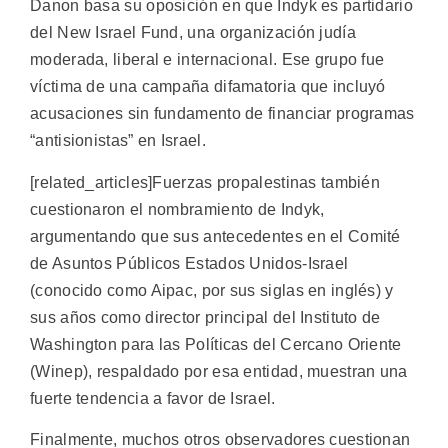
Danon basa su oposición en que Indyk es partidario
del New Israel Fund, una organización judía
moderada, liberal e internacional. Ese grupo fue
víctima de una campaña difamatoria que incluyó
acusaciones sin fundamento de financiar programas
“antisionistas” en Israel.
[related_articles]Fuerzas propalestinas también
cuestionaron el nombramiento de Indyk,
argumentando que sus antecedentes en el Comité
de Asuntos Públicos Estados Unidos-Israel
(conocido como Aipac, por sus siglas en inglés) y
sus años como director principal del Instituto de
Washington para las Políticas del Cercano Oriente
(Winep), respaldado por esa entidad, muestran una
fuerte tendencia a favor de Israel.
Finalmente, muchos otros observadores cuestionan