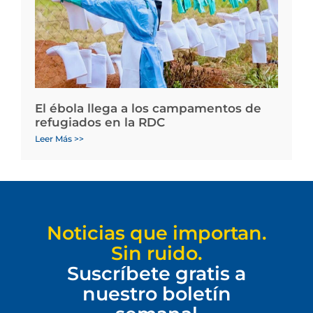
El ébola llega a los campamentos de
refugiados en la RDC
Leer Más >>
Noticias que importan.
Sin ruido.
Suscríbete gratis a
nuestro boletín