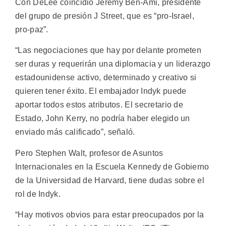
Con DeLee coincidió Jeremy Ben-Ami, presidente
del grupo de presión J Street, que es “pro-Israel,
pro-paz”.
“Las negociaciones que hay por delante prometen
ser duras y requerirán una diplomacia y un liderazgo
estadounidense activo, determinado y creativo si
quieren tener éxito. El embajador Indyk puede
aportar todos estos atributos. El secretario de
Estado, John Kerry, no podría haber elegido un
enviado más calificado”, señaló.
Pero Stephen Walt, profesor de Asuntos
Internacionales en la Escuela Kennedy de Gobierno
de la Universidad de Harvard, tiene dudas sobre el
rol de Indyk.
“Hay motivos obvios para estar preocupados por la