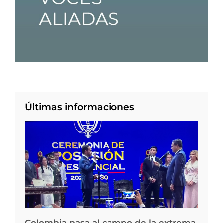
Últimas informaciones
Colombia pasa al campo de la extrema