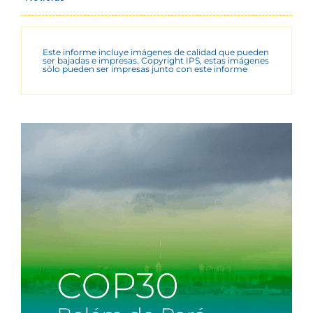
Este informe incluye imágenes de calidad que pueden
ser bajadas e impresas. Copyright IPS, estas imágenes
sólo pueden ser impresas junto con este informe