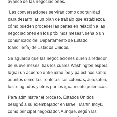
avance de las negociaciones.
“Las conversaciones servirán como oportunidad
para desarrollar un plan de trabajo que establezca
cómo pueden proceder las partes en relación a las
negociaciones en los próximos meses”, señaló un
comunicado del Departamento de Estado
(cancillería) de Estados Unidos.
Se aguarda que las negociaciones duren alrededor
de nueve meses, tras los cuales Washington espera
lograr un acuerdo entre israelíes y palestinos sobre
asuntos como las fronteras, las colonias, Jerusalén,
los refugiados y otros puntos igualmente polémicos.
Para administrar el proceso, Estados Unidos
designó a su exembajador en Israel, Martin Indyk,
como principal negociador. Aunque, según las