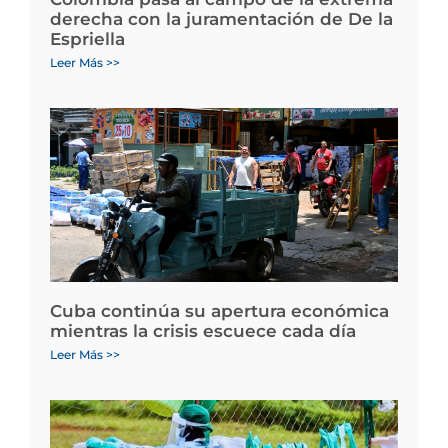
derecha con la juramentación de De la
Espriella
Leer Más >>
Cuba continúa su apertura económica
mientras la crisis escuece cada día
Leer Más >>