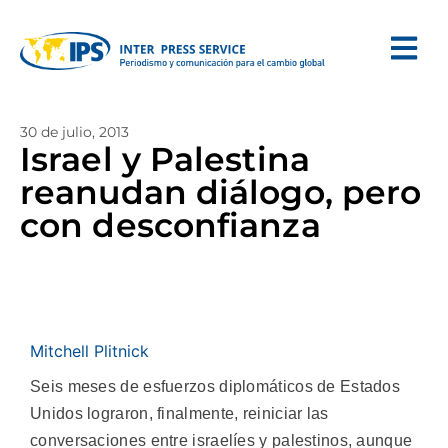
30 de julio, 2013
Israel y Palestina
reanudan diálogo, pero
con desconfianza
Mitchell Plitnick
Seis meses de esfuerzos diplomáticos de Estados
Unidos lograron, finalmente, reiniciar las
conversaciones entre israelíes y palestinos, aunque