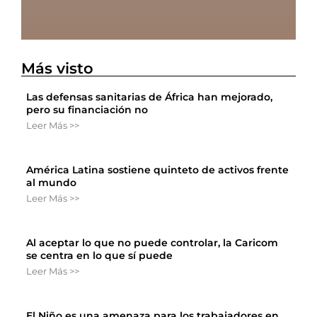
Más visto
Las defensas sanitarias de África han mejorado,
pero su financiación no
Leer Más >>
América Latina sostiene quinteto de activos frente
al mundo
Leer Más >>
Al aceptar lo que no puede controlar, la Caricom
se centra en lo que sí puede
Leer Más >>
El Niño es una amenaza para los trabajadores en