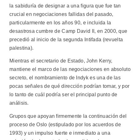
la sabiduría de designar a una figura que fue tan
crucial en negociaciones fallidas del pasado,
particularmente en los años 90, e incluida la
desastrosa cumbre de Camp David II, en 2000, que
precedió al inicio de la segunda Intifada (revuelta
palestina).
Mientras el secretario de Estado, John Kerry,
mantiene el marco de las negociaciones en absoluto
secreto, el nombramiento de Indyk es una de las
pocas señales de qué dirección podrían tomar, y por
lo tanto de cuál podría ser el principal punto de
análisis.
Grupos que apoyan firmemente la continuación del
proceso de Oslo (estipulado por los acuerdos de
1993) y un impulso fuerte e inmediato a una