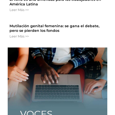
América Latina
Leer Más >>
Mutilación genital femenina: se gana el debate,
pero se pierden los fondos
Leer Más >>