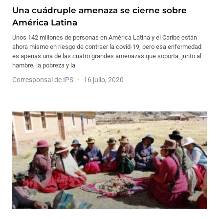
Una cuádruple amenaza se cierne sobre
América Latina
Unos 142 millones de personas en América Latina y el Caribe están
ahora mismo en riesgo de contraer la covid-19, pero esa enfermedad
es apenas una de las cuatro grandes amenazas que soporta, junto al
hambre, la pobreza y la
Corresponsal de IPS
16 julio, 2020