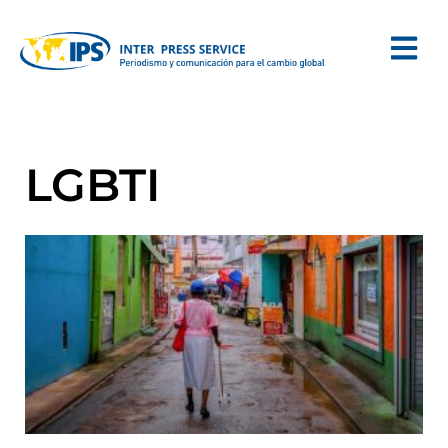
LGBTI