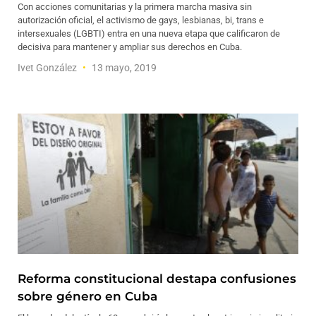
Con acciones comunitarias y la primera marcha masiva sin
autorización oficial, el activismo de gays, lesbianas, bi, trans e
intersexuales (LGBTI) entra en una nueva etapa que calificaron de
decisiva para mantener y ampliar sus derechos en Cuba.
Ivet González
13 mayo, 2019
Reforma constitucional destapa confusiones
sobre género en Cuba