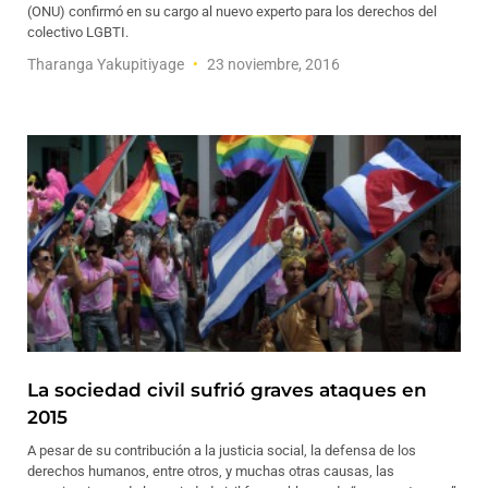
(ONU) confirmó en su cargo al nuevo experto para los derechos del
colectivo LGBTI.
Tharanga Yakupitiyage
23 noviembre, 2016
La sociedad civil sufrió graves ataques en
2015
A pesar de su contribución a la justicia social, la defensa de los
derechos humanos, entre otros, y muchas otras causas, las