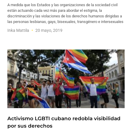
A medida que los Estados y las organizaciones de la sociedad civil
están actuando cada vez más para abordar el estigma, la
discriminación y las violaciones de los derechos humanos dirigidas a
las personas lesbianas, gays, bisexuales, transgénero e intersexuales
Inka Mattila
20 mayo, 2019
Activismo LGBTI cubano redobla visibilidad
por sus derechos