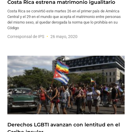
Costa Rica estrena matrimonio igualitario
Costa Rica se convirtió este martes 26 en el primer país de América
Central y el 29 en el mundo que acepta el matrimonio entre personas
del mismo sexo, al quedar derogada la norma que lo prohibía en su
Código
Corresponsal de IPS
26 mayo, 2020
Derechos LGBTI avanzan con lentitud en el