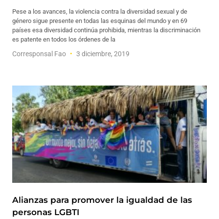
Pese a los avances, la violencia contra la diversidad sexual y de
género sigue presente en todas las esquinas del mundo y en 69
países esa diversidad continúa prohibida, mientras la discriminación
es patente en todos los órdenes de la
Corresponsal Fao
3 diciembre, 2019
Alianzas para promover la igualdad de las
personas LGBTI