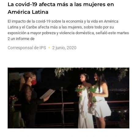
La covid-19 afecta más a las mujeres en
América Latina
El impacto de la covid-19 sobre la economía y la vida en América
Latina y el Caribe afecta más a las mujeres, sobre todo por su
exposición a mayor pobreza y violencia doméstica, señaló este martes
2 un informe de
Corresponsal de IPS
2 junio, 2020