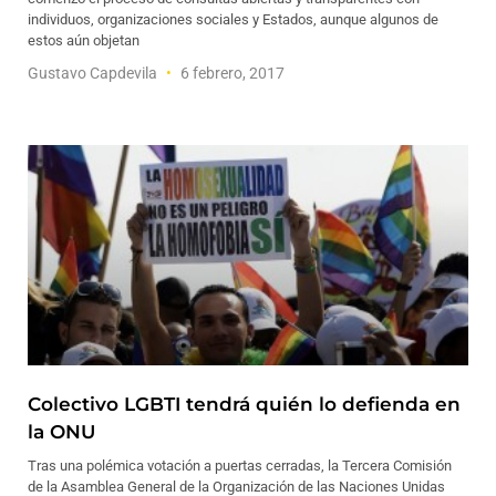
individuos, organizaciones sociales y Estados, aunque algunos de
estos aún objetan
Gustavo Capdevila
6 febrero, 2017
Colectivo LGBTI tendrá quién lo defienda en
la ONU
Tras una polémica votación a puertas cerradas, la Tercera Comisión
de la Asamblea General de la Organización de las Naciones Unidas