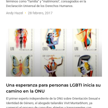
términos como “familia” y “matrimonio”, consagrados en la
Declaración Universal de los Derechos Humanos.
Andy Hazel
28 febrero, 2017
Una esperanza para personas LGBTI inicia su
camino en la ONU
El primer experto independiente de la ONU sobre Orientación Sexual e
Identidad de Género, el abogado tailandés Vivit Muntarbhorn, ya
comenzó el proceso de consultas abiertas y transparentes con