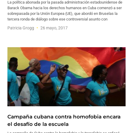
La política abonada por la pasada administración estadounidense de
Barack Obama hacia los derechos humanos en Cuba comenzó a ser
sobrepasada por la Unión Europea (UE), que abordó en Bruselas la
tercera ronda de diálogo sobre ese controversial asunto con
Patricia Grogg
26 mayo, 2017
Campaña cubana contra homofobia encara
el desafío de la escuela