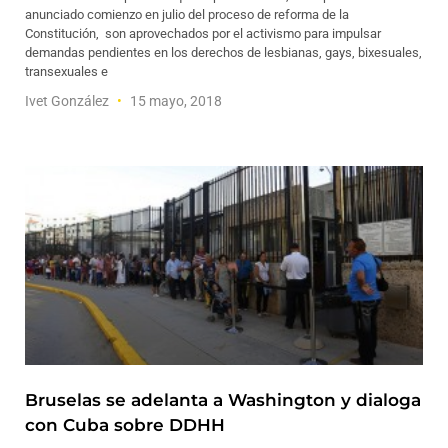
anunciado comienzo en julio del proceso de reforma de la
Constitución, son aprovechados por el activismo para impulsar
demandas pendientes en los derechos de lesbianas, gays, bixesuales,
transexuales e
Ivet González
15 mayo, 2018
Bruselas se adelanta a Washington y dialoga
con Cuba sobre DDHH