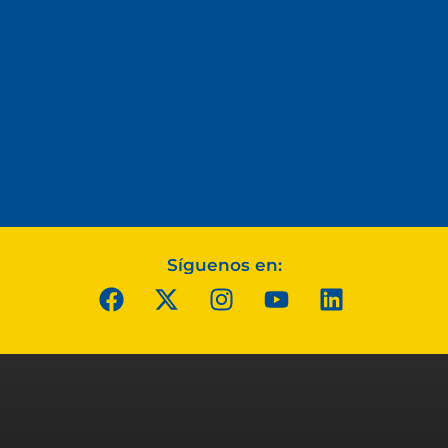
Síguenos en: