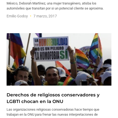
México, Deborah Martínez, una mujer transgénero, atisba los
automóviles que transitan por si un potencial cliente se aproxima.
Emilio Godoy
7 marzo, 2017
Derechos de religiosos conservadores y
LGBTI chocan en la ONU
Las organizaciones religiosas conservadoras hace tiempo que
trabajan en la ONU para frenar las nuevas interpretaciones de