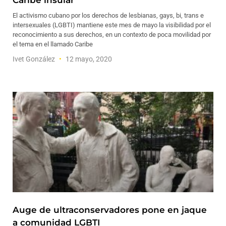
Caribe insular
El activismo cubano por los derechos de lesbianas, gays, bi, trans e
intersexuales (LGBTI) mantiene este mes de mayo la visibilidad por el
reconocimiento a sus derechos, en un contexto de poca movilidad por
el tema en el llamado Caribe
Ivet González
12 mayo, 2020
Auge de ultraconservadores pone en jaque
a comunidad LGBTI