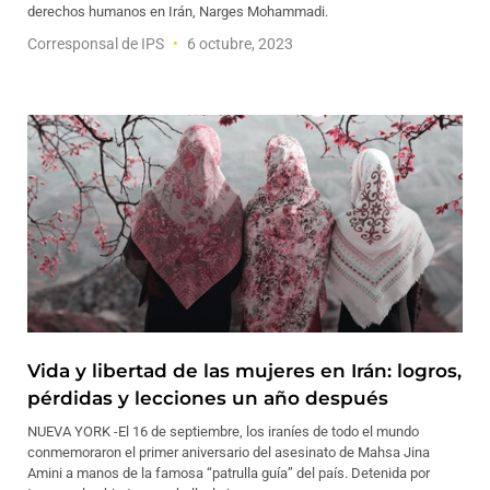
derechos humanos en Irán, Narges Mohammadi.
Corresponsal de IPS
6 octubre, 2023
Vida y libertad de las mujeres en Irán: logros,
pérdidas y lecciones un año después
NUEVA YORK -El 16 de septiembre, los iraníes de todo el mundo
conmemoraron el primer aniversario del asesinato de Mahsa Jina
Amini a manos de la famosa “patrulla guía” del país. Detenida por