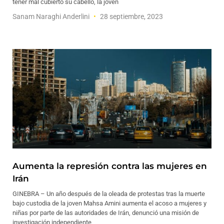
tener mal cubierto su cabello, la joven
Sanam Naraghi Anderlini
28 septiembre, 2023
Aumenta la represión contra las mujeres en
Irán
GINEBRA – Un año después de la oleada de protestas tras la muerte
bajo custodia de la joven Mahsa Amini aumenta el acoso a mujeres y
niñas por parte de las autoridades de Irán, denunció una misión de
investigación independiente