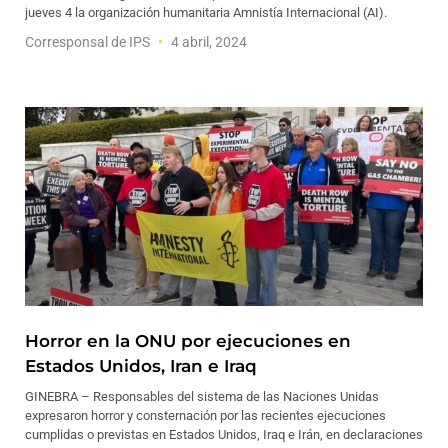
jueves 4 la organización humanitaria Amnistía Internacional (AI).
Corresponsal de IPS
4 abril, 2024
Horror en la ONU por ejecuciones en
Estados Unidos, Iran e Iraq
GINEBRA – Responsables del sistema de las Naciones Unidas
expresaron horror y consternación por las recientes ejecuciones
cumplidas o previstas en Estados Unidos, Iraq e Irán, en declaraciones