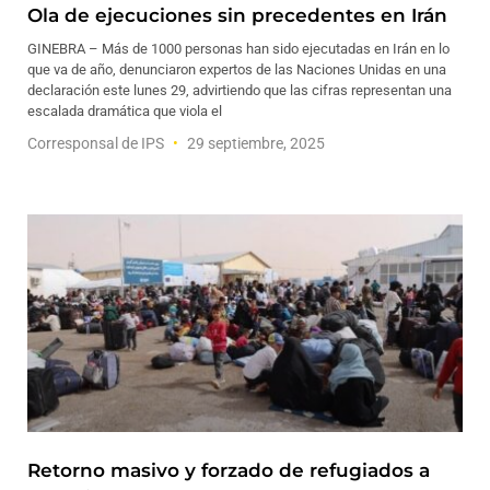
Ola de ejecuciones sin precedentes en Irán
GINEBRA – Más de 1000 personas han sido ejecutadas en Irán en lo
que va de año, denunciaron expertos de las Naciones Unidas en una
declaración este lunes 29, advirtiendo que las cifras representan una
escalada dramática que viola el
Corresponsal de IPS
29 septiembre, 2025
Retorno masivo y forzado de refugiados a