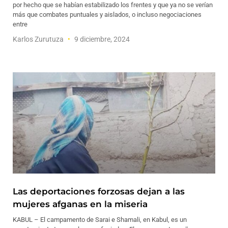
por hecho que se habían estabilizado los frentes y que ya no se verían
más que combates puntuales y aislados, o incluso negociaciones
entre
Karlos Zurutuza
9 diciembre, 2024
Las deportaciones forzosas dejan a las
mujeres afganas en la miseria
KABUL – El campamento de Sarai e Shamali, en Kabul, es un