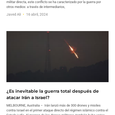
militar directa, este conflicto se ha caracterizado por la guerra por
otros medios: a través de intermediarios,
Javed Ali
16 abril, 2024
¿Es inevitable la guerra total después de
atacar Irán a Israel?
MELBOURNE, Australia – Irán lanzó más de 300 drones y misiles
contra Israel en el primer ataque directo del régimen islámico contra el