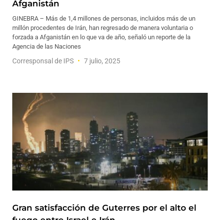
Afganistán
GINEBRA – Más de 1,4 millones de personas, incluidos más de un
millón procedentes de Irán, han regresado de manera voluntaria o
forzada a Afganistán en lo que va de año, señaló un reporte de la
Agencia de las Naciones
Corresponsal de IPS
7 julio, 2025
Gran satisfacción de Guterres por el alto el