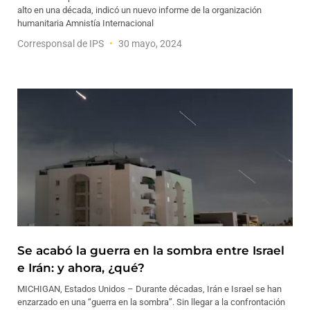
alto en una década, indicó un nuevo informe de la organización
humanitaria Amnistía Internacional
Corresponsal de IPS
30 mayo, 2024
Se acabó la guerra en la sombra entre Israel
e Irán: y ahora, ¿qué?
MICHIGAN, Estados Unidos – Durante décadas, Irán e Israel se han
enzarzado en una “guerra en la sombra”. Sin llegar a la confrontación