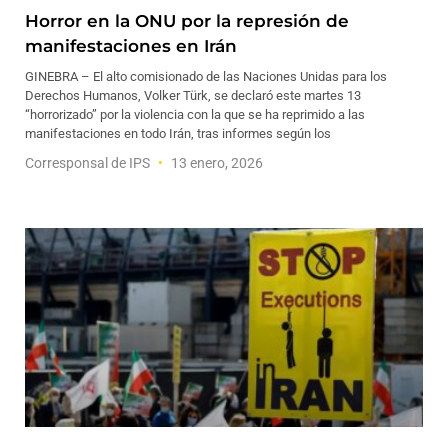
Horror en la ONU por la represión de
manifestaciones en Irán
GINEBRA – El alto comisionado de las Naciones Unidas para los
Derechos Humanos, Volker Türk, se declaró este martes 13
“horrorizado” por la violencia con la que se ha reprimido a las
manifestaciones en todo Irán, tras informes según los
Corresponsal de IPS
13 enero, 2026