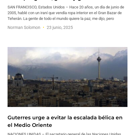
SAN FRANCISCO, Estados Unidos – Hace 20 años, un día de junio de
2005, hablé con un iraní que vendía ropa interior en el Gran Bazar de
Teherán. La gente de todo el mundo quiere la paz, me dijo, pero
Norman Solomon
23 junio, 2025
Guterres urge a evitar la escalada bélica en
el Medio Oriente
NACIONES UNIDAS – El secretario general de las Naciones Unidas,