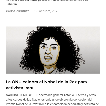
Teherán.
Karlos Zurutuza
30 octubre, 2023
La ONU celebra el Nobel de la Paz para
activista iraní
NACIONES UNIDAS – El secretario general António Guterres y otros
altos cargos de las Naciones Unidas celebraron la concesión del
Premio Nobel de la Paz 2023 a la encarcelada periodista y activista de