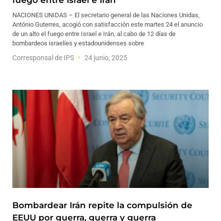
fuego entre Israel e Irán
NACIONES UNIDAS – El secretario general de las Naciones Unidas,
António Guterres, acogió con satisfacción este martes 24 el anuncio
de un alto el fuego entre Israel e Irán, al cabo de 12 días de
bombardeos israelíes y estadounidenses sobre
Corresponsal de IPS
24 junio, 2025
Bombardear Irán repite la compulsión de
EEUU por guerra, guerra y guerra