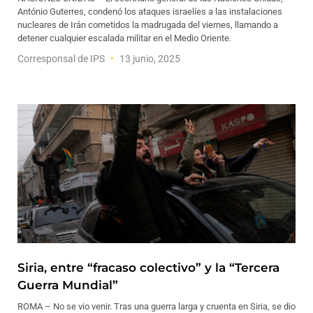
António Guterres, condenó los ataques israelíes a las instalaciones
nucleares de Irán cometidos la madrugada del viernes, llamando a
detener cualquier escalada militar en el Medio Oriente.
Corresponsal de IPS
13 junio, 2025
Siria, entre “fracaso colectivo” y la “Tercera
Guerra Mundial”
ROMA – No se vio venir. Tras una guerra larga y cruenta en Siria, se dio