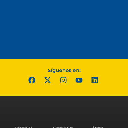
Síguenos en: