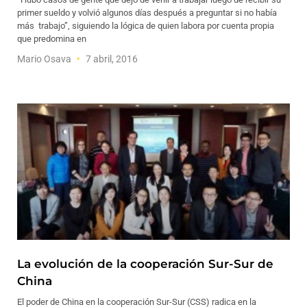
primer sueldo y volvió algunos días después a preguntar si no había
más trabajo”, siguiendo la lógica de quien labora por cuenta propia
que predomina en
Mario Osava
7 abril, 2016
La evolución de la cooperación Sur-Sur de
China
El poder de China en la cooperación Sur-Sur (CSS) radica en la