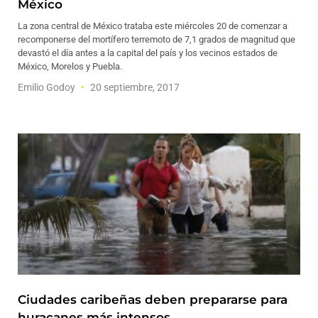
México
La zona central de México trataba este miércoles 20 de comenzar a
recomponerse del mortífero terremoto de 7,1 grados de magnitud que
devastó el día antes a la capital del país y los vecinos estados de
México, Morelos y Puebla.
Emilio Godoy
20 septiembre, 2017
Ciudades caribeñas deben prepararse para
huracanes más intensos