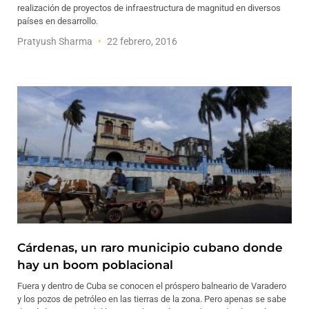
realización de proyectos de infraestructura de magnitud en diversos
países en desarrollo.
Pratyush Sharma
22 febrero, 2016
Cárdenas, un raro municipio cubano donde
hay un boom poblacional
Fuera y dentro de Cuba se conocen el próspero balneario de Varadero
y los pozos de petróleo en las tierras de la zona. Pero apenas se sabe