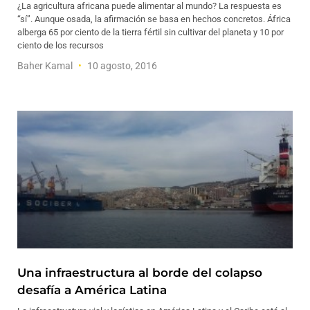
¿La agricultura africana puede alimentar al mundo? La respuesta es
“sí”. Aunque osada, la afirmación se basa en hechos concretos. África
alberga 65 por ciento de la tierra fértil sin cultivar del planeta y 10 por
ciento de los recursos
Baher Kamal
10 agosto, 2016
Una infraestructura al borde del colapso
desafía a América Latina