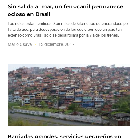
Sin salida al mar, un ferrocarril permanece
ocioso en Brasil
Los rieles están tendidos. Son miles de kilómetros deteriorándose por
falta de uso, para desesperación de los que creen que un país tan
extenso como Brasil solo se desarrollará por la vía de los trenes.
Mario Osava
13 diciembre, 2017
Barriadas grandes, servicios pequeños en