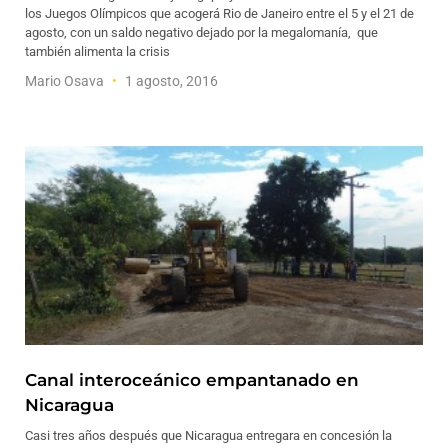
los Juegos Olímpicos que acogerá Rio de Janeiro entre el 5 y el 21 de
agosto, con un saldo negativo dejado por la megalomanía, que
también alimenta la crisis
Mario Osava
1 agosto, 2016
Canal interoceánico empantanado en
Nicaragua
Casi tres años después que Nicaragua entregara en concesión la