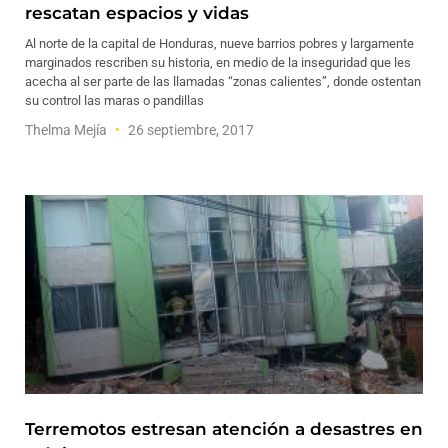
rescatan espacios y vidas
Al norte de la capital de Honduras, nueve barrios pobres y largamente
marginados rescriben su historia, en medio de la inseguridad que les
acecha al ser parte de las llamadas “zonas calientes”, donde ostentan
su control las maras o pandillas
Thelma Mejía
26 septiembre, 2017
Terremotos estresan atención a desastres en