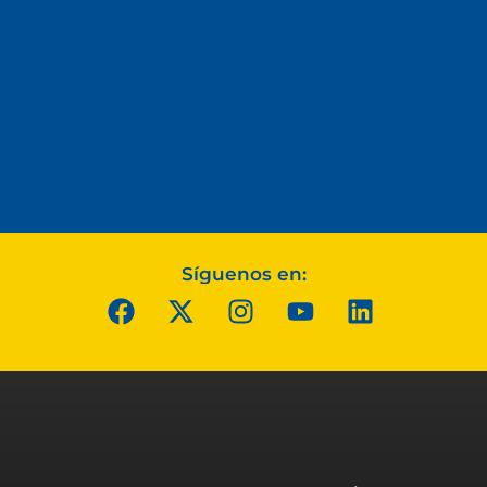
Síguenos en: