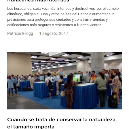
Los huracanes, cada vez más intensos y destructivos por el cambio
climático, obligan a Cuba y otros países del Caribe a aumentar sus
previsiones para proteger sus ciudades y construir viviendas y
edificaciones más seguras y resistentes a fuertes vientos
Patricia Grogg
10 agosto, 2017
Cuando se trata de conservar la naturaleza,
el tamaño importa