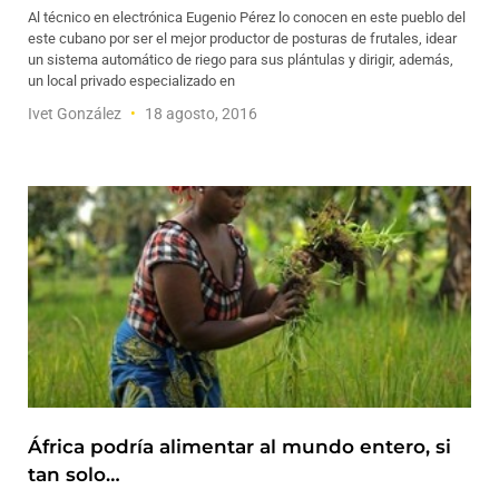
Al técnico en electrónica Eugenio Pérez lo conocen en este pueblo del
este cubano por ser el mejor productor de posturas de frutales, idear
un sistema automático de riego para sus plántulas y dirigir, además,
un local privado especializado en
Ivet González
18 agosto, 2016
África podría alimentar al mundo entero, si
tan solo…