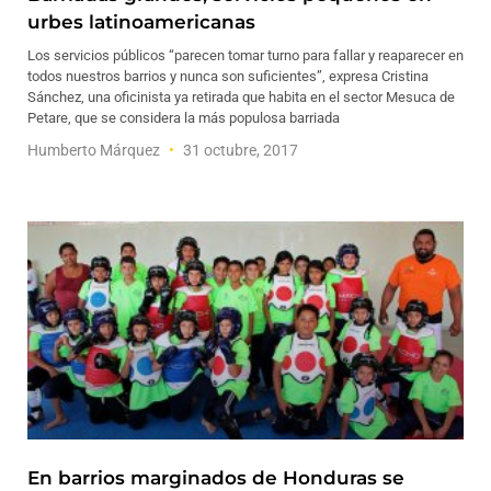
urbes latinoamericanas
Los servicios públicos “parecen tomar turno para fallar y reaparecer en
todos nuestros barrios y nunca son suficientes”, expresa Cristina
Sánchez, una oficinista ya retirada que habita en el sector Mesuca de
Petare, que se considera la más populosa barriada
Humberto Márquez
31 octubre, 2017
En barrios marginados de Honduras se