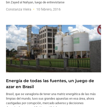
bin Zayed al Nahyan, luego de entrevistarse
Constanza Vieira
10 febrero, 2016
Energía de todas las fuentes, un juego de
azar en Brasil
Brasil, que se vanagloria de tener una matriz energética de las más
limpias del mundo, tuvo sus grandes apuestas en esa área, ahora
castigadas por corrupción, mercado adverso y decisiones