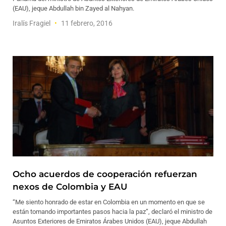
(EAU), jeque Abdullah bin Zayed al Nahyan.
Iralís Fragiel
11 febrero, 2016
Ocho acuerdos de cooperación refuerzan
nexos de Colombia y EAU
“Me siento honrado de estar en Colombia en un momento en que se
están tomando importantes pasos hacia la paz”, declaró el ministro de
Asuntos Exteriores de Emiratos Árabes Unidos (EAU), jeque Abdullah