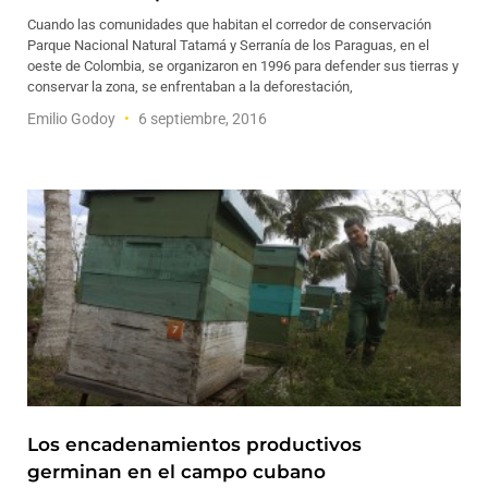
Cuando las comunidades que habitan el corredor de conservación
Parque Nacional Natural Tatamá y Serranía de los Paraguas, en el
oeste de Colombia, se organizaron en 1996 para defender sus tierras y
conservar la zona, se enfrentaban a la deforestación,
Emilio Godoy
6 septiembre, 2016
Los encadenamientos productivos
germinan en el campo cubano