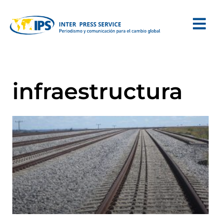
infraestructura