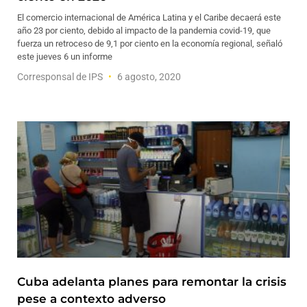
El comercio internacional de América Latina y el Caribe decaerá este
año 23 por ciento, debido al impacto de la pandemia covid-19, que
fuerza un retroceso de 9,1 por ciento en la economía regional, señaló
este jueves 6 un informe
Corresponsal de IPS
6 agosto, 2020
Cuba adelanta planes para remontar la crisis
pese a contexto adverso