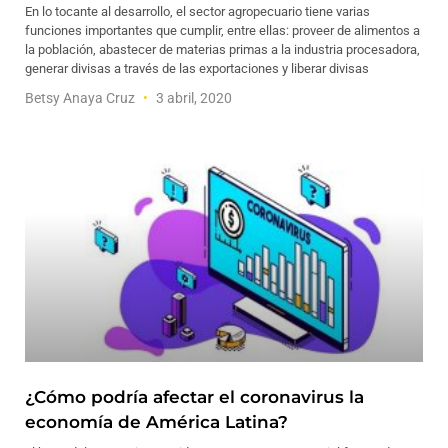
En lo tocante al desarrollo, el sector agropecuario tiene varias
funciones importantes que cumplir, entre ellas: proveer de alimentos a
la población, abastecer de materias primas a la industria procesadora,
generar divisas a través de las exportaciones y liberar divisas
Betsy Anaya Cruz
3 abril, 2020
¿Cómo podría afectar el coronavirus la
economía de América Latina?