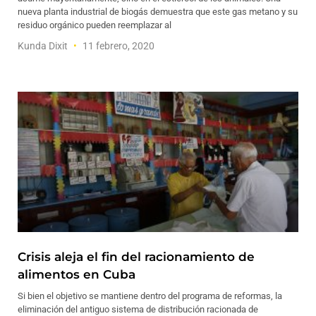
nueva planta industrial de biogás demuestra que este gas metano y su
residuo orgánico pueden reemplazar al
Kunda Dixit
11 febrero, 2020
Crisis aleja el fin del racionamiento de
alimentos en Cuba
Si bien el objetivo se mantiene dentro del programa de reformas, la
eliminación del antiguo sistema de distribución racionada de