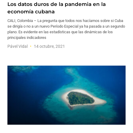
Los datos duros de la pandemia en la
economía cubana
CALI, Colombia – La pregunta que todos nos hacíamos sobre si Cuba
se dirigía o no a un nuevo Período Especial ya ha pasada a un segundo
plano. Es evidente en las estadísticas que las dinámicas de los
principales indicadores
Pável Vidal
14 octubre, 2021