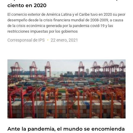
ciento en 2020
El comercio exterior de América Latina y el Caribe tuvo en 2020 su peor
desempeño desde la crisis financiera mundial de 2008-2009, a causa
de la crisis económica generada por la pandemia covid-19 y las
restricciones impuestas por los gobiernos
Corresponsal de IPS
22 enero, 2021
Ante la pandemia, el mundo se encomienda