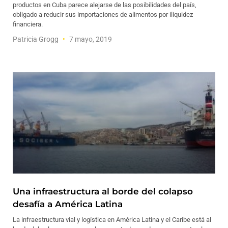
productos en Cuba parece alejarse de las posibilidades del país,
obligado a reducir sus importaciones de alimentos por iliquidez
financiera.
Patricia Grogg
7 mayo, 2019
Una infraestructura al borde del colapso
desafía a América Latina
La infraestructura vial y logística en América Latina y el Caribe está al