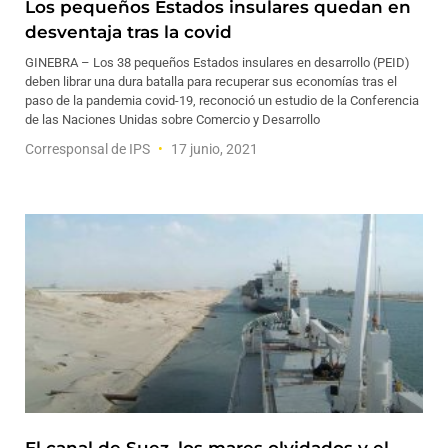
Los pequeños Estados insulares quedan en
desventaja tras la covid
GINEBRA – Los 38 pequeños Estados insulares en desarrollo (PEID)
deben librar una dura batalla para recuperar sus economías tras el
paso de la pandemia covid-19, reconoció un estudio de la Conferencia
de las Naciones Unidas sobre Comercio y Desarrollo
Corresponsal de IPS
17 junio, 2021