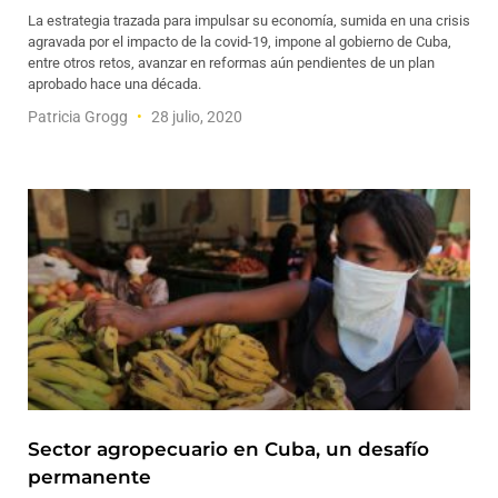
La estrategia trazada para impulsar su economía, sumida en una crisis
agravada por el impacto de la covid-19, impone al gobierno de Cuba,
entre otros retos, avanzar en reformas aún pendientes de un plan
aprobado hace una década.
Patricia Grogg
28 julio, 2020
Sector agropecuario en Cuba, un desafío
permanente