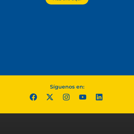
Síguenos en: