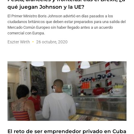
qué juegan Johnson y la UE?
El Primer Ministro Boris Johnson advirtió en días pasados a los
ciudadanos británicos que deben estar preparados para una salida del
Mercado Común Europeo sin haber llegado antes a un acuerdo
comercial con Europa.
Eszter Wirth
26 octubre, 2020
El reto de ser emprendedor privado en Cuba