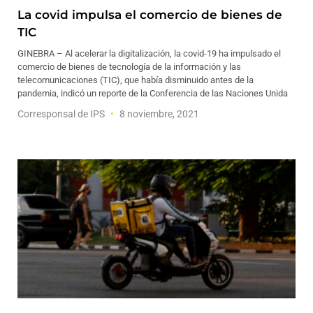
La covid impulsa el comercio de bienes de
TIC
GINEBRA – Al acelerar la digitalización, la covid-19 ha impulsado el
comercio de bienes de tecnología de la información y las
telecomunicaciones (TIC), que había disminuido antes de la
pandemia, indicó un reporte de la Conferencia de las Naciones Unida
Corresponsal de IPS
8 noviembre, 2021