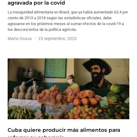
agravada por la covid
La inseguridad alimentaria en Brasil, que ya había aumentado 62,4 por
ciento de 2013 a 2018 según las estadísticas oficiales, debe
agravarse en los próximos meses al sumar efectos de la covid-19 a
los desconciertos de la política agrícola.
Mario Osava
23 septiembre, 2020
Cuba quiere producir más alimentos para