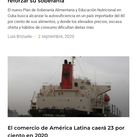
reforzar su soberanía
El nuevo Plan de Soberanía Alimentaria y Educación Nutricional en
Cuba busca alcanzar la autosuficiencia en un país importador del 80
por ciento de sus alimentos, y donde los elevados precios, escasa
oferta y hábitos de consumo dificultan dietas más
Luis Brizuela
2 septiembre, 2020
El comercio de América Latina caerá 23 por
ciento en 2020