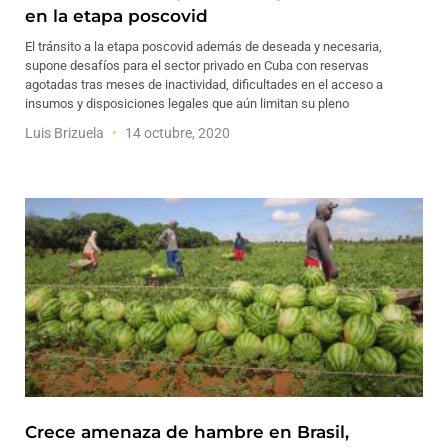
en la etapa poscovid
El tránsito a la etapa poscovid además de deseada y necesaria,
supone desafíos para el sector privado en Cuba con reservas
agotadas tras meses de inactividad, dificultades en el acceso a
insumos y disposiciones legales que aún limitan su pleno
Luis Brizuela
14 octubre, 2020
Crece amenaza de hambre en Brasil,