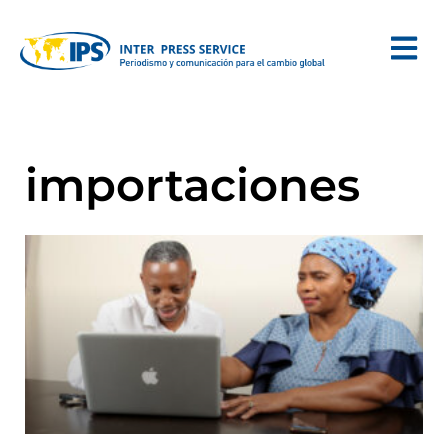
importaciones