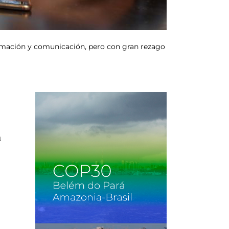
formación y comunicación, pero con gran rezago
a