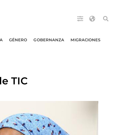
A
GÉNERO
GOBERNANZA
MIGRACIONES
de TIC