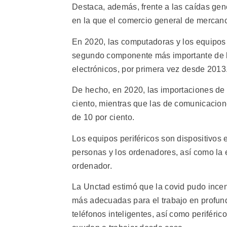
Destaca, además, frente a las caídas gen
en la que el comercio general de mercancí
En 2020, las computadoras y los equipos
segundo componente más importante de l
electrónicos, por primera vez desde 2013
De hecho, en 2020, las importaciones de
ciento, mientras que las de comunicacio
de 10 por ciento.
Los equipos periféricos son dispositivos
personas y los ordenadores, así como la 
ordenador.
La Unctad estimó que la covid pudo incent
más adecuadas para el trabajo en profun
teléfonos inteligentes, así como periféri