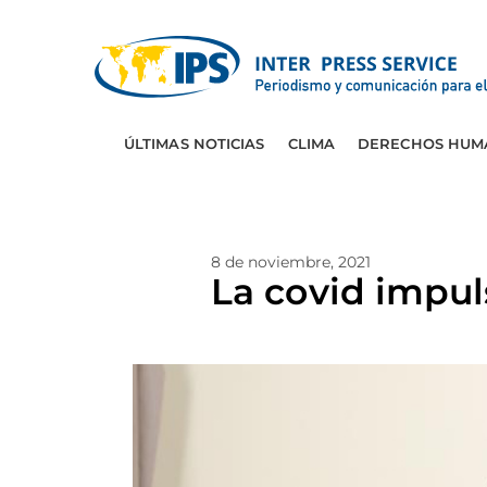
ÚLTIMAS NOTICIAS
CLIMA
DERECHOS HUM
8 de noviembre, 2021
La covid impul