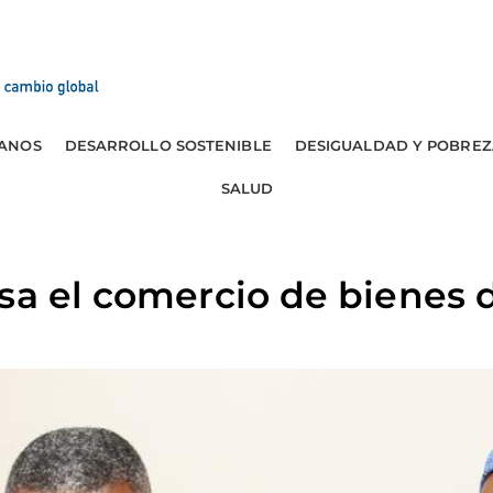
ANOS
DESARROLLO SOSTENIBLE
DESIGUALDAD Y POBREZ
SALUD
sa el comercio de bienes 