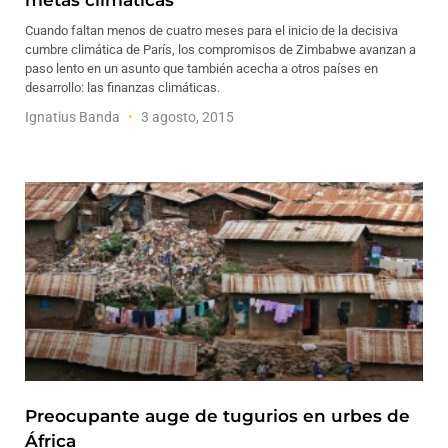
metas climáticas
Cuando faltan menos de cuatro meses para el inicio de la decisiva
cumbre climática de París, los compromisos de Zimbabwe avanzan a
paso lento en un asunto que también acecha a otros países en
desarrollo: las finanzas climáticas.
Ignatius Banda
3 agosto, 2015
Preocupante auge de tugurios en urbes de
África