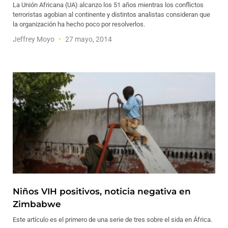
La Unión Africana (UA) alcanzo los 51 años mientras los conflictos
terroristas agobian al continente y distintos analistas consideran que
la organización ha hecho poco por resolverlos.
Jeffrey Moyo
27 mayo, 2014
Niños VIH positivos, noticia negativa en
Zimbabwe
Este artículo es el primero de una serie de tres sobre el sida en África.