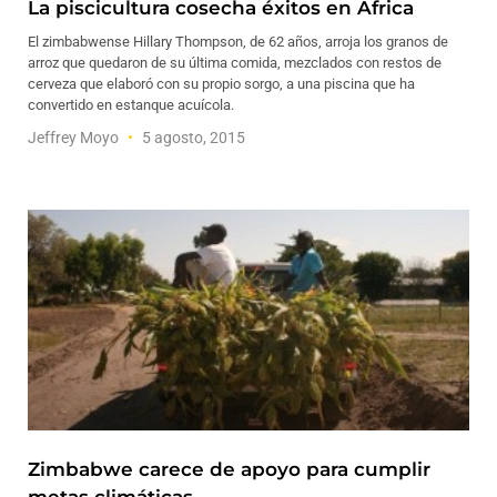
La piscicultura cosecha éxitos en África
El zimbabwense Hillary Thompson, de 62 años, arroja los granos de
arroz que quedaron de su última comida, mezclados con restos de
cerveza que elaboró con su propio sorgo, a una piscina que ha
convertido en estanque acuícola.
Jeffrey Moyo
5 agosto, 2015
Zimbabwe carece de apoyo para cumplir