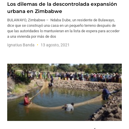
Los dilemas de la descontrolada expansión
urbana en Zimbabwe
BULAWAYO, Zimbabwe – Ndaba Dube, un residente de Bulawayo,
dice que se construyó una casa en un pequeño terreno después de
que las autoridades lo mantuvieran en la lista de espera para acceder
a una vivienda por más de dos
Ignatius Banda
13 agosto, 2021