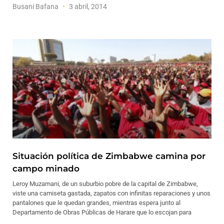
Busani Bafana
3 abril, 2014
Situación política de Zimbabwe camina por
campo minado
Leroy Muzamani, de un suburbio pobre de la capital de Zimbabwe,
viste una camiseta gastada, zapatos con infinitas reparaciones y unos
pantalones que le quedan grandes, mientras espera junto al
Departamento de Obras Públicas de Harare que lo escojan para