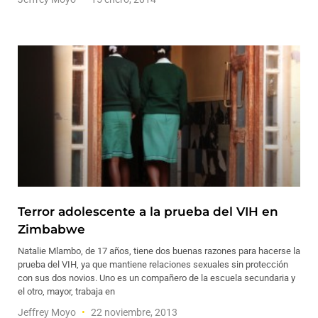
Terror adolescente a la prueba del VIH en
Zimbabwe
Natalie Mlambo, de 17 años, tiene dos buenas razones para hacerse la
prueba del VIH, ya que mantiene relaciones sexuales sin protección
con sus dos novios. Uno es un compañero de la escuela secundaria y
el otro, mayor, trabaja en
Jeffrey Moyo
22 noviembre, 2013