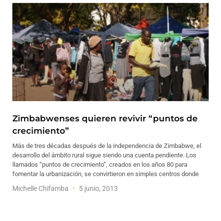
Zimbabwenses quieren revivir “puntos de
crecimiento”
Más de tres décadas después de la independencia de Zimbabwe, el
desarrollo del ámbito rural sigue siendo una cuenta pendiente. Los
llamados “puntos de crecimiento”, creados en los años 80 para
fomentar la urbanización, se convirtieron en simples centros donde
Michelle Chifamba
5 junio, 2013