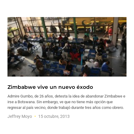
Zimbabwe vive un nuevo éxodo
Admire Gumbo, de 26 años, detesta la idea de abandonar Zimbabwe e
irse a Botswana. Sin embargo, ve que no tiene más opción que
regresar al país vecino, donde trabajó durante tres años como obrero.
Jeffrey Moyo
15 octubre, 2013