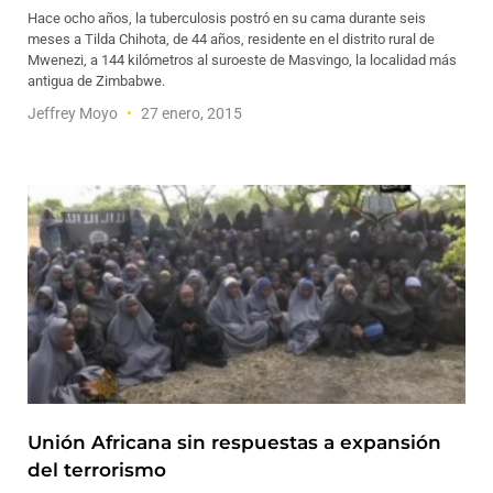
Hace ocho años, la tuberculosis postró en su cama durante seis
meses a Tilda Chihota, de 44 años, residente en el distrito rural de
Mwenezi, a 144 kilómetros al suroeste de Masvingo, la localidad más
antigua de Zimbabwe.
Jeffrey Moyo
27 enero, 2015
Unión Africana sin respuestas a expansión
del terrorismo