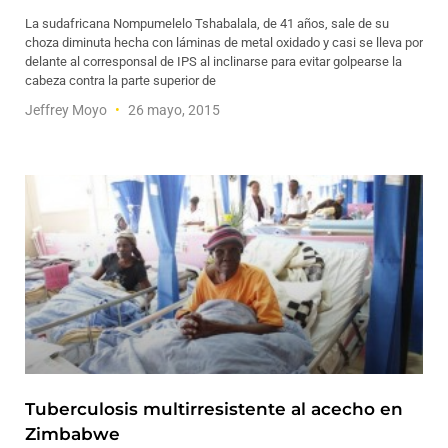
La sudafricana Nompumelelo Tshabalala, de 41 años, sale de su
choza diminuta hecha con láminas de metal oxidado y casi se lleva por
delante al corresponsal de IPS al inclinarse para evitar golpearse la
cabeza contra la parte superior de
Jeffrey Moyo
26 mayo, 2015
Tuberculosis multirresistente al acecho en
Zimbabwe