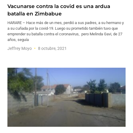
Vacunarse contra la covid es una ardua
batalla en Zimbabue
HARARE – Hace más de un mes, perdió a sus padres, a su hermano y
a su cuñada por la covid-19. Luego su prometido también tuvo que
emprender su batalla contra el coronavirus, pero Melinda Gavi, de 27
años, seguía
Jeffrey Moyo
8 octubre, 2021