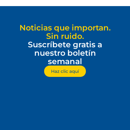
Noticias que importan.
Sin ruido.
Suscríbete gratis a
nuestro boletín
semanal
Haz clic aquí