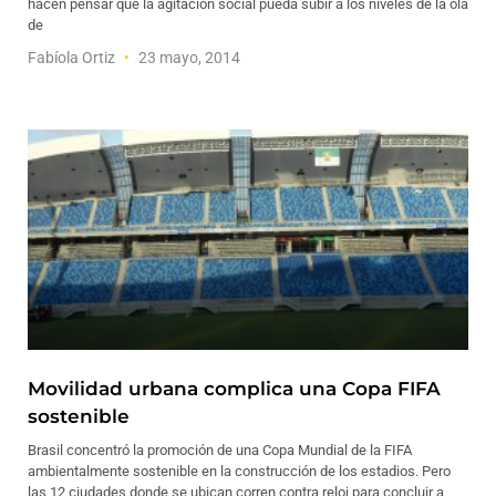
hacen pensar que la agitación social pueda subir a los niveles de la ola
de
Fabíola Ortiz
23 mayo, 2014
Movilidad urbana complica una Copa FIFA
sostenible
Brasil concentró la promoción de una Copa Mundial de la FIFA
ambientalmente sostenible en la construcción de los estadios. Pero
las 12 ciudades donde se ubican corren contra reloj para concluir a