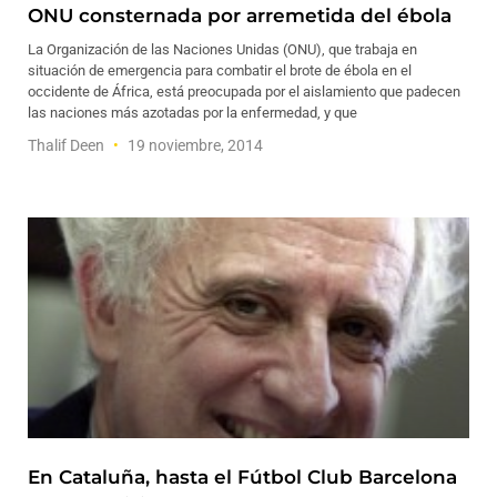
ONU consternada por arremetida del ébola
La Organización de las Naciones Unidas (ONU), que trabaja en
situación de emergencia para combatir el brote de ébola en el
occidente de África, está preocupada por el aislamiento que padecen
las naciones más azotadas por la enfermedad, y que
Thalif Deen
19 noviembre, 2014
En Cataluña, hasta el Fútbol Club Barcelona