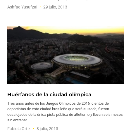
Ashfaq Yusufzai
29 julio, 2013
Huérfanos de la ciudad olímpica
Tres años antes de los Juegos Olímpicos de 2016, cientos de
deportistas de esta ciudad brasileña que será su sede, fueron
desalojados de la única pista pública de atletismo y llevan seis meses
sin entrenar.
Fabíola Ortiz
8 julio, 2013