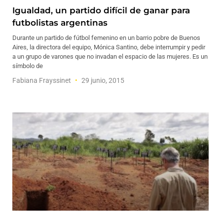
Igualdad, un partido difícil de ganar para
futbolistas argentinas
Durante un partido de fútbol femenino en un barrio pobre de Buenos
Aires, la directora del equipo, Mónica Santino, debe interrumpir y pedir
a un grupo de varones que no invadan el espacio de las mujeres. Es un
símbolo de
Fabiana Frayssinet
29 junio, 2015