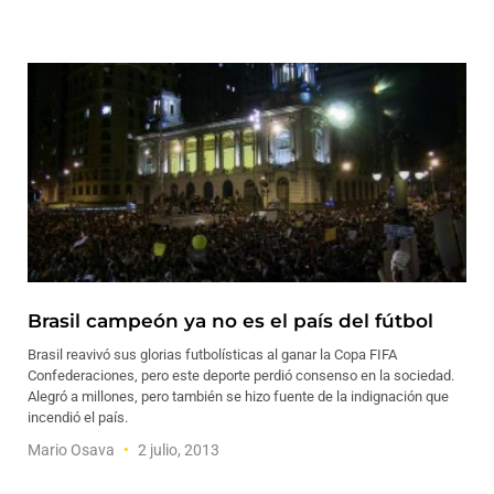
Brasil campeón ya no es el país del fútbol
Brasil reavivó sus glorias futbolísticas al ganar la Copa FIFA
Confederaciones, pero este deporte perdió consenso en la sociedad.
Alegró a millones, pero también se hizo fuente de la indignación que
incendió el país.
Mario Osava
2 julio, 2013