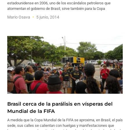
estadounidense en 2006, uno de los escándalos petroleros que
atormentan el gobierno de Brasil, sirve también para la Copa
Mario Osava
5 junio, 2014
Brasil cerca de la parálisis en vísperas del
Mundial de la FIFA
A medida que la Copa Mundial de la FIFA se aproxima, en Brasil, el país
sede, sus calles se calientan con huelgas y manifestaciones que