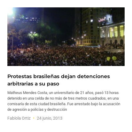
Protestas brasileñas dejan detenciones
arbitrarias a su paso
Matheus Mendes Costa, un universitario de 21 años, pasó 13 horas
detenido en una celda de no más de tres metros cuadrados, en una
comisaría de esta ciudad brasileña. Fue arrestado bajo la acusación
de agresión a policías y destrucción
Fabíola Ortiz
24 junio, 2013