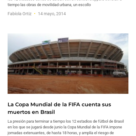
tiempo las obras de movilidad urbana, un escollo
Fabíola Ortiz
14 mayo, 2014
La Copa Mundial de la FIFA cuenta sus
muertos en Brasil
La presión para terminar a tiempo los 12 estadios de fútbol de Brasil
en los que se jugará desde junio la Copa Mundial de la FIFA impone
jornadas extenuantes, de hasta 18 horas, y amplía el riesgo de