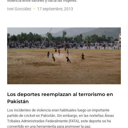
violencia entre varones y hacia las mujeres.
Ivet González
17 septiembre, 2013
Los deportes reemplazan al terrorismo en
Pakistán
Los incidentes de violencia eran habituales luego un importante
partido de cricket en Pakistán. Sin embargo, en las norteñas Áreas
Tribales Administradas Federalmente (FATA), este deporte se ha
convertido en una herramienta para promover la paz.