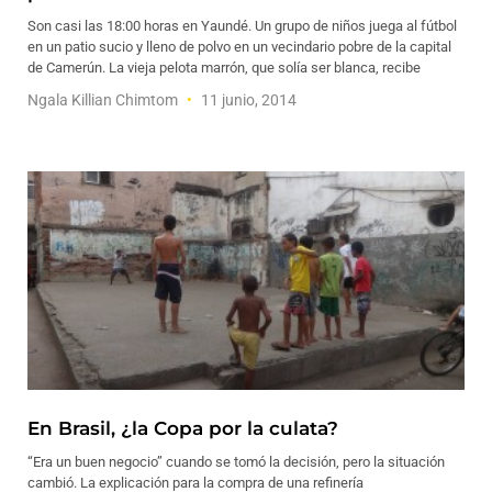
Son casi las 18:00 horas en Yaundé. Un grupo de niños juega al fútbol
en un patio sucio y lleno de polvo en un vecindario pobre de la capital
de Camerún. La vieja pelota marrón, que solía ser blanca, recibe
Ngala Killian Chimtom
11 junio, 2014
En Brasil, ¿la Copa por la culata?
“Era un buen negocio” cuando se tomó la decisión, pero la situación
cambió. La explicación para la compra de una refinería