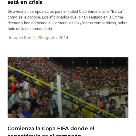
está en crisis
Se avecinan tiempos duros para el Fútbol Club Barcelona, el “Barça”,
como se le conoce. Los aficionados que lo han seguido en la última
década y han admirado su personal estilo y logros competitivos, sobre
todo en la era comandada
Joaquín Roy
28 agosto, 2014
Comienza la Copa FIFA donde el