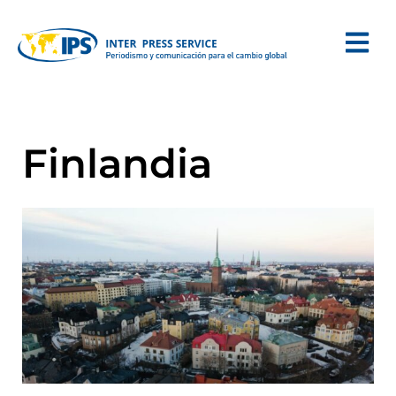
Finlandia