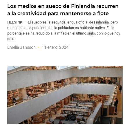
Los medios en sueco de Finlandia recurren
a la creatividad para mantenerse a flote
HELSINKI – El sueco es la segunda lengua oficial de Finlandia, pero
menos de seis por ciento de la población es hablante nativo. Este
porcentaje se ha reducido a la mitad en el último siglo, con lo que hoy
solo
Emelia Jansson
11 enero, 2024