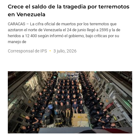
Crece el saldo de la tragedia por terremotos
en Venezuela
CARACAS – La cifra oficial de muertos por los terremotos que
azotaron el norte de Venezuela el 24 de junio llegó a 2595 y la de
heridos a 12 400 según informó el gobierno, bajo críticas por su
manejo de
Corresponsal de IPS
3 julio, 2026