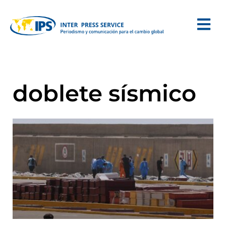
doblete sísmico