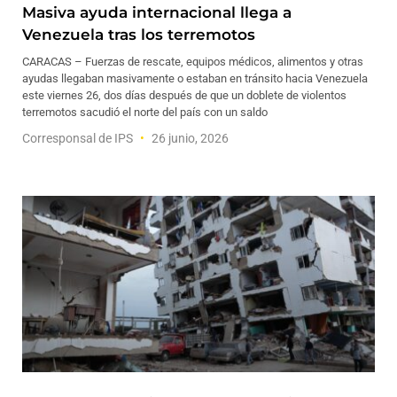
Masiva ayuda internacional llega a
Venezuela tras los terremotos
CARACAS – Fuerzas de rescate, equipos médicos, alimentos y otras
ayudas llegaban masivamente o estaban en tránsito hacia Venezuela
este viernes 26, dos días después de que un doblete de violentos
terremotos sacudió el norte del país con un saldo
Corresponsal de IPS
26 junio, 2026