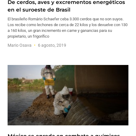
De cerdos, aves y excrementos energéticos
en el suroeste de Brasil
El brasileño Romário Schaefer ceba 3.300 cerdos que no son suyos.
Los recibe como lechones de cerca de 22 kilos y los devuelve con 130
a 160 kilos, un gran incremento en carne y ganancias para su
propietario, un frigorífico
Mario Osava
6 agosto, 2019