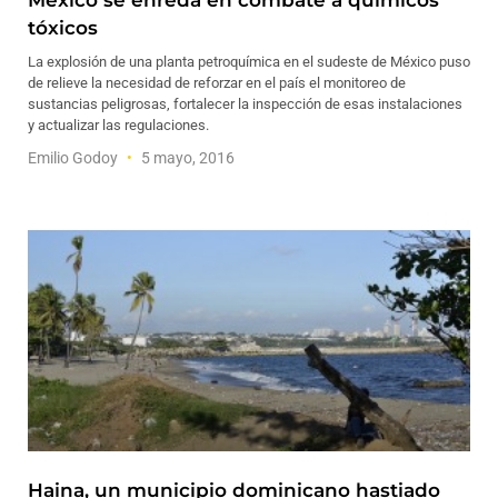
México se enreda en combate a químicos
tóxicos
La explosión de una planta petroquímica en el sudeste de México puso
de relieve la necesidad de reforzar en el país el monitoreo de
sustancias peligrosas, fortalecer la inspección de esas instalaciones
y actualizar las regulaciones.
Emilio Godoy
5 mayo, 2016
Haina, un municipio dominicano hastiado