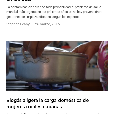
La contaminación será con toda probabilidad el problema de salud
mundial más urgente en los próximos años, si no hay prevención ni
gestiones de limpieza eficaces, según los expertos.
Stephen Leahy
26 marzo, 2015
Biogás aligera la carga doméstica de
mujeres rurales cubanas