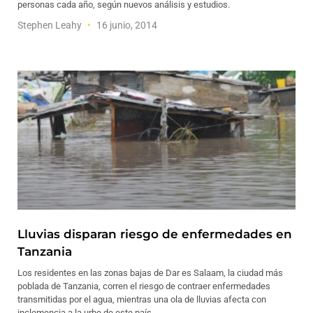
personas cada año, según nuevos análisis y estudios.
Stephen Leahy
16 junio, 2014
Lluvias disparan riesgo de enfermedades en
Tanzania
Los residentes en las zonas bajas de Dar es Salaam, la ciudad más
poblada de Tanzania, corren el riesgo de contraer enfermedades
transmitidas por el agua, mientras una ola de lluvias afecta con
inclemencia a la urbe de este país