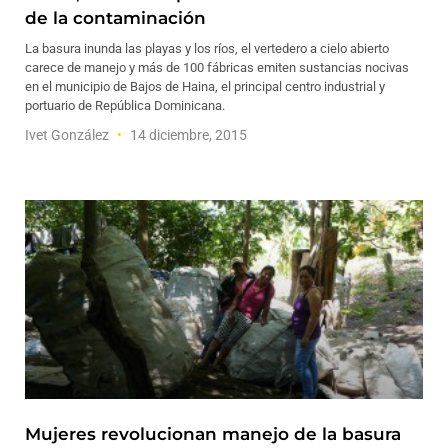
de la contaminación
La basura inunda las playas y los ríos, el vertedero a cielo abierto
carece de manejo y más de 100 fábricas emiten sustancias nocivas
en el municipio de Bajos de Haina, el principal centro industrial y
portuario de República Dominicana.
Ivet González
14 diciembre, 2015
Mujeres revolucionan manejo de la basura