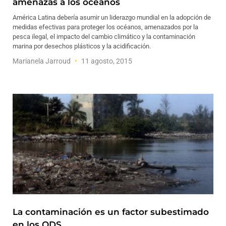
amenazas a los océanos
América Latina debería asumir un liderazgo mundial en la adopción de
medidas efectivas para proteger los océanos, amenazados por la
pesca ilegal, el impacto del cambio climático y la contaminación
marina por desechos plásticos y la acidificación.
Marianela Jarroud
11 agosto, 2015
La contaminación es un factor subestimado
en los ODS