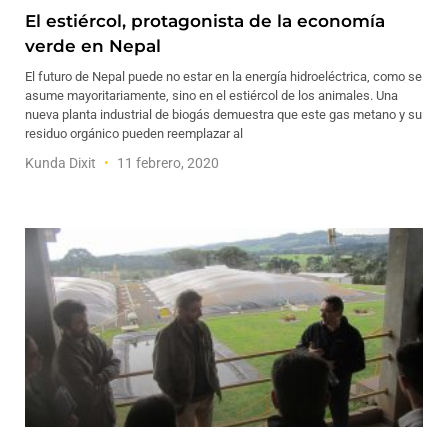
El estiércol, protagonista de la economía
verde en Nepal
El futuro de Nepal puede no estar en la energía hidroeléctrica, como se
asume mayoritariamente, sino en el estiércol de los animales. Una
nueva planta industrial de biogás demuestra que este gas metano y su
residuo orgánico pueden reemplazar al
Kunda Dixit
11 febrero, 2020