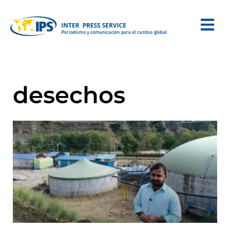
desechos