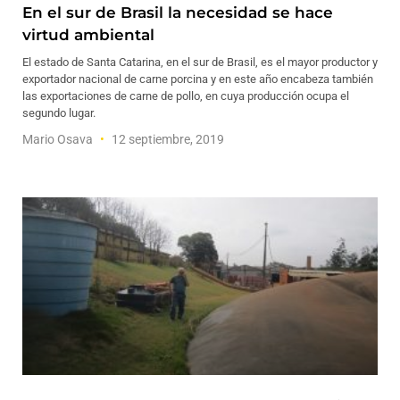
En el sur de Brasil la necesidad se hace
virtud ambiental
El estado de Santa Catarina, en el sur de Brasil, es el mayor productor y
exportador nacional de carne porcina y en este año encabeza también
las exportaciones de carne de pollo, en cuya producción ocupa el
segundo lugar.
Mario Osava
12 septiembre, 2019