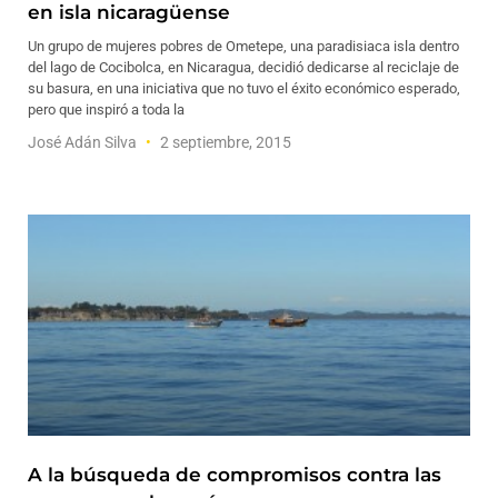
en isla nicaragüense
Un grupo de mujeres pobres de Ometepe, una paradisiaca isla dentro
del lago de Cocibolca, en Nicaragua, decidió dedicarse al reciclaje de
su basura, en una iniciativa que no tuvo el éxito económico esperado,
pero que inspiró a toda la
José Adán Silva
2 septiembre, 2015
A la búsqueda de compromisos contra las