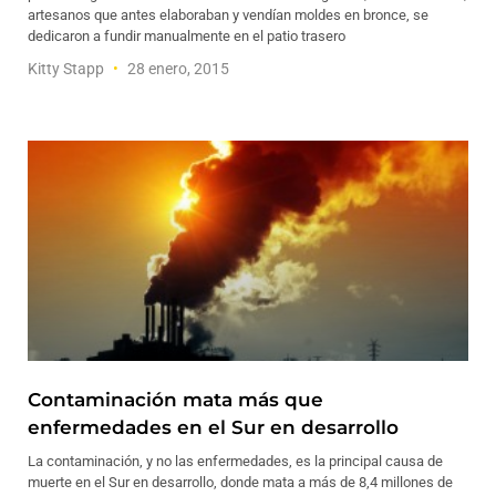
artesanos que antes elaboraban y vendían moldes en bronce, se
dedicaron a fundir manualmente en el patio trasero
Kitty Stapp
28 enero, 2015
Contaminación mata más que
enfermedades en el Sur en desarrollo
La contaminación, y no las enfermedades, es la principal causa de
muerte en el Sur en desarrollo, donde mata a más de 8,4 millones de