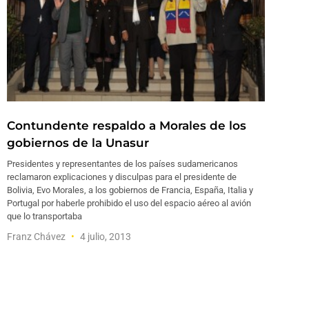
Contundente respaldo a Morales de los
gobiernos de la Unasur
Presidentes y representantes de los países sudamericanos
reclamaron explicaciones y disculpas para el presidente de
Bolivia, Evo Morales, a los gobiernos de Francia, España, Italia y
Portugal por haberle prohibido el uso del espacio aéreo al avión
que lo transportaba
Franz Chávez
4 julio, 2013