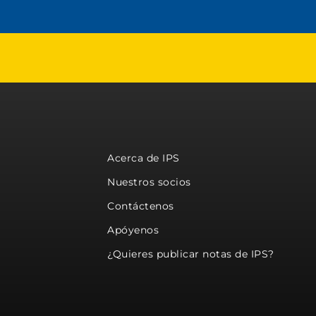
Acerca de IPS
Nuestros socios
Contáctenos
Apóyenos
¿Quieres publicar notas de IPS?