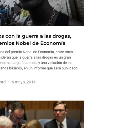
 con la guerra a las drogas,
emios Nobel de Economía
es del premio Nobel de Economía, entre otros
ideran que la guerra a las drogas es un gran
norme carga financiera y una violación de los
nos básicos, en un informe que será publicado
ford
6 mayo, 2014