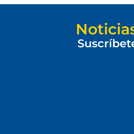
Noticia
Suscríbet