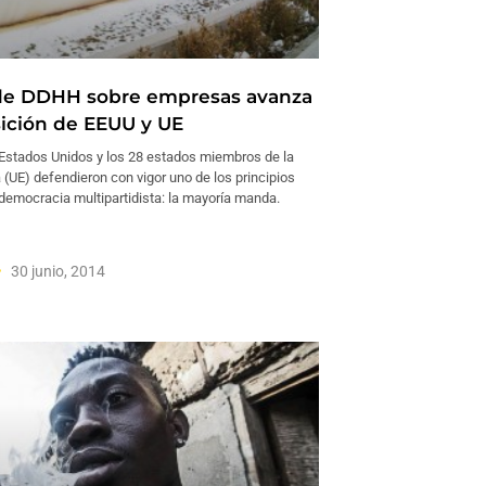
de DDHH sobre empresas avanza
ición de EEUU y UE
 Estados Unidos y los 28 estados miembros de la
(UE) defendieron con vigor uno de los principios
 democracia multipartidista: la mayoría manda.
30 junio, 2014