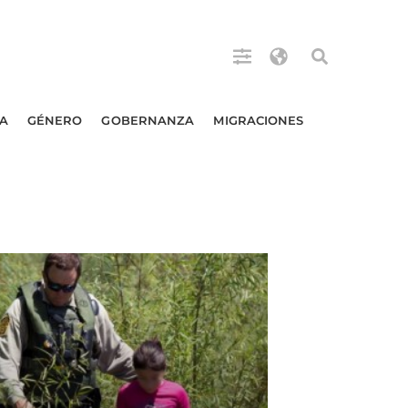
A
GÉNERO
GOBERNANZA
MIGRACIONES