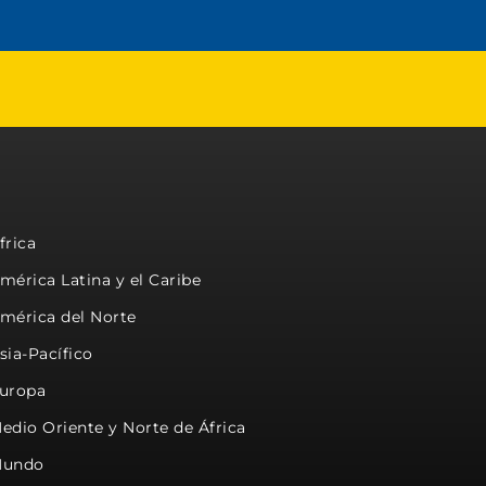
frica
mérica Latina y el Caribe
mérica del Norte
sia-Pacífico
uropa
edio Oriente y Norte de África
undo