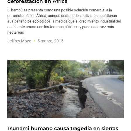
deforestación en África
El bambú se presenta como una posible solución comercial a la
deforestación en África, aunque destacados activistas cuestionan
sus beneficios ecológicos, a medida que el crecimiento industrial del
continente arrasa con los terrenos públicos y pone cada vez más
hectáreas
Jeffrey Moyo
5 marzo, 2015
Tsunami humano causa tragedia en sierras