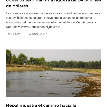
Océanos tendrían una riqueza de 24 billones
de dólares
Las riquezas sin aprovechar de los océanos tendrían un valor cercano
a los 24 billones de dólares, equivalente a varias de las mayores
economías del mundo, según un informe del Fondo Mundial para la
Naturaleza (WWF) publicado el jueves 23.
Thalif Deen
24 abril, 2015
Nepal muestra el camino hacia la