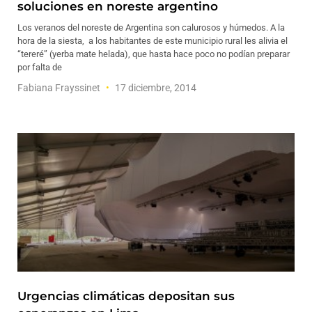
soluciones en noreste argentino
Los veranos del noreste de Argentina son calurosos y húmedos. A la
hora de la siesta, a los habitantes de este municipio rural les alivia el
“tereré” (yerba mate helada), que hasta hace poco no podían preparar
por falta de
Fabiana Frayssinet
17 diciembre, 2014
Urgencias climáticas depositan sus