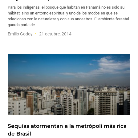
Para los indígenas, el bosque que habitan en Panamá no es solo su
hábitat, sino un entorno espiritual y uno de los modos en que se
relacionan con la naturaleza y con sus ancestros. El ambiente forestal
guarda parte de
Emilio Godoy
21 octubre, 2014
Sequías atormentan a la metrópoli más rica
de Brasil