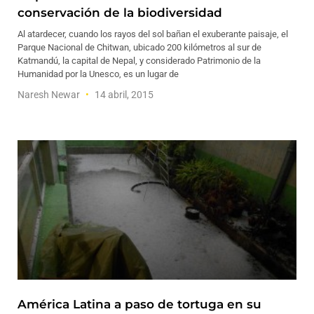
conservación de la biodiversidad
Al atardecer, cuando los rayos del sol bañan el exuberante paisaje, el
Parque Nacional de Chitwan, ubicado 200 kilómetros al sur de
Katmandú, la capital de Nepal, y considerado Patrimonio de la
Humanidad por la Unesco, es un lugar de
Naresh Newar
14 abril, 2015
América Latina a paso de tortuga en su