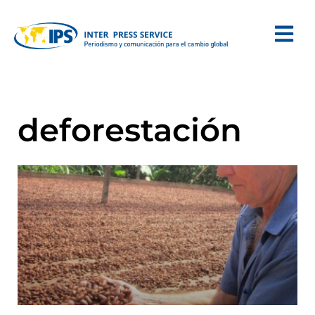
deforestación