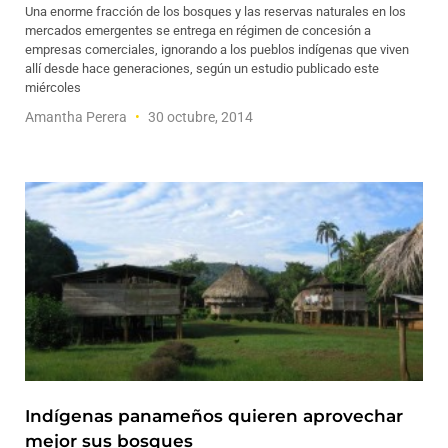
Una enorme fracción de los bosques y las reservas naturales en los
mercados emergentes se entrega en régimen de concesión a
empresas comerciales, ignorando a los pueblos indígenas que viven
allí desde hace generaciones, según un estudio publicado este
miércoles
Amantha Perera
30 octubre, 2014
Indígenas panameños quieren aprovechar
mejor sus bosques