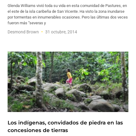
Glenda Williams vivió toda su vida en esta comunidad de Pastures, en
el este de la isla caribeña de San Vicente. Ha visto la zona inundarse
por tormentas en innumerables ocasiones. Pero las últimas dos veces
fueron más “severas y
Desmond Brown
31 octubre, 2014
Los indígenas, convidados de piedra en las
concesiones de tierras