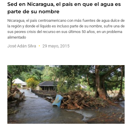
Sed en Nicaragua, el país en que el agua es
parte de su nombre
Nicaragua, el país centroamericano con más fuentes de agua dulce de
la región y donde el líquido es incluso parte de su nombre, sufre una de
sus peores crisis del recurso en sus últimos 50 años, en un problema
alimentado
José Adán Silva
29 mayo, 2015