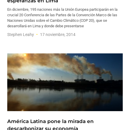
esperanzas en Lima
En diciembre, 195 naciones más la Unión Europea participarán en la
crucial 20 Conferencia de las Partes de la Convención Marco de las
Naciones Unidas sobre el Cambio Climático (COP 20), que se
desarrollará en Lima y donde debe presentarse
Stephen Leahy
17 noviembre, 2014
América Latina pone la mirada en
descarbonizar su economía