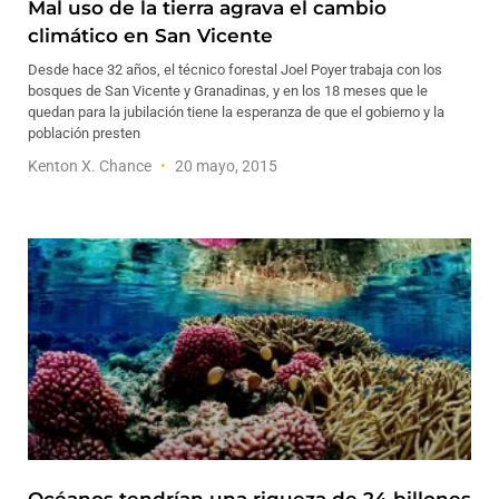
Mal uso de la tierra agrava el cambio
climático en San Vicente
Desde hace 32 años, el técnico forestal Joel Poyer trabaja con los
bosques de San Vicente y Granadinas, y en los 18 meses que le
quedan para la jubilación tiene la esperanza de que el gobierno y la
población presten
Kenton X. Chance
20 mayo, 2015