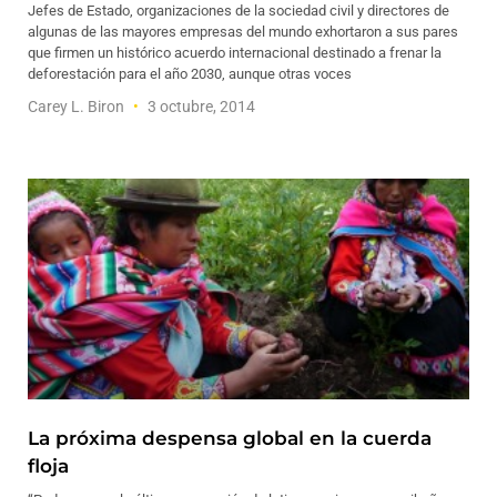
Jefes de Estado, organizaciones de la sociedad civil y directores de
algunas de las mayores empresas del mundo exhortaron a sus pares
que firmen un histórico acuerdo internacional destinado a frenar la
deforestación para el año 2030, aunque otras voces
Carey L. Biron
3 octubre, 2014
La próxima despensa global en la cuerda
floja