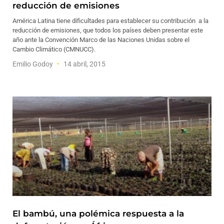
reducción de emisiones
América Latina tiene dificultades para establecer su contribución a la
reducción de emisiones, que todos los países deben presentar este
año ante la Convención Marco de las Naciones Unidas sobre el
Cambio Climático (CMNUCC).
Emilio Godoy
14 abril, 2015
El bambú, una polémica respuesta a la