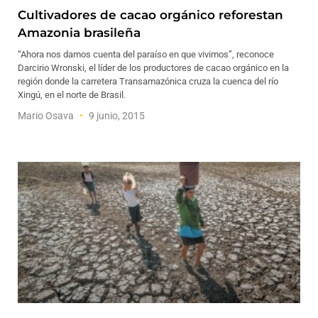
Cultivadores de cacao orgánico reforestan
Amazonia brasileña
“Ahora nos damos cuenta del paraíso en que vivimos”, reconoce
Darcirio Wronski, el líder de los productores de cacao orgánico en la
región donde la carretera Transamazónica cruza la cuenca del río
Xingú, en el norte de Brasil.
Mario Osava
9 junio, 2015