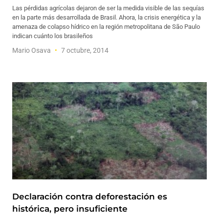
Las pérdidas agrícolas dejaron de ser la medida visible de las sequías
en la parte más desarrollada de Brasil. Ahora, la crisis energética y la
amenaza de colapso hídrico en la región metropolitana de São Paulo
indican cuánto los brasileños
Mario Osava
7 octubre, 2014
Declaración contra deforestación es
histórica, pero insuficiente