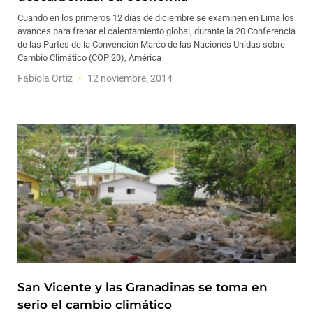
Cuando en los primeros 12 días de diciembre se examinen en Lima los
avances para frenar el calentamiento global, durante la 20 Conferencia
de las Partes de la Convención Marco de las Naciones Unidas sobre
Cambio Climático (COP 20), América
Fabíola Ortiz
12 noviembre, 2014
San Vicente y las Granadinas se toma en
serio el cambio climático