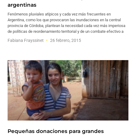
argentinas
Fenómenos pluviales atípicos y cada vez más frecuentes en
Argentina, como los que provocaron las inundaciones en la central
provincia de Córdoba, plantean la necesidad cada vez más imperiosa
de políticas de reordenamiento territorial y de un combate efectivo a
Fabiana Frayssinet
26 febrero, 2015
Pequeñas donaciones para grandes