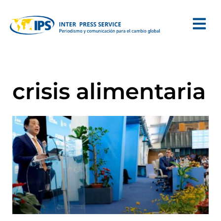
crisis alimentaria