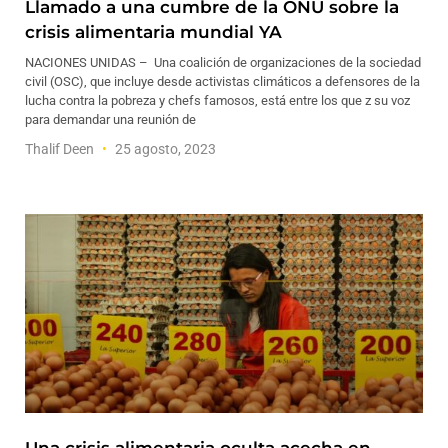
Llamado a una cumbre de la ONU sobre la
crisis alimentaria mundial YA
NACIONES UNIDAS – Una coalición de organizaciones de la sociedad
civil (OSC), que incluye desde activistas climáticos a defensores de la
lucha contra la pobreza y chefs famosos, está entre los que z su voz
para demandar una reunión de
Thalif Deen
25 agosto, 2023