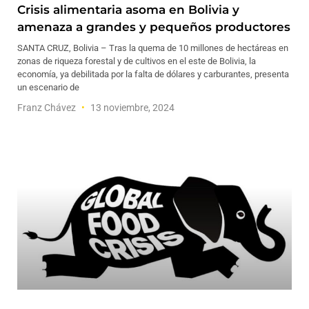
Crisis alimentaria asoma en Bolivia y
amenaza a grandes y pequeños productores
SANTA CRUZ, Bolivia – Tras la quema de 10 millones de hectáreas en
zonas de riqueza forestal y de cultivos en el este de Bolivia, la
economía, ya debilitada por la falta de dólares y carburantes, presenta
un escenario de
Franz Chávez
13 noviembre, 2024