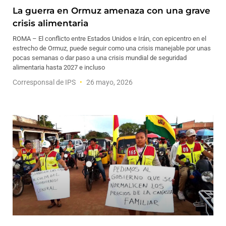
La guerra en Ormuz amenaza con una grave
crisis alimentaria
ROMA – El conflicto entre Estados Unidos e Irán, con epicentro en el
estrecho de Ormuz, puede seguir como una crisis manejable por unas
pocas semanas o dar paso a una crisis mundial de seguridad
alimentaria hasta 2027 e incluso
Corresponsal de IPS
26 mayo, 2026