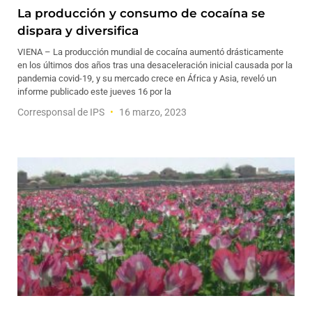
La producción y consumo de cocaína se
dispara y diversifica
VIENA – La producción mundial de cocaína aumentó drásticamente
en los últimos dos años tras una desaceleración inicial causada por la
pandemia covid-19, y su mercado crece en África y Asia, reveló un
informe publicado este jueves 16 por la
Corresponsal de IPS
16 marzo, 2023