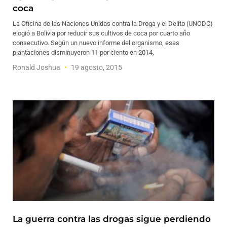
coca
La Oficina de las Naciones Unidas contra la Droga y el Delito (UNODC)
elogió a Bolivia por reducir sus cultivos de coca por cuarto año
consecutivo. Según un nuevo informe del organismo, esas
plantaciones disminuyeron 11 por ciento en 2014,
Ronald Joshua
19 agosto, 2015
La guerra contra las drogas sigue perdiendo