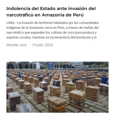
Indolencia del Estado ante invasión del
narcotráfico en Amazonia de Perú
LIMA –La invasión de territorios habitados por las comunidades
indígenas de la Amazonia crece en Perú, a manos de mafias del
narcotráfico que expanden los cultivos de coca para producir y
exportar cocaína, mientras se incrementa la deforestación y la
Mariela Jara
19 julio, 2024