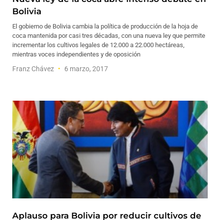
Bolivia
El gobierno de Bolivia cambia la política de producción de la hoja de
coca mantenida por casi tres décadas, con una nueva ley que permite
incrementar los cultivos legales de 12.000 a 22.000 hectáreas,
mientras voces independientes y de oposición
Franz Chávez
6 marzo, 2017
Aplauso para Bolivia por reducir cultivos de