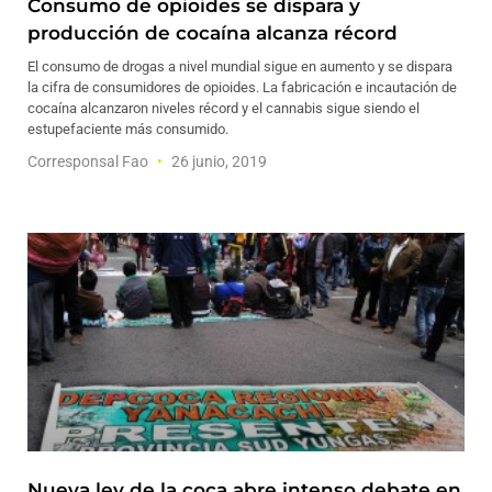
Consumo de opioides se dispara y
producción de cocaína alcanza récord
El consumo de drogas a nivel mundial sigue en aumento y se dispara
la cifra de consumidores de opioides. La fabricación e incautación de
cocaína alcanzaron niveles récord y el cannabis sigue siendo el
estupefaciente más consumido.
Corresponsal Fao
26 junio, 2019
Nueva ley de la coca abre intenso debate en