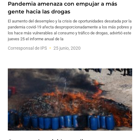
Pandemia amenaza con empujar a más
gente hacia las drogas
El aumento del desempleo y la crisis de oportunidades desatada por la
pandemia covid-19 afecta desproporcionadamente a los más pobres y
los hace más vulnerables al consumo y tráfico de drogas, advirtió este
jueves 25 el informe anual de la
Corresponsal de IPS
25 junio, 2020