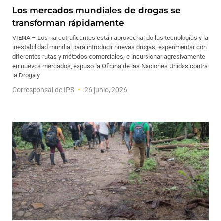
Los mercados mundiales de drogas se
transforman rápidamente
VIENA – Los narcotraficantes están aprovechando las tecnologías y la
inestabilidad mundial para introducir nuevas drogas, experimentar con
diferentes rutas y métodos comerciales, e incursionar agresivamente
en nuevos mercados, expuso la Oficina de las Naciones Unidas contra
la Droga y
Corresponsal de IPS
26 junio, 2026