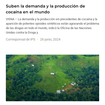
Suben la demanda y la producción de
cocaína en el mundo
VIENA – La demanda y la producción sin precedentes de cocaína y la
aparición de potentes opioides sintéticos están agravando el problema
de las drogas en todo el mundo, indicó la Oficina de las Naciones
Unidas contra la Droga y
Corresponsal de IPS
26 junio, 2024