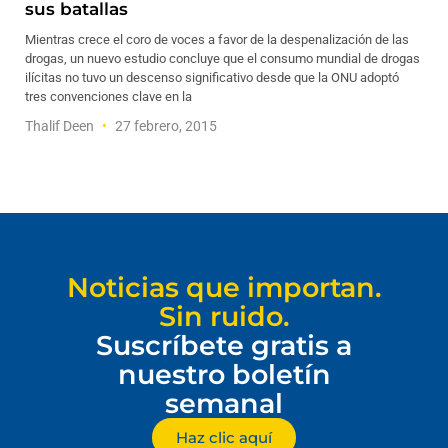
sus batallas
Mientras crece el coro de voces a favor de la despenalización de las
drogas, un nuevo estudio concluye que el consumo mundial de drogas
ilícitas no tuvo un descenso significativo desde que la ONU adoptó
tres convenciones clave en la
Thalif Deen
27 febrero, 2015
Noticias que importan.
Sin ruido.
Suscríbete gratis a
nuestro boletín
semanal
Haz clic aquí