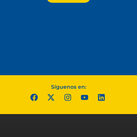
Síguenos en: