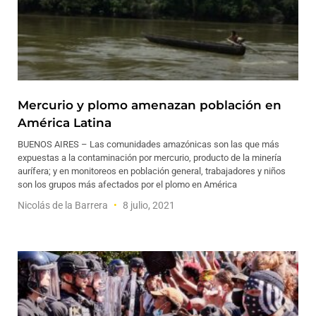
Mercurio y plomo amenazan población en
América Latina
BUENOS AIRES – Las comunidades amazónicas son las que más
expuestas a la contaminación por mercurio, producto de la minería
aurífera; y en monitoreos en población general, trabajadores y niños
son los grupos más afectados por el plomo en América
Nicolás de la Barrera
8 julio, 2021