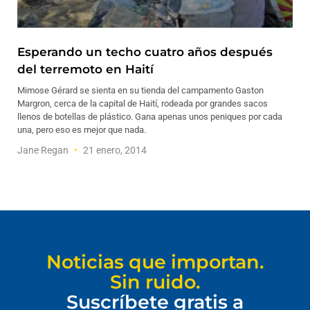
Esperando un techo cuatro años después
del terremoto en Haití
Mimose Gérard se sienta en su tienda del campamento Gaston
Margron, cerca de la capital de Haití, rodeada por grandes sacos
llenos de botellas de plástico. Gana apenas unos peniques por cada
una, pero eso es mejor que nada.
Jane Regan
21 enero, 2014
Noticias que importan.
Sin ruido.
Suscríbete gratis a