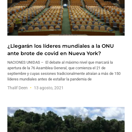
¿Llegarán los líderes mundiales a la ONU
ante brote de covid en Nueva York?
NACIONES UNIDAS – El debate al máximo nivel que marcará la
apertura de la 76 Asamblea General, que comienza el 21 de
septiembre y cuyas sesiones tradicionalmente atraían a más de 150
líderes mundiales antes de estallar la pandemia de
Thalif Deen
13 agosto, 2021