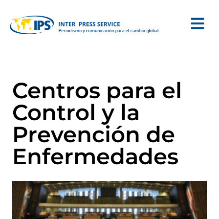
Centros para el
Control y la
Prevención de
Enfermedades