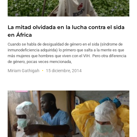
La mitad olvidada en la lucha contra el sida
en África
Cuando se habla de desigualdad de género en el sida (síndrome de
inmunodeficiencia adquirida) lo primero que salta a la mente es que
más mujeres que hombres que viven con el VIH. Pero otra diferencia
de género, pocas veces mencionada,
Miriam Gathigah
15 diciembre, 2014