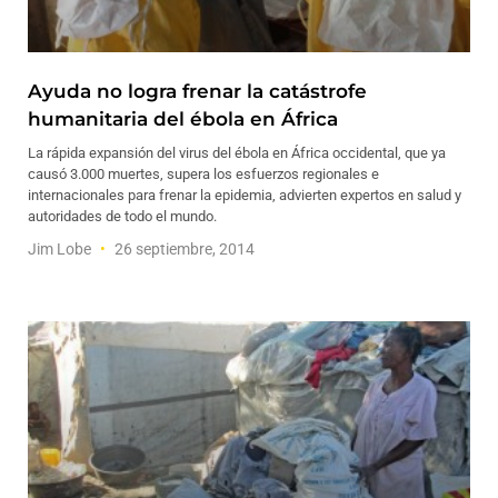
Ayuda no logra frenar la catástrofe
humanitaria del ébola en África
La rápida expansión del virus del ébola en África occidental, que ya
causó 3.000 muertes, supera los esfuerzos regionales e
internacionales para frenar la epidemia, advierten expertos en salud y
autoridades de todo el mundo.
Jim Lobe
26 septiembre, 2014