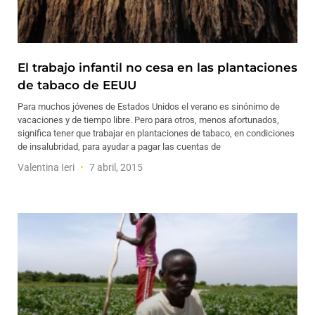
El trabajo infantil no cesa en las plantaciones
de tabaco de EEUU
Para muchos jóvenes de Estados Unidos el verano es sinónimo de
vacaciones y de tiempo libre. Pero para otros, menos afortunados,
significa tener que trabajar en plantaciones de tabaco, en condiciones
de insalubridad, para ayudar a pagar las cuentas de
Valentina Ieri
7 abril, 2015