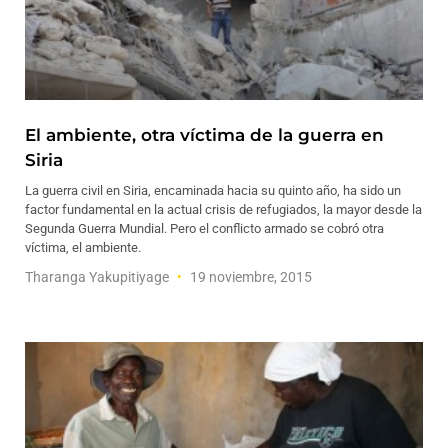
El ambiente, otra víctima de la guerra en
Siria
La guerra civil en Siria, encaminada hacia su quinto año, ha sido un
factor fundamental en la actual crisis de refugiados, la mayor desde la
Segunda Guerra Mundial. Pero el conflicto armado se cobró otra
víctima, el ambiente.
Tharanga Yakupitiyage
19 noviembre, 2015