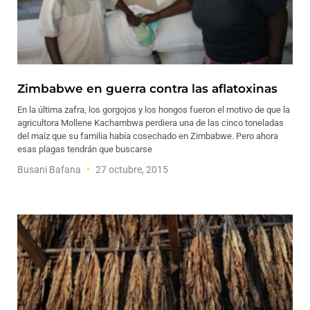
Zimbabwe en guerra contra las aflatoxinas
En la última zafra, los gorgojos y los hongos fueron el motivo de que la
agricultora Mollene Kachambwa perdiera una de las cinco toneladas
del maíz que su familia había cosechado en Zimbabwe. Pero ahora
esas plagas tendrán que buscarse
Busani Bafana
27 octubre, 2015